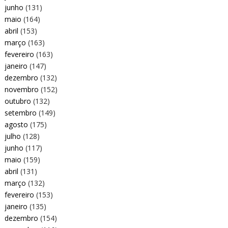
junho
(131)
maio
(164)
abril
(153)
março
(163)
fevereiro
(163)
janeiro
(147)
dezembro
(132)
novembro
(152)
outubro
(132)
setembro
(149)
agosto
(175)
julho
(128)
junho
(117)
maio
(159)
abril
(131)
março
(132)
fevereiro
(153)
janeiro
(135)
dezembro
(154)