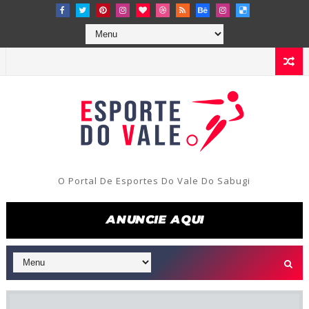
O Portal De Esportes Do Vale Do Sabugi