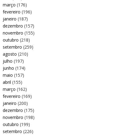
março
(176)
fevereiro
(196)
janeiro
(187)
dezembro
(157)
novembro
(155)
outubro
(218)
setembro
(259)
agosto
(210)
julho
(197)
junho
(174)
maio
(157)
abril
(155)
março
(162)
fevereiro
(169)
janeiro
(200)
dezembro
(175)
novembro
(198)
outubro
(199)
setembro
(226)