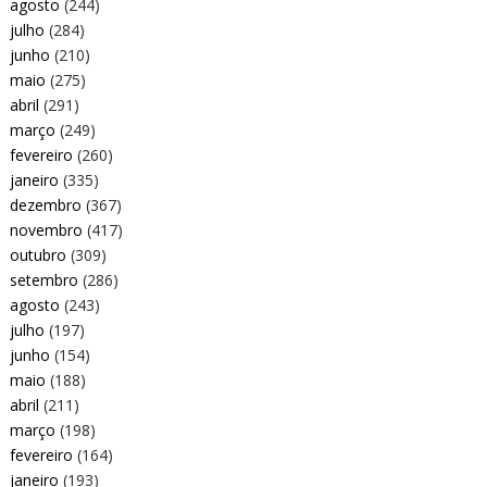
agosto
(244)
julho
(284)
junho
(210)
maio
(275)
abril
(291)
março
(249)
fevereiro
(260)
janeiro
(335)
dezembro
(367)
novembro
(417)
outubro
(309)
setembro
(286)
agosto
(243)
julho
(197)
junho
(154)
maio
(188)
abril
(211)
março
(198)
fevereiro
(164)
janeiro
(193)