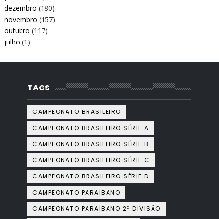
dezembro
(180)
novembro
(157)
outubro
(117)
julho
(1)
TAGS
CAMPEONATO BRASILEIRO
CAMPEONATO BRASILEIRO SÉRIE A
CAMPEONATO BRASILEIRO SÉRIE B
CAMPEONATO BRASILEIRO SÉRIE C
CAMPEONATO BRASILEIRO SÉRIE D
CAMPEONATO PARAIBANO
CAMPEONATO PARAIBANO 2ª DIVISÃO