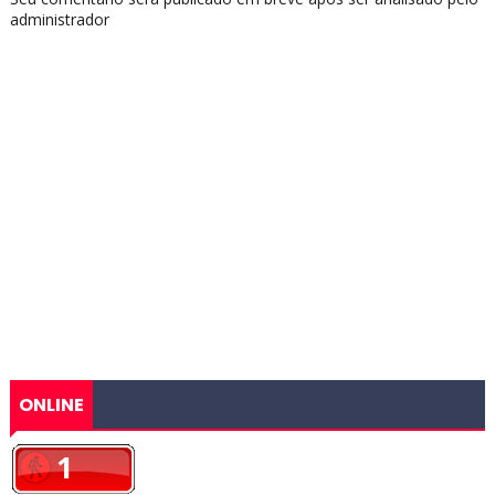
administrador
ONLINE