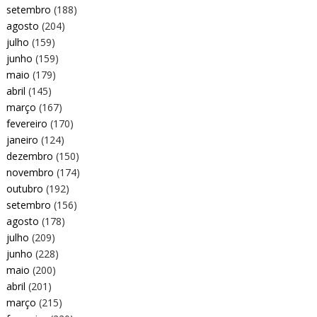
setembro
(188)
agosto
(204)
julho
(159)
junho
(159)
maio
(179)
abril
(145)
março
(167)
fevereiro
(170)
janeiro
(124)
dezembro
(150)
novembro
(174)
outubro
(192)
setembro
(156)
agosto
(178)
julho
(209)
junho
(228)
maio
(200)
abril
(201)
março
(215)