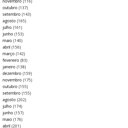
novembro
(116)
outubro
(137)
setembro
(143)
agosto
(165)
julho
(161)
junho
(153)
maio
(140)
abril
(156)
março
(142)
fevereiro
(83)
janeiro
(138)
dezembro
(159)
novembro
(175)
outubro
(155)
setembro
(155)
agosto
(202)
julho
(174)
junho
(157)
maio
(176)
abril
(201)