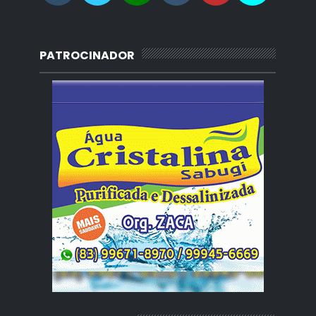
PATROCINADOR