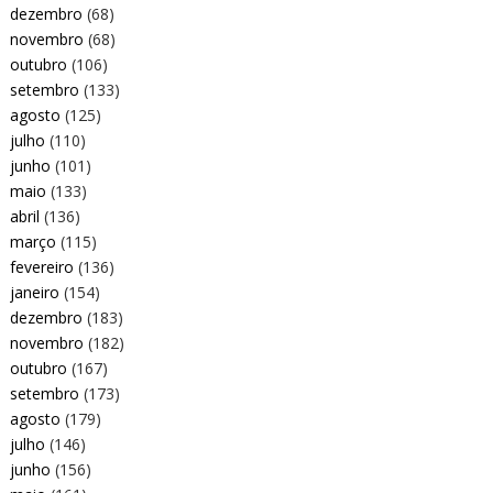
dezembro
(68)
novembro
(68)
outubro
(106)
setembro
(133)
agosto
(125)
julho
(110)
junho
(101)
maio
(133)
abril
(136)
março
(115)
fevereiro
(136)
janeiro
(154)
dezembro
(183)
novembro
(182)
outubro
(167)
setembro
(173)
agosto
(179)
julho
(146)
junho
(156)