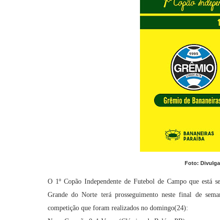
Foto: Divulg
O 1º Copão Independente de Futebol de Campo que está sen
Grande do Norte terá prosseguimento neste final de sema
competição que foram realizados no domingo(24):