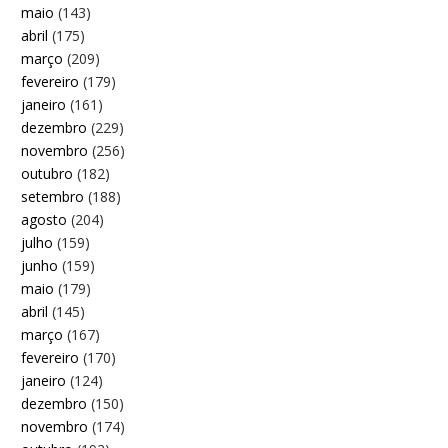
maio
(143)
abril
(175)
março
(209)
fevereiro
(179)
janeiro
(161)
dezembro
(229)
novembro
(256)
outubro
(182)
setembro
(188)
agosto
(204)
julho
(159)
junho
(159)
maio
(179)
abril
(145)
março
(167)
fevereiro
(170)
janeiro
(124)
dezembro
(150)
novembro
(174)