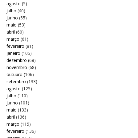
agosto
(5)
julho
(40)
junho
(55)
maio
(53)
abril
(60)
março
(61)
fevereiro
(81)
janeiro
(105)
dezembro
(68)
novembro
(68)
outubro
(106)
setembro
(133)
agosto
(125)
julho
(110)
junho
(101)
maio
(133)
abril
(136)
março
(115)
fevereiro
(136)