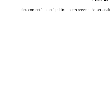
POSTAR
Seu comentário será publicado em breve após ser anal