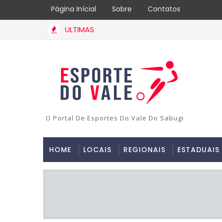
Página Inícial
Sobre
Contatos
ULTIMAS
O Portal De Esportes Do Vale Do Sabugi
HOME
LOCAIS
REGIONAIS
ESTADUAIS