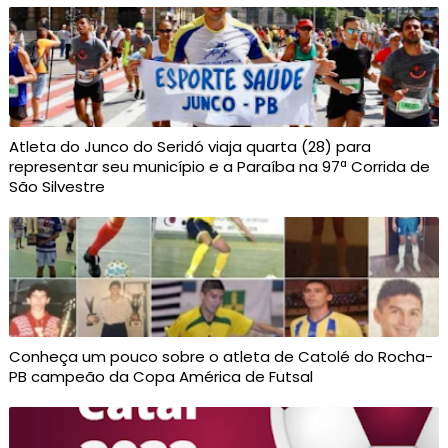
Atleta do Junco do Seridó viaja quarta (28) para
representar seu município e a Paraíba na 97ª Corrida de
São Silvestre
Conheça um pouco sobre o atleta de Catolé do Rocha-
PB campeão da Copa América de Futsal