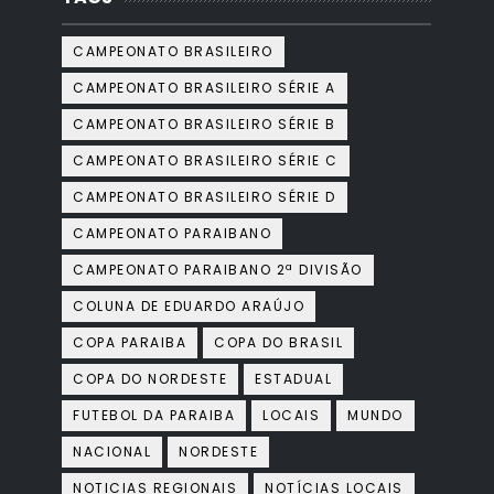
CAMPEONATO BRASILEIRO
CAMPEONATO BRASILEIRO SÉRIE A
CAMPEONATO BRASILEIRO SÉRIE B
CAMPEONATO BRASILEIRO SÉRIE C
CAMPEONATO BRASILEIRO SÉRIE D
CAMPEONATO PARAIBANO
CAMPEONATO PARAIBANO 2ª DIVISÃO
COLUNA DE EDUARDO ARAÚJO
COPA PARAIBA
COPA DO BRASIL
COPA DO NORDESTE
ESTADUAL
FUTEBOL DA PARAIBA
LOCAIS
MUNDO
NACIONAL
NORDESTE
NOTICIAS REGIONAIS
NOTÍCIAS LOCAIS