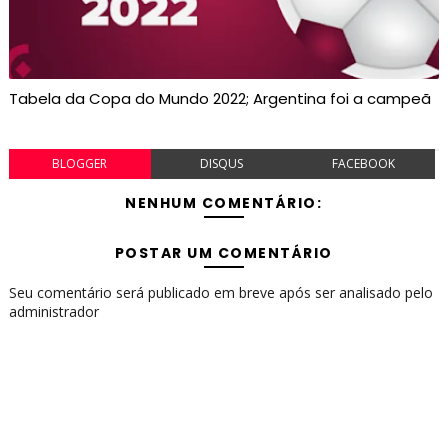
Tabela da Copa do Mundo 2022; Argentina foi a campeã
BLOGGER
DISQUS
FACEBOOK
NENHUM COMENTÁRIO:
POSTAR UM COMENTÁRIO
Seu comentário será publicado em breve após ser analisado pelo
administrador