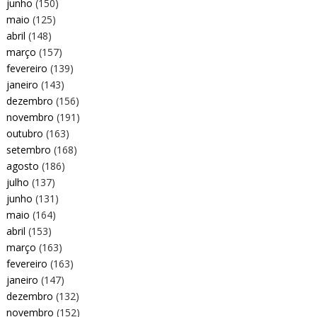
junho
(150)
maio
(125)
abril
(148)
março
(157)
fevereiro
(139)
janeiro
(143)
dezembro
(156)
novembro
(191)
outubro
(163)
setembro
(168)
agosto
(186)
julho
(137)
junho
(131)
maio
(164)
abril
(153)
março
(163)
fevereiro
(163)
janeiro
(147)
dezembro
(132)
novembro
(152)