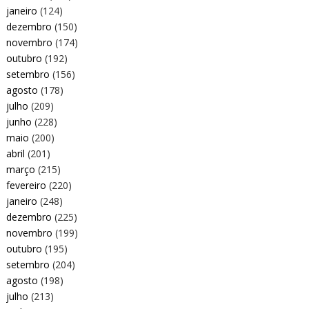
janeiro
(124)
dezembro
(150)
novembro
(174)
outubro
(192)
setembro
(156)
agosto
(178)
julho
(209)
junho
(228)
maio
(200)
abril
(201)
março
(215)
fevereiro
(220)
janeiro
(248)
dezembro
(225)
novembro
(199)
outubro
(195)
setembro
(204)
agosto
(198)
julho
(213)