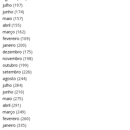
julho
(197)
junho
(174)
maio
(157)
abril
(155)
março
(162)
fevereiro
(169)
janeiro
(200)
dezembro
(175)
novembro
(198)
outubro
(199)
setembro
(226)
agosto
(244)
julho
(284)
junho
(210)
maio
(275)
abril
(291)
março
(249)
fevereiro
(260)
janeiro
(335)