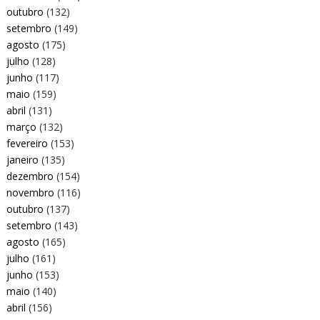
outubro
(132)
setembro
(149)
agosto
(175)
julho
(128)
junho
(117)
maio
(159)
abril
(131)
março
(132)
fevereiro
(153)
janeiro
(135)
dezembro
(154)
novembro
(116)
outubro
(137)
setembro
(143)
agosto
(165)
julho
(161)
junho
(153)
maio
(140)
abril
(156)