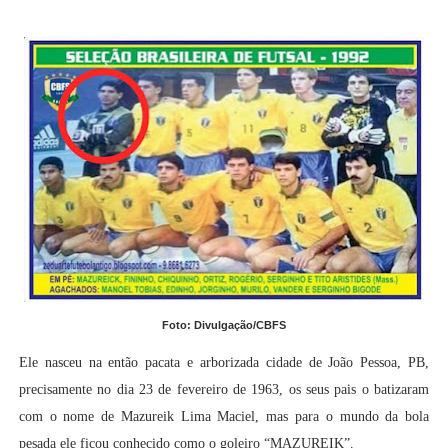
Foto: Divulgação/CBFS
Ele nasceu na então pacata e arborizada cidade de João Pessoa, PB,
precisamente no dia 23 de fevereiro de 1963, os seus pais o batizaram
com o nome de Mazureik Lima Maciel, mas para o mundo da bola
pesada ele ficou conhecido como o goleiro “MAZUREIK”.