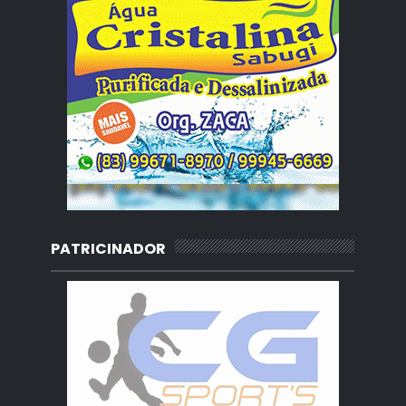
PATRICINADOR