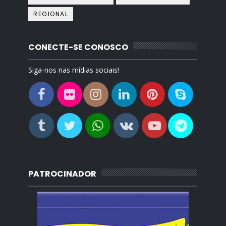
REGIONAL
CONECTE-SE CONOSCO
Siga-nos nas mídias sociais!
PATROCINADOR