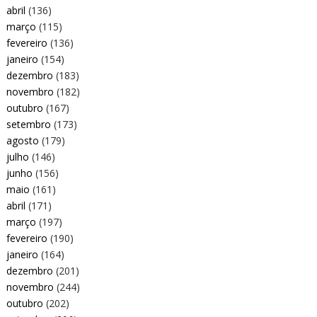
abril
(136)
março
(115)
fevereiro
(136)
janeiro
(154)
dezembro
(183)
novembro
(182)
outubro
(167)
setembro
(173)
agosto
(179)
julho
(146)
junho
(156)
maio
(161)
abril
(171)
março
(197)
fevereiro
(190)
janeiro
(164)
dezembro
(201)
novembro
(244)
outubro
(202)