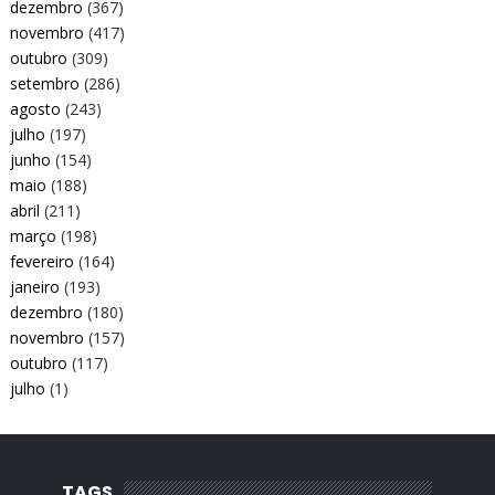
dezembro
(367)
novembro
(417)
outubro
(309)
setembro
(286)
agosto
(243)
julho
(197)
junho
(154)
maio
(188)
abril
(211)
março
(198)
fevereiro
(164)
janeiro
(193)
dezembro
(180)
novembro
(157)
outubro
(117)
julho
(1)
TAGS