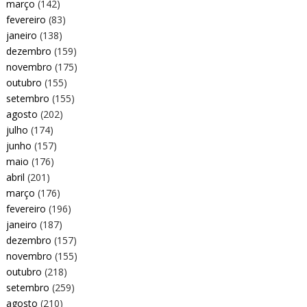
março
(142)
fevereiro
(83)
janeiro
(138)
dezembro
(159)
novembro
(175)
outubro
(155)
setembro
(155)
agosto
(202)
julho
(174)
junho
(157)
maio
(176)
abril
(201)
março
(176)
fevereiro
(196)
janeiro
(187)
dezembro
(157)
novembro
(155)
outubro
(218)
setembro
(259)
agosto
(210)