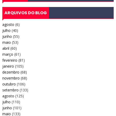
ARQUIVOS DO BLOG
agosto
(6)
julho
(40)
junho
(55)
maio
(53)
abril
(60)
março
(61)
fevereiro
(81)
janeiro
(105)
dezembro
(68)
novembro
(68)
outubro
(106)
setembro
(133)
agosto
(125)
julho
(110)
junho
(101)
maio
(133)