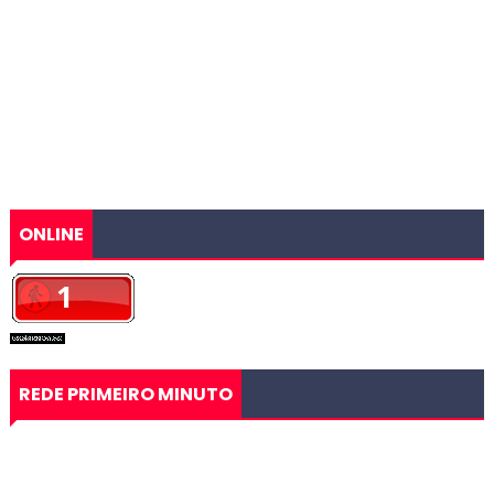
ONLINE
REDE PRIMEIRO MINUTO