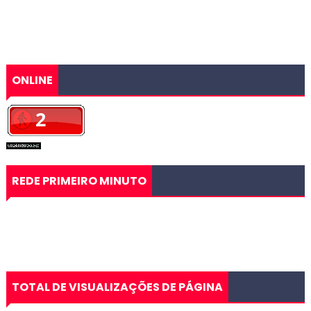
ONLINE
REDE PRIMEIRO MINUTO
TOTAL DE VISUALIZAÇÕES DE PÁGINA