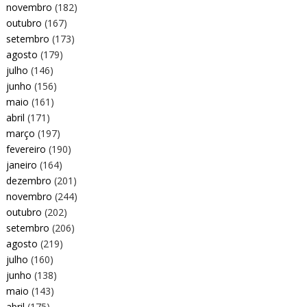
novembro
(182)
outubro
(167)
setembro
(173)
agosto
(179)
julho
(146)
junho
(156)
maio
(161)
abril
(171)
março
(197)
fevereiro
(190)
janeiro
(164)
dezembro
(201)
novembro
(244)
outubro
(202)
setembro
(206)
agosto
(219)
julho
(160)
junho
(138)
maio
(143)
abril
(175)