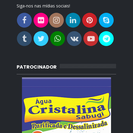
Siga-nos nas mídias sociais!
PATROCINADOR