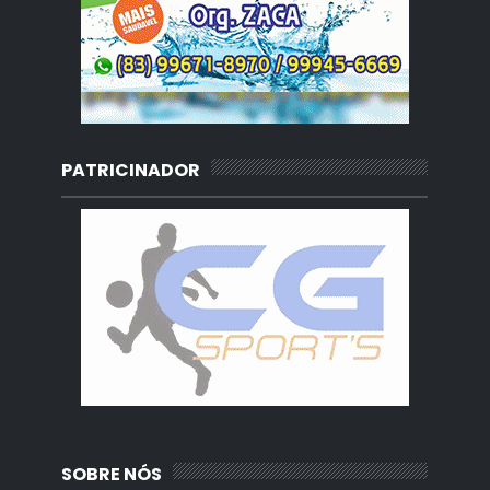
PATRICINADOR
SOBRE NÓS