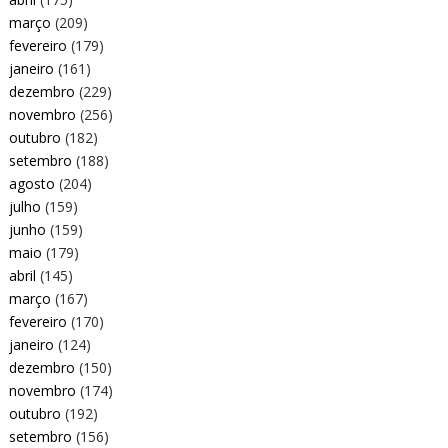
março
(209)
fevereiro
(179)
janeiro
(161)
dezembro
(229)
novembro
(256)
outubro
(182)
setembro
(188)
agosto
(204)
julho
(159)
junho
(159)
maio
(179)
abril
(145)
março
(167)
fevereiro
(170)
janeiro
(124)
dezembro
(150)
novembro
(174)
outubro
(192)
setembro
(156)