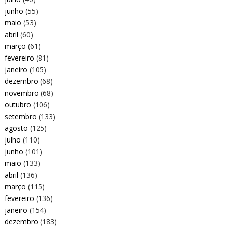
junho
(55)
maio
(53)
abril
(60)
março
(61)
fevereiro
(81)
janeiro
(105)
dezembro
(68)
novembro
(68)
outubro
(106)
setembro
(133)
agosto
(125)
julho
(110)
junho
(101)
maio
(133)
abril
(136)
março
(115)
fevereiro
(136)
janeiro
(154)
dezembro
(183)