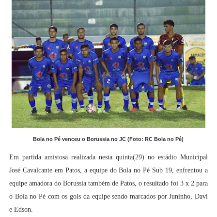
Bola no Pé venceu o Borussia no JC (Foto: RC Bola no Pé)
Em partida amistosa realizada nesta quinta(29) no estádio Municipal
José Cavalcante em Patos, a equipe do Bola no Pé Sub 19, enfrentou a
equipe amadora do Borussia também de Patos, o resultado foi 3 x 2 para
o Bola no Pé com os gols da equipe sendo marcados por Juninho, Davi
e Edson.