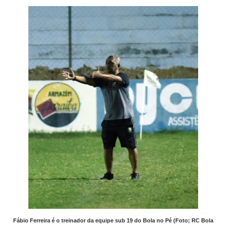
Fábio Ferreira é o treinador da equipe sub 19 do Bola no Pé (Foto; RC Bola