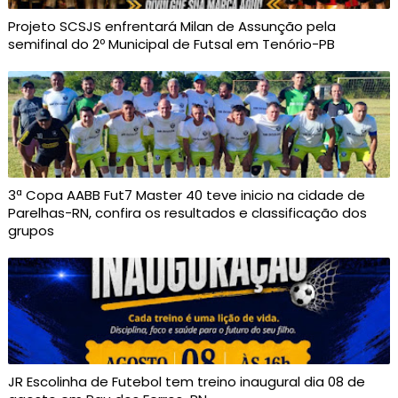
Projeto SCSJS enfrentará Milan de Assunção pela
semifinal do 2º Municipal de Futsal em Tenório-PB
3ª Copa AABB Fut7 Master 40 teve inicio na cidade de
Parelhas-RN, confira os resultados e classificação dos
grupos
JR Escolinha de Futebol tem treino inaugural dia 08 de