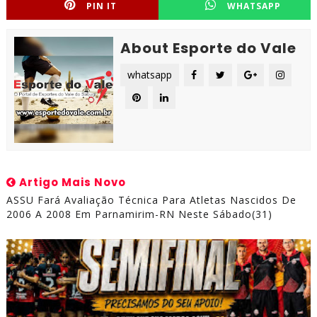
PIN IT
WHATSAPP
About Esporte do Vale
whatsapp
Artigo Mais Novo
ASSU Fará Avaliação Técnica Para Atletas Nascidos De
2006 A 2008 Em Parnamirim-RN Neste Sábado(31)