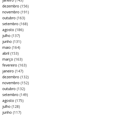
janeiro
(143)
dezembro
(156)
novembro
(191)
outubro
(163)
setembro
(168)
agosto
(186)
julho
(137)
junho
(131)
maio
(164)
abril
(153)
março
(163)
fevereiro
(163)
janeiro
(147)
dezembro
(132)
novembro
(152)
outubro
(132)
setembro
(149)
agosto
(175)
julho
(128)
junho
(117)