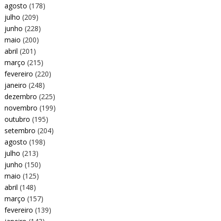
agosto
(178)
julho
(209)
junho
(228)
maio
(200)
abril
(201)
março
(215)
fevereiro
(220)
janeiro
(248)
dezembro
(225)
novembro
(199)
outubro
(195)
setembro
(204)
agosto
(198)
julho
(213)
junho
(150)
maio
(125)
abril
(148)
março
(157)
fevereiro
(139)