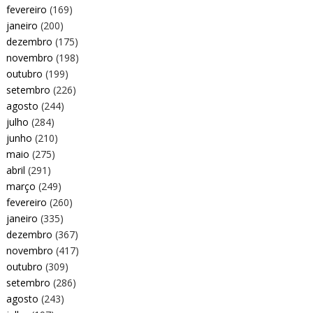
fevereiro
(169)
janeiro
(200)
dezembro
(175)
novembro
(198)
outubro
(199)
setembro
(226)
agosto
(244)
julho
(284)
junho
(210)
maio
(275)
abril
(291)
março
(249)
fevereiro
(260)
janeiro
(335)
dezembro
(367)
novembro
(417)
outubro
(309)
setembro
(286)
agosto
(243)