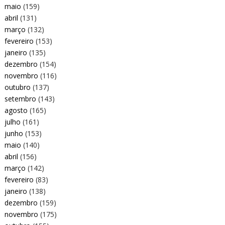
maio
(159)
abril
(131)
março
(132)
fevereiro
(153)
janeiro
(135)
dezembro
(154)
novembro
(116)
outubro
(137)
setembro
(143)
agosto
(165)
julho
(161)
junho
(153)
maio
(140)
abril
(156)
março
(142)
fevereiro
(83)
janeiro
(138)
dezembro
(159)
novembro
(175)