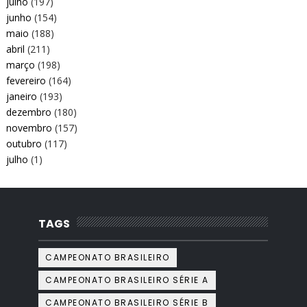
julho
(197)
junho
(154)
maio
(188)
abril
(211)
março
(198)
fevereiro
(164)
janeiro
(193)
dezembro
(180)
novembro
(157)
outubro
(117)
julho
(1)
TAGS
CAMPEONATO BRASILEIRO
CAMPEONATO BRASILEIRO SÉRIE A
CAMPEONATO BRASILEIRO SÉRIE B