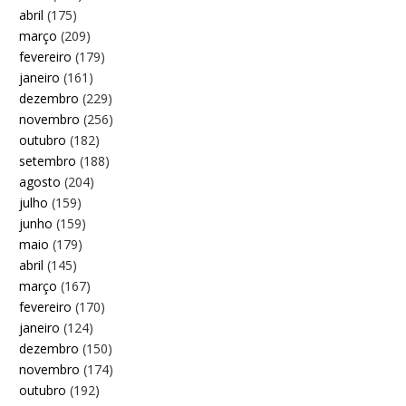
abril
(175)
março
(209)
fevereiro
(179)
janeiro
(161)
dezembro
(229)
novembro
(256)
outubro
(182)
setembro
(188)
agosto
(204)
julho
(159)
junho
(159)
maio
(179)
abril
(145)
março
(167)
fevereiro
(170)
janeiro
(124)
dezembro
(150)
novembro
(174)
outubro
(192)