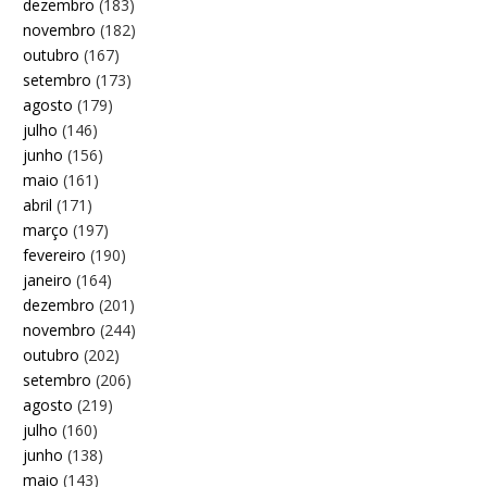
dezembro
(183)
novembro
(182)
outubro
(167)
setembro
(173)
agosto
(179)
julho
(146)
junho
(156)
maio
(161)
abril
(171)
março
(197)
fevereiro
(190)
janeiro
(164)
dezembro
(201)
novembro
(244)
outubro
(202)
setembro
(206)
agosto
(219)
julho
(160)
junho
(138)
maio
(143)