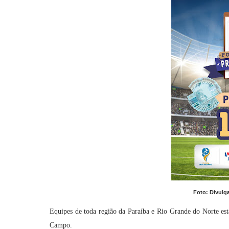
Foto: Divulg
Equipes de toda região da Paraíba e Rio Grande do Norte es
Campo.