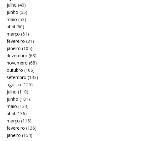
julho
(40)
junho
(55)
maio
(53)
abril
(60)
março
(61)
fevereiro
(81)
janeiro
(105)
dezembro
(68)
novembro
(68)
outubro
(106)
setembro
(133)
agosto
(125)
julho
(110)
junho
(101)
maio
(133)
abril
(136)
março
(115)
fevereiro
(136)
janeiro
(154)