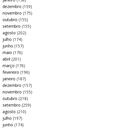
dezembro
(159)
novembro
(175)
outubro
(155)
setembro
(155)
agosto
(202)
julho
(174)
junho
(157)
maio
(176)
abril
(201)
março
(176)
fevereiro
(196)
janeiro
(187)
dezembro
(157)
novembro
(155)
outubro
(218)
setembro
(259)
agosto
(210)
julho
(197)
junho
(174)