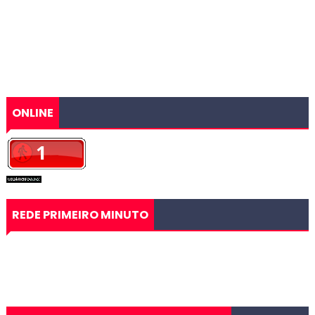
ONLINE
REDE PRIMEIRO MINUTO