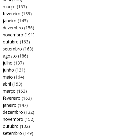
março
(157)
fevereiro
(139)
janeiro
(143)
dezembro
(156)
novembro
(191)
outubro
(163)
setembro
(168)
agosto
(186)
julho
(137)
junho
(131)
maio
(164)
abril
(153)
março
(163)
fevereiro
(163)
janeiro
(147)
dezembro
(132)
novembro
(152)
outubro
(132)
setembro
(149)