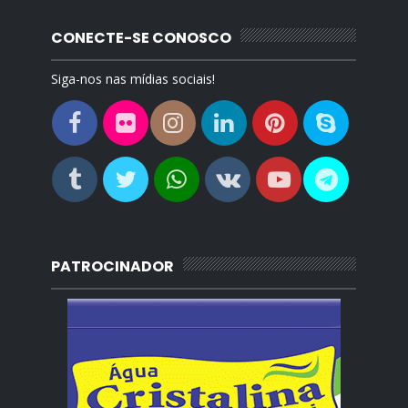
CONECTE-SE CONOSCO
Siga-nos nas mídias sociais!
PATROCINADOR