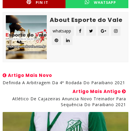
PIN IT
WHATSAPP
About Esporte do Vale
whatsapp
Artigo Mais Novo
Definida A Arbitragem Da 4ª Rodada Do Paraibano 2021
Artigo Mais Antigo
Atlético De Cajazeiras Anuncia Novo Treinador Para
Sequência Do Paraibano 2021