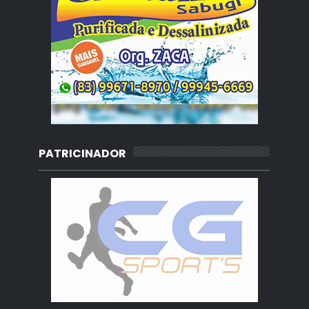
PATRICINADOR