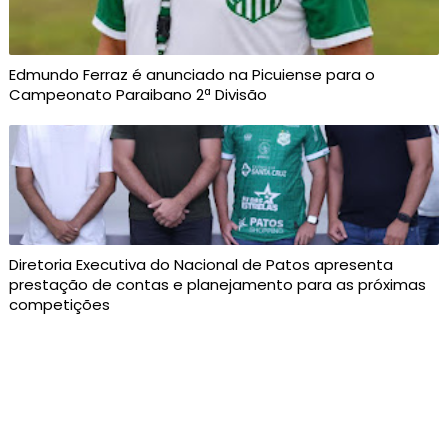
Edmundo Ferraz é anunciado na Picuiense para o
Campeonato Paraibano 2ª Divisão
Diretoria Executiva do Nacional de Patos apresenta
prestação de contas e planejamento para as próximas
competições