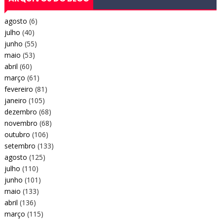
agosto
(6)
julho
(40)
junho
(55)
maio
(53)
abril
(60)
março
(61)
fevereiro
(81)
janeiro
(105)
dezembro
(68)
novembro
(68)
outubro
(106)
setembro
(133)
agosto
(125)
julho
(110)
junho
(101)
maio
(133)
abril
(136)
março
(115)