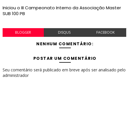
Iniciou o III Campeonato Interno da Associação Master
SUB 100 PB
BLOGGER
DISQUS
FACEBOOK
NENHUM COMENTÁRIO:
POSTAR UM COMENTÁRIO
Seu comentário será publicado em breve após ser analisado pelo
administrador