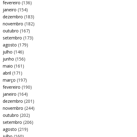
fevereiro
(136)
janeiro
(154)
dezembro
(183)
novembro
(182)
outubro
(167)
setembro
(173)
agosto
(179)
julho
(146)
junho
(156)
maio
(161)
abril
(171)
março
(197)
fevereiro
(190)
janeiro
(164)
dezembro
(201)
novembro
(244)
outubro
(202)
setembro
(206)
agosto
(219)
julho
(160)