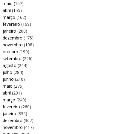
maio
(157)
abril
(155)
março
(162)
fevereiro
(169)
janeiro
(200)
dezembro
(175)
novembro
(198)
outubro
(199)
setembro
(226)
agosto
(244)
julho
(284)
junho
(210)
maio
(275)
abril
(291)
março
(249)
fevereiro
(260)
janeiro
(335)
dezembro
(367)
novembro
(417)