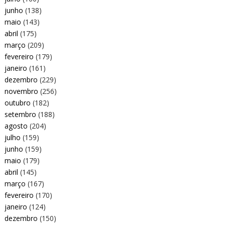
junho
(138)
maio
(143)
abril
(175)
março
(209)
fevereiro
(179)
janeiro
(161)
dezembro
(229)
novembro
(256)
outubro
(182)
setembro
(188)
agosto
(204)
julho
(159)
junho
(159)
maio
(179)
abril
(145)
março
(167)
fevereiro
(170)
janeiro
(124)
dezembro
(150)