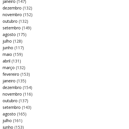
janeiro
(147)
dezembro
(132)
novembro
(152)
outubro
(132)
setembro
(149)
agosto
(175)
julho
(128)
junho
(117)
maio
(159)
abril
(131)
março
(132)
fevereiro
(153)
janeiro
(135)
dezembro
(154)
novembro
(116)
outubro
(137)
setembro
(143)
agosto
(165)
julho
(161)
junho
(153)