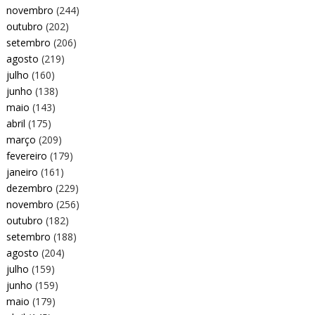
novembro
(244)
outubro
(202)
setembro
(206)
agosto
(219)
julho
(160)
junho
(138)
maio
(143)
abril
(175)
março
(209)
fevereiro
(179)
janeiro
(161)
dezembro
(229)
novembro
(256)
outubro
(182)
setembro
(188)
agosto
(204)
julho
(159)
junho
(159)
maio
(179)