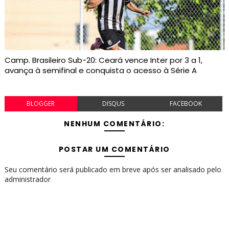
Camp. Brasileiro Sub-20: Ceará vence Inter por 3 a 1,
avança à semifinal e conquista o acesso à Série A
BLOGGER
DISQUS
FACEBOOK
NENHUM COMENTÁRIO:
POSTAR UM COMENTÁRIO
Seu comentário será publicado em breve após ser analisado pelo
administrador