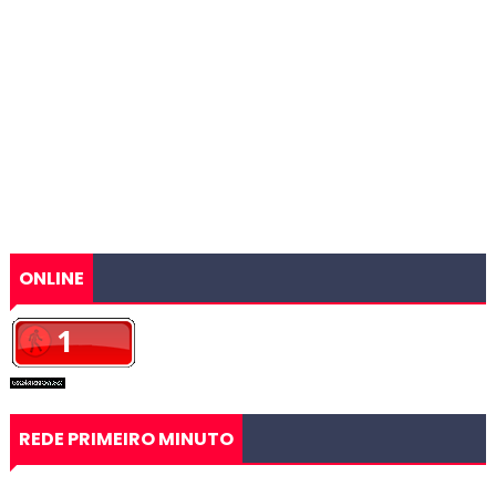
ONLINE
REDE PRIMEIRO MINUTO