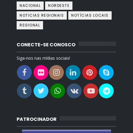
NACIONAL
NORDESTE
NOTICIAS REGIONAIS
NOTÍCIAS LOCAIS
REGIONAL
CONECTE-SE CONOSCO
Siga-nos nas mídias sociais!
PATROCINADOR