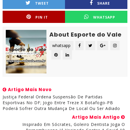
TWEET
SHARE
PIN IT
WHATSAPP
About Esporte do Vale
whatsapp
Artigo Mais Novo
Justiça Federal Ordena Suspensão De Partidas
Esportivas No DF; Jogo Entre Treze X Botafogo-PB
Poderá Sofrer Outra Mudança De Local Ou Ser Adiado
Artigo Mais Antigo
Inspirado Em Sócrates, Goleiro Dentista Joga O