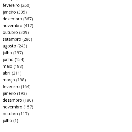
fevereiro
(260)
janeiro
(335)
dezembro
(367)
novembro
(417)
outubro
(309)
setembro
(286)
agosto
(243)
julho
(197)
junho
(154)
maio
(188)
abril
(211)
março
(198)
fevereiro
(164)
janeiro
(193)
dezembro
(180)
novembro
(157)
outubro
(117)
julho
(1)