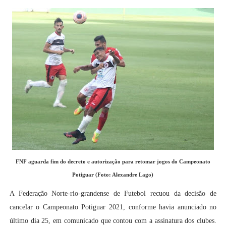
FNF aguarda fim do decreto e autorização para retomar jogos do Campeonato
Potiguar (Foto: Alexandre Lago)
A Federação Norte-rio-grandense de Futebol recuou da decisão de
cancelar o Campeonato Potiguar 2021, conforme havia anunciado no
último dia 25, em comunicado que contou com a assinatura dos clubes.