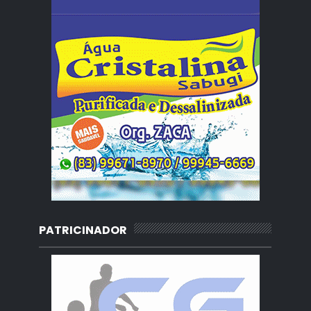
PATRICINADOR