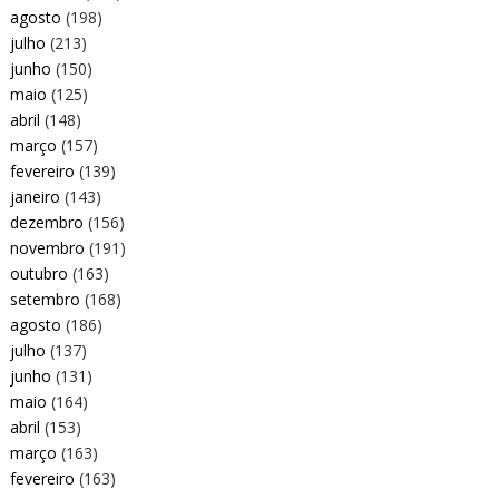
agosto
(198)
julho
(213)
junho
(150)
maio
(125)
abril
(148)
março
(157)
fevereiro
(139)
janeiro
(143)
dezembro
(156)
novembro
(191)
outubro
(163)
setembro
(168)
agosto
(186)
julho
(137)
junho
(131)
maio
(164)
abril
(153)
março
(163)
fevereiro
(163)