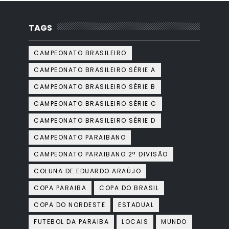
TAGS
CAMPEONATO BRASILEIRO
CAMPEONATO BRASILEIRO SÉRIE A
CAMPEONATO BRASILEIRO SÉRIE B
CAMPEONATO BRASILEIRO SÉRIE C
CAMPEONATO BRASILEIRO SÉRIE D
CAMPEONATO PARAIBANO
CAMPEONATO PARAIBANO 2ª DIVISÃO
COLUNA DE EDUARDO ARAÚJO
COPA PARAIBA
COPA DO BRASIL
COPA DO NORDESTE
ESTADUAL
FUTEBOL DA PARAIBA
LOCAIS
MUNDO