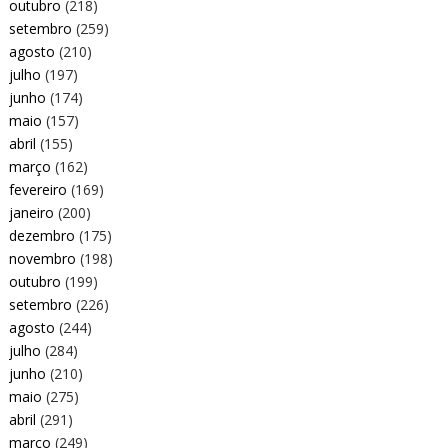
outubro
(218)
setembro
(259)
agosto
(210)
julho
(197)
junho
(174)
maio
(157)
abril
(155)
março
(162)
fevereiro
(169)
janeiro
(200)
dezembro
(175)
novembro
(198)
outubro
(199)
setembro
(226)
agosto
(244)
julho
(284)
junho
(210)
maio
(275)
abril
(291)
março
(249)