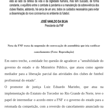
Nota da FNF trata da suspensão de convocação de assembleia que iria ratificar
cancelamento (Foto: Reprodução)
Em outro trecho, a entidade fez questão de agradecer a "sensibilidade do
governo do estado e do Ministério Público, que atuou como agente
mediador para a liberação parcial das atividades dos clubes de futebol
profissional do estado".
O promotor de justiça Luiz Eduardo Marinho, que atua na
implementação do Estatuto do Torcedor no Rio Grande do Norte, teve o
papel de intermediar o acordo entre a FNF e o governo do estado para a
retomada da competição, com a reversão do cancelamento anunciado na