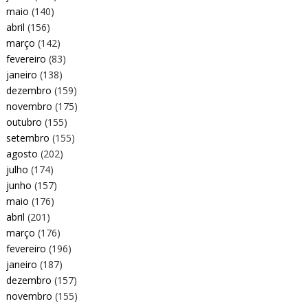
maio
(140)
abril
(156)
março
(142)
fevereiro
(83)
janeiro
(138)
dezembro
(159)
novembro
(175)
outubro
(155)
setembro
(155)
agosto
(202)
julho
(174)
junho
(157)
maio
(176)
abril
(201)
março
(176)
fevereiro
(196)
janeiro
(187)
dezembro
(157)
novembro
(155)