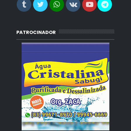
PATROCINADOR