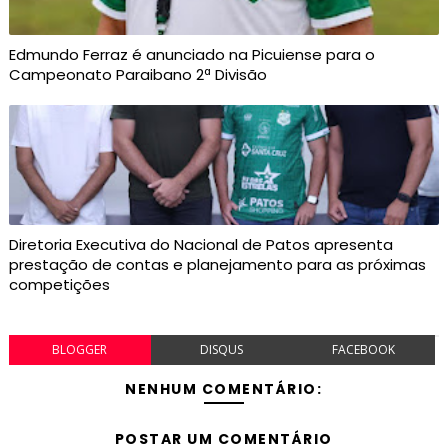
Edmundo Ferraz é anunciado na Picuiense para o
Campeonato Paraibano 2ª Divisão
Diretoria Executiva do Nacional de Patos apresenta
prestação de contas e planejamento para as próximas
competições
BLOGGER
DISQUS
FACEBOOK
NENHUM COMENTÁRIO:
POSTAR UM COMENTÁRIO