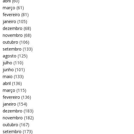
abril
(60)
março
(61)
fevereiro
(81)
janeiro
(105)
dezembro
(68)
novembro
(68)
outubro
(106)
setembro
(133)
agosto
(125)
julho
(110)
junho
(101)
maio
(133)
abril
(136)
março
(115)
fevereiro
(136)
janeiro
(154)
dezembro
(183)
novembro
(182)
outubro
(167)
setembro
(173)