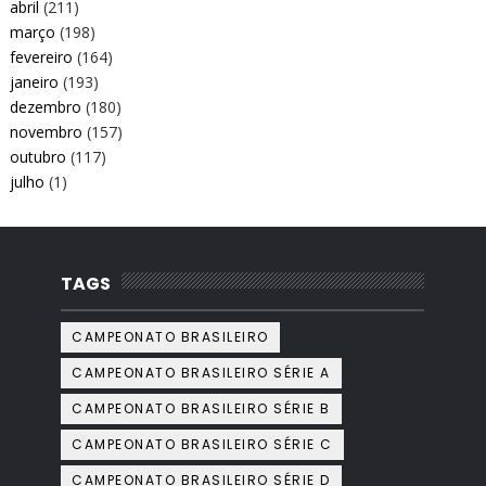
abril
(211)
março
(198)
fevereiro
(164)
janeiro
(193)
dezembro
(180)
novembro
(157)
outubro
(117)
julho
(1)
TAGS
CAMPEONATO BRASILEIRO
CAMPEONATO BRASILEIRO SÉRIE A
CAMPEONATO BRASILEIRO SÉRIE B
CAMPEONATO BRASILEIRO SÉRIE C
CAMPEONATO BRASILEIRO SÉRIE D