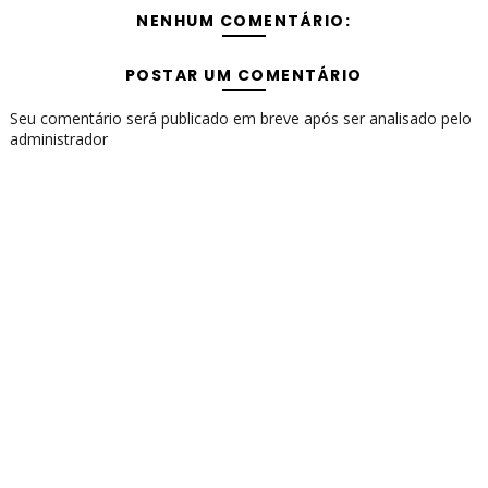
NENHUM COMENTÁRIO:
POSTAR UM COMENTÁRIO
Seu comentário será publicado em breve após ser analisado pelo
administrador