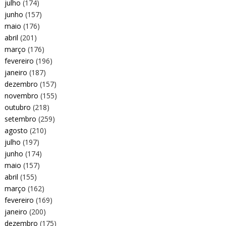
julho
(174)
junho
(157)
maio
(176)
abril
(201)
março
(176)
fevereiro
(196)
janeiro
(187)
dezembro
(157)
novembro
(155)
outubro
(218)
setembro
(259)
agosto
(210)
julho
(197)
junho
(174)
maio
(157)
abril
(155)
março
(162)
fevereiro
(169)
janeiro
(200)
dezembro
(175)