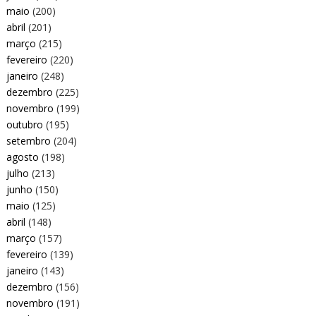
maio
(200)
abril
(201)
março
(215)
fevereiro
(220)
janeiro
(248)
dezembro
(225)
novembro
(199)
outubro
(195)
setembro
(204)
agosto
(198)
julho
(213)
junho
(150)
maio
(125)
abril
(148)
março
(157)
fevereiro
(139)
janeiro
(143)
dezembro
(156)
novembro
(191)