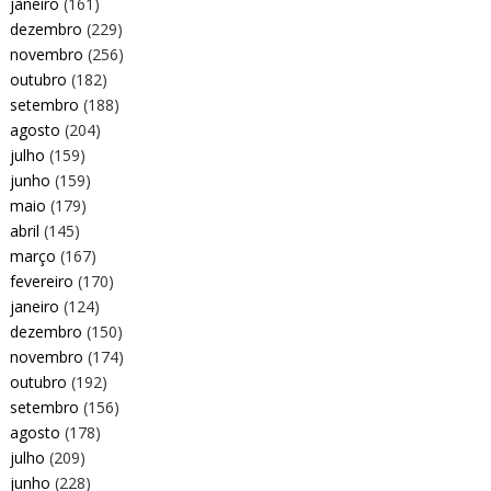
janeiro
(161)
dezembro
(229)
novembro
(256)
outubro
(182)
setembro
(188)
agosto
(204)
julho
(159)
junho
(159)
maio
(179)
abril
(145)
março
(167)
fevereiro
(170)
janeiro
(124)
dezembro
(150)
novembro
(174)
outubro
(192)
setembro
(156)
agosto
(178)
julho
(209)
junho
(228)