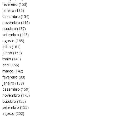
fevereiro
(153)
janeiro
(135)
dezembro
(154)
novembro
(116)
outubro
(137)
setembro
(143)
agosto
(165)
julho
(161)
junho
(153)
maio
(140)
abril
(156)
março
(142)
fevereiro
(83)
janeiro
(138)
dezembro
(159)
novembro
(175)
outubro
(155)
setembro
(155)
agosto
(202)