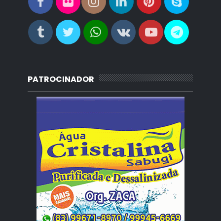
PATROCINADOR