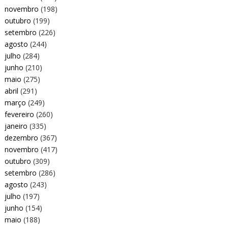
novembro
(198)
outubro
(199)
setembro
(226)
agosto
(244)
julho
(284)
junho
(210)
maio
(275)
abril
(291)
março
(249)
fevereiro
(260)
janeiro
(335)
dezembro
(367)
novembro
(417)
outubro
(309)
setembro
(286)
agosto
(243)
julho
(197)
junho
(154)
maio
(188)