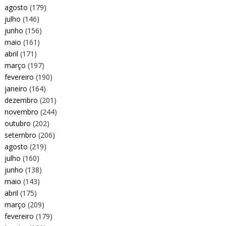
agosto
(179)
julho
(146)
junho
(156)
maio
(161)
abril
(171)
março
(197)
fevereiro
(190)
janeiro
(164)
dezembro
(201)
novembro
(244)
outubro
(202)
setembro
(206)
agosto
(219)
julho
(160)
junho
(138)
maio
(143)
abril
(175)
março
(209)
fevereiro
(179)