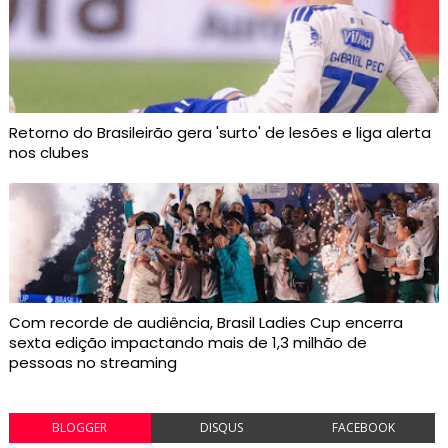
Retorno do Brasileirão gera 'surto' de lesões e liga alerta
nos clubes
Com recorde de audiência, Brasil Ladies Cup encerra
sexta edição impactando mais de 1,3 milhão de
pessoas no streaming
BLOGGER
DISQUS
FACEBOOK