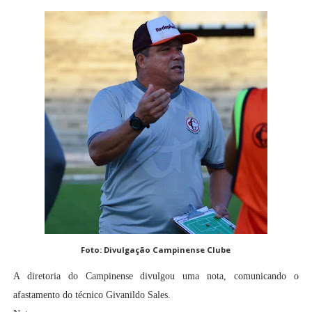
Foto: Divulgação Campinense Clube
A diretoria do Campinense divulgou uma nota, comunicando o
afastamento do técnico Givanildo Sales.