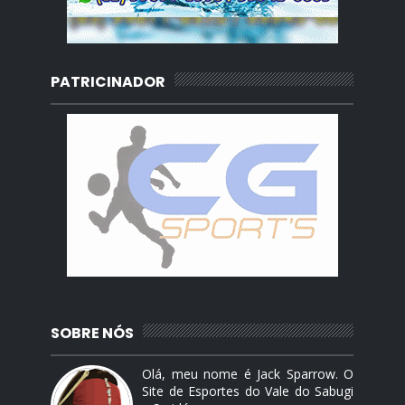
PATRICINADOR
SOBRE NÓS
Olá, meu nome é Jack Sparrow. O
Site de Esportes do Vale do Sabugi