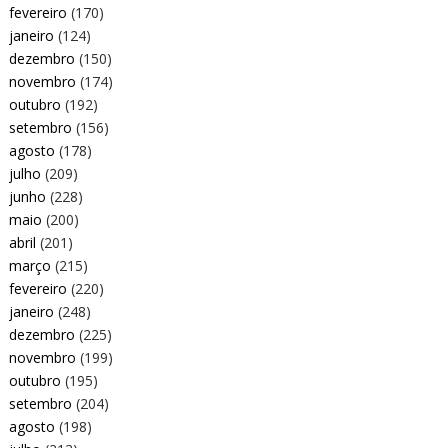
fevereiro
(170)
janeiro
(124)
dezembro
(150)
novembro
(174)
outubro
(192)
setembro
(156)
agosto
(178)
julho
(209)
junho
(228)
maio
(200)
abril
(201)
março
(215)
fevereiro
(220)
janeiro
(248)
dezembro
(225)
novembro
(199)
outubro
(195)
setembro
(204)
agosto
(198)