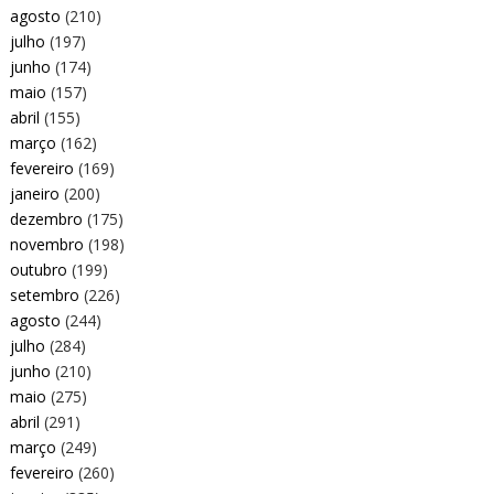
agosto
(210)
julho
(197)
junho
(174)
maio
(157)
abril
(155)
março
(162)
fevereiro
(169)
janeiro
(200)
dezembro
(175)
novembro
(198)
outubro
(199)
setembro
(226)
agosto
(244)
julho
(284)
junho
(210)
maio
(275)
abril
(291)
março
(249)
fevereiro
(260)