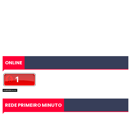
ONLINE
REDE PRIMEIRO MINUTO