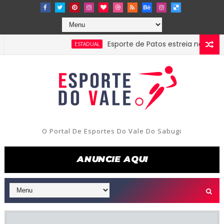
Esporte de Patos estreia neste sábado
ESTADUAL
O Portal De Esportes Do Vale Do Sabugi