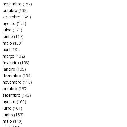
novembro
(152)
outubro
(132)
setembro
(149)
agosto
(175)
julho
(128)
junho
(117)
maio
(159)
abril
(131)
março
(132)
fevereiro
(153)
janeiro
(135)
dezembro
(154)
novembro
(116)
outubro
(137)
setembro
(143)
agosto
(165)
julho
(161)
junho
(153)
maio
(140)