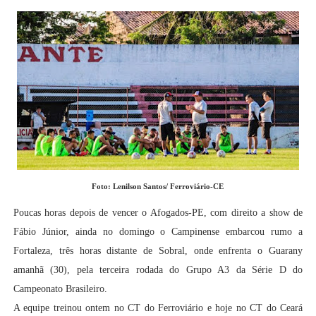
Foto: Lenilson Santos/ Ferroviário-CE
Poucas horas depois de vencer o Afogados-PE, com direito a show de
Fábio Júnior, ainda no domingo o Campinense embarcou rumo a
Fortaleza, três horas distante de Sobral, onde enfrenta o Guarany
amanhã (30), pela terceira rodada do Grupo A3 da Série D do
Campeonato Brasileiro.
A equipe treinou ontem no CT do Ferroviário e hoje no CT do Ceará