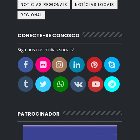
NOTICIAS REGIONAIS
NOTÍCIAS LOCAIS
REGIONAL
CONECTE-SE CONOSCO
Siga-nos nas mídias sociais!
PATROCINADOR