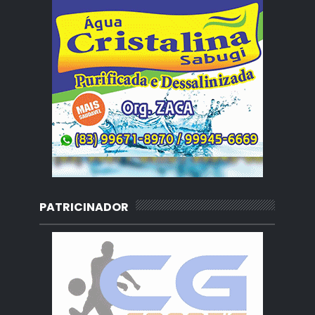
PATRICINADOR