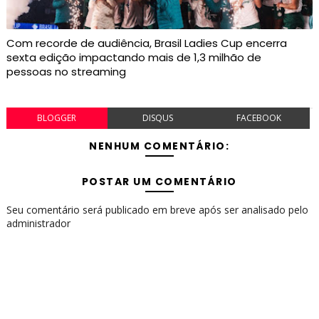
Com recorde de audiência, Brasil Ladies Cup encerra
sexta edição impactando mais de 1,3 milhão de
pessoas no streaming
BLOGGER
DISQUS
FACEBOOK
NENHUM COMENTÁRIO:
POSTAR UM COMENTÁRIO
Seu comentário será publicado em breve após ser analisado pelo
administrador