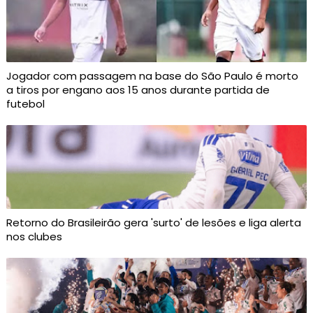
Jogador com passagem na base do São Paulo é morto
a tiros por engano aos 15 anos durante partida de
futebol
Retorno do Brasileirão gera 'surto' de lesões e liga alerta
nos clubes