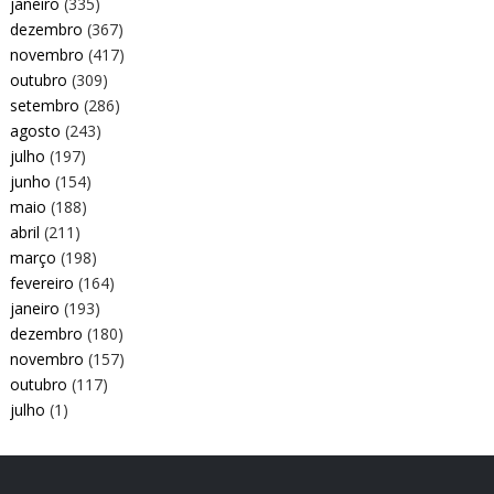
janeiro
(335)
dezembro
(367)
novembro
(417)
outubro
(309)
setembro
(286)
agosto
(243)
julho
(197)
junho
(154)
maio
(188)
abril
(211)
março
(198)
fevereiro
(164)
janeiro
(193)
dezembro
(180)
novembro
(157)
outubro
(117)
julho
(1)