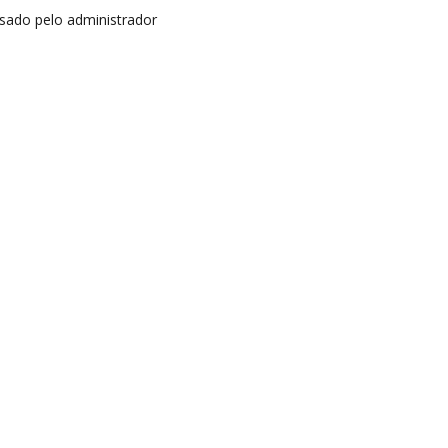
isado pelo administrador