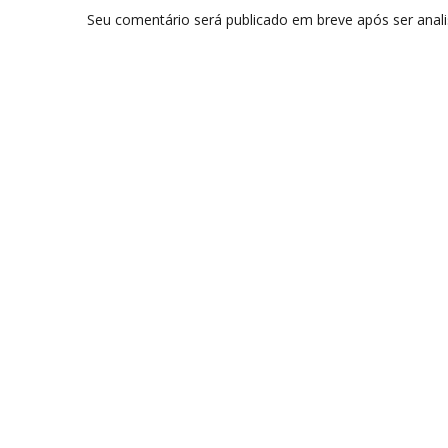
Seu comentário será publicado em breve após ser anal