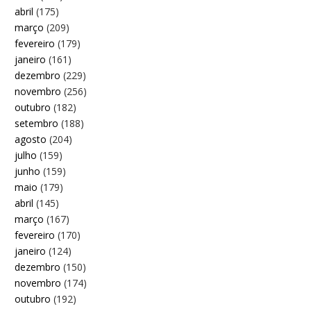
abril
(175)
março
(209)
fevereiro
(179)
janeiro
(161)
dezembro
(229)
novembro
(256)
outubro
(182)
setembro
(188)
agosto
(204)
julho
(159)
junho
(159)
maio
(179)
abril
(145)
março
(167)
fevereiro
(170)
janeiro
(124)
dezembro
(150)
novembro
(174)
outubro
(192)