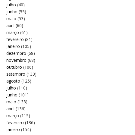
julho
(40)
junho
(55)
maio
(53)
abril
(60)
março
(61)
fevereiro
(81)
janeiro
(105)
dezembro
(68)
novembro
(68)
outubro
(106)
setembro
(133)
agosto
(125)
julho
(110)
junho
(101)
maio
(133)
abril
(136)
março
(115)
fevereiro
(136)
janeiro
(154)