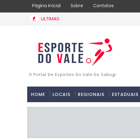
Página Inícial
Sobre
Contatos
ULTIMAS
O Portal De Esportes Do Vale Do Sabugi
HOME
LOCAIS
REGIONAIS
ESTADUAIS