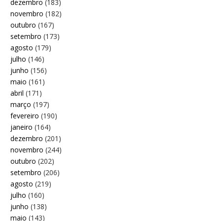
dezembro
(183)
novembro
(182)
outubro
(167)
setembro
(173)
agosto
(179)
julho
(146)
junho
(156)
maio
(161)
abril
(171)
março
(197)
fevereiro
(190)
janeiro
(164)
dezembro
(201)
novembro
(244)
outubro
(202)
setembro
(206)
agosto
(219)
julho
(160)
junho
(138)
maio
(143)