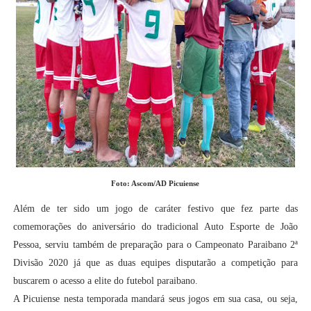
Foto: Ascom/AD Picuiense
Além de ter sido um jogo de caráter festivo que fez parte das
comemorações do aniversário do tradicional Auto Esporte de João
Pessoa, serviu também de preparação para o Campeonato Paraibano 2ª
Divisão 2020 já que as duas equipes disputarão a competição para
buscarem o acesso a elite do futebol paraibano.
A Picuiense nesta temporada mandará seus jogos em sua casa, ou seja,