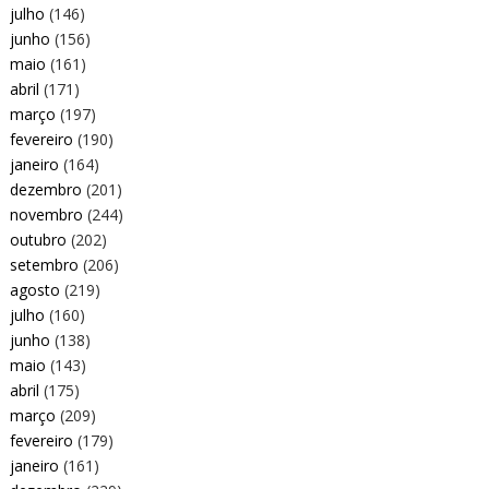
julho
(146)
junho
(156)
maio
(161)
abril
(171)
março
(197)
fevereiro
(190)
janeiro
(164)
dezembro
(201)
novembro
(244)
outubro
(202)
setembro
(206)
agosto
(219)
julho
(160)
junho
(138)
maio
(143)
abril
(175)
março
(209)
fevereiro
(179)
janeiro
(161)