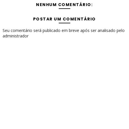
NENHUM COMENTÁRIO:
POSTAR UM COMENTÁRIO
Seu comentário será publicado em breve após ser analisado pelo
administrador