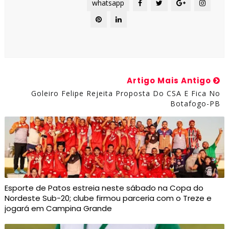
whatsapp
Artigo Mais Antigo
Goleiro Felipe Rejeita Proposta Do CSA E Fica No
Botafogo-PB
Esporte de Patos estreia neste sábado na Copa do
Nordeste Sub-20; clube firmou parceria com o Treze e
jogará em Campina Grande