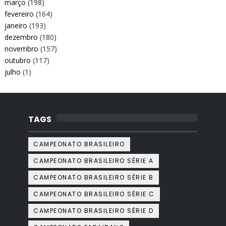
março
(198)
fevereiro
(164)
janeiro
(193)
dezembro
(180)
novembro
(157)
outubro
(117)
julho
(1)
TAGS
CAMPEONATO BRASILEIRO
CAMPEONATO BRASILEIRO SÉRIE A
CAMPEONATO BRASILEIRO SÉRIE B
CAMPEONATO BRASILEIRO SÉRIE C
CAMPEONATO BRASILEIRO SÉRIE D