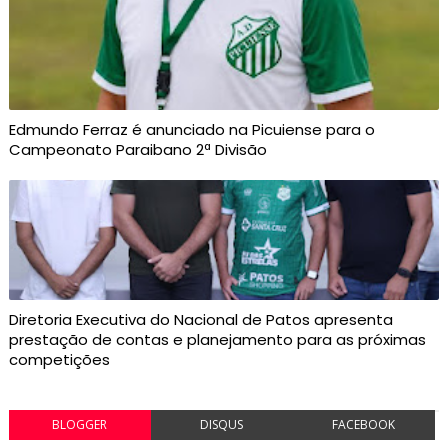
Edmundo Ferraz é anunciado na Picuiense para o
Campeonato Paraibano 2ª Divisão
Diretoria Executiva do Nacional de Patos apresenta
prestação de contas e planejamento para as próximas
competições
BLOGGER
DISQUS
FACEBOOK