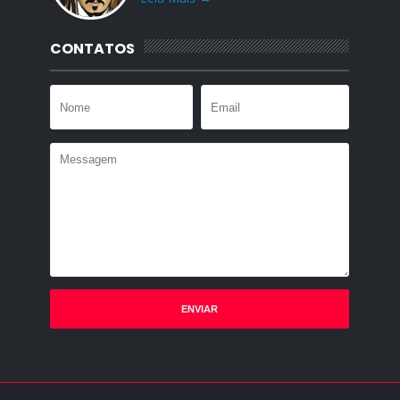
CONTATOS