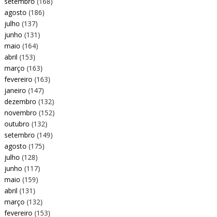
setembro
(168)
agosto
(186)
julho
(137)
junho
(131)
maio
(164)
abril
(153)
março
(163)
fevereiro
(163)
janeiro
(147)
dezembro
(132)
novembro
(152)
outubro
(132)
setembro
(149)
agosto
(175)
julho
(128)
junho
(117)
maio
(159)
abril
(131)
março
(132)
fevereiro
(153)