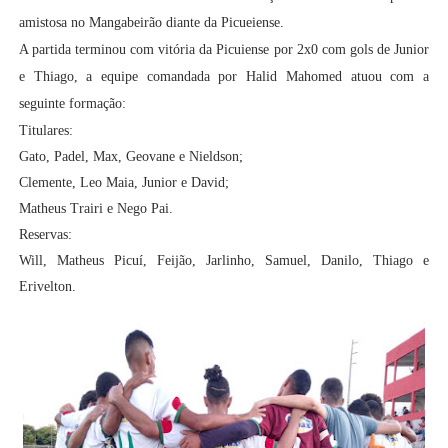
amistosa no Mangabeirão diante da Picueiense.
A partida terminou com vitória da Picuiense por 2x0 com gols de Junior
e Thiago, a equipe comandada por Halid Mahomed atuou com a
seguinte formação:
Titulares:
Gato, Padel, Max, Geovane e Nieldson;
Clemente, Leo Maia, Junior e David;
Matheus Trairi e Nego Pai.
Reservas:
Will, Matheus Picuí, Feijão, Jarlinho, Samuel, Danilo, Thiago e
Erivelton.