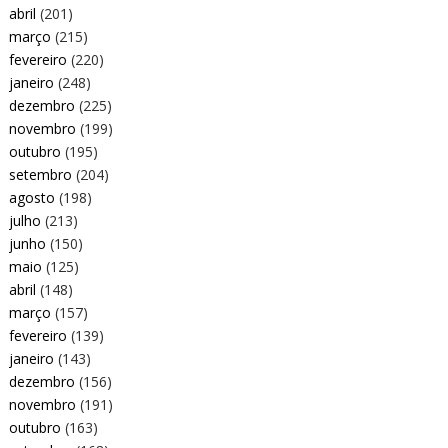
abril
(201)
março
(215)
fevereiro
(220)
janeiro
(248)
dezembro
(225)
novembro
(199)
outubro
(195)
setembro
(204)
agosto
(198)
julho
(213)
junho
(150)
maio
(125)
abril
(148)
março
(157)
fevereiro
(139)
janeiro
(143)
dezembro
(156)
novembro
(191)
outubro
(163)