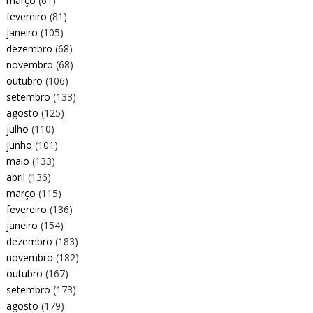
março
(61)
fevereiro
(81)
janeiro
(105)
dezembro
(68)
novembro
(68)
outubro
(106)
setembro
(133)
agosto
(125)
julho
(110)
junho
(101)
maio
(133)
abril
(136)
março
(115)
fevereiro
(136)
janeiro
(154)
dezembro
(183)
novembro
(182)
outubro
(167)
setembro
(173)
agosto
(179)