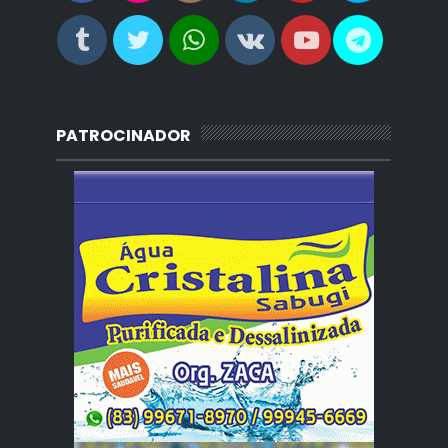
PATROCINADOR