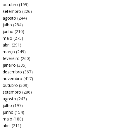
outubro
(199)
setembro
(226)
agosto
(244)
julho
(284)
junho
(210)
maio
(275)
abril
(291)
março
(249)
fevereiro
(260)
janeiro
(335)
dezembro
(367)
novembro
(417)
outubro
(309)
setembro
(286)
agosto
(243)
julho
(197)
junho
(154)
maio
(188)
abril
(211)