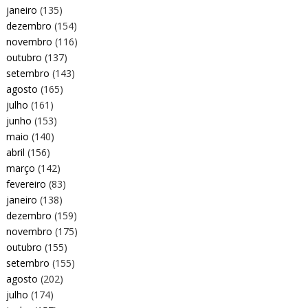
janeiro
(135)
dezembro
(154)
novembro
(116)
outubro
(137)
setembro
(143)
agosto
(165)
julho
(161)
junho
(153)
maio
(140)
abril
(156)
março
(142)
fevereiro
(83)
janeiro
(138)
dezembro
(159)
novembro
(175)
outubro
(155)
setembro
(155)
agosto
(202)
julho
(174)