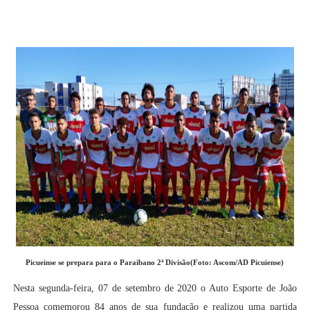
Picueinse se prepara para o Paraibano 2ª Divisão(Foto: Ascom/AD Picuiense)
Nesta segunda-feira, 07 de setembro de 2020 o Auto Esporte de João
Pessoa comemorou 84 anos de sua fundação e realizou uma partida