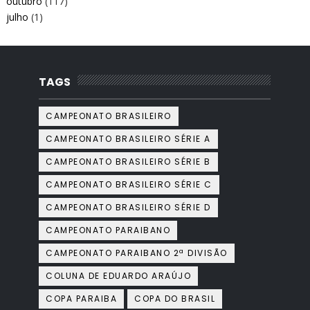
outubro
(117)
julho
(1)
TAGS
CAMPEONATO BRASILEIRO
CAMPEONATO BRASILEIRO SÉRIE A
CAMPEONATO BRASILEIRO SÉRIE B
CAMPEONATO BRASILEIRO SÉRIE C
CAMPEONATO BRASILEIRO SÉRIE D
CAMPEONATO PARAIBANO
CAMPEONATO PARAIBANO 2ª DIVISÃO
COLUNA DE EDUARDO ARAÚJO
COPA PARAIBA
COPA DO BRASIL