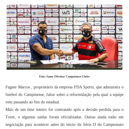
Foto: Samy Oliveira/ Campinense Clube
Fagner Marcos , proprietário da empresa FDA Sports, que administra o
futebol do Campinense, falou sobre a reformulação pela qual a equipe
vem passando ao fim do estadual.
Mais de um time inteiro foi contratado após a decisão perdida para o
Treze, e algumas saídas foram oficializadas. Outras ainda estão em
negociação para acontecer antes do início da Série D do Campeonato