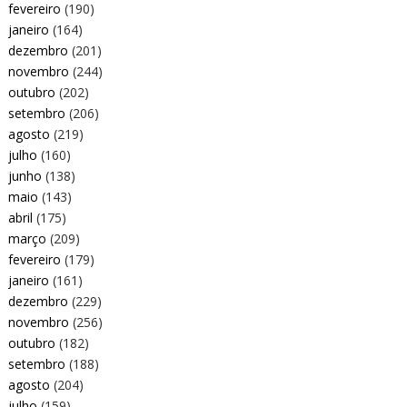
fevereiro
(190)
janeiro
(164)
dezembro
(201)
novembro
(244)
outubro
(202)
setembro
(206)
agosto
(219)
julho
(160)
junho
(138)
maio
(143)
abril
(175)
março
(209)
fevereiro
(179)
janeiro
(161)
dezembro
(229)
novembro
(256)
outubro
(182)
setembro
(188)
agosto
(204)
julho
(159)