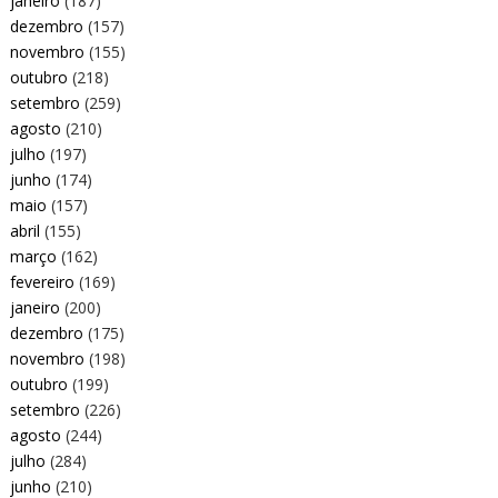
janeiro
(187)
dezembro
(157)
novembro
(155)
outubro
(218)
setembro
(259)
agosto
(210)
julho
(197)
junho
(174)
maio
(157)
abril
(155)
março
(162)
fevereiro
(169)
janeiro
(200)
dezembro
(175)
novembro
(198)
outubro
(199)
setembro
(226)
agosto
(244)
julho
(284)
junho
(210)