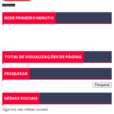
REDE PRIMEIRO MINUTO
TOTAL DE VISUALIZAÇÕES DE PÁGINA
PESQUISAR
MÍDIAS SOCIAIS
Siga-nos nas mídias sociais!