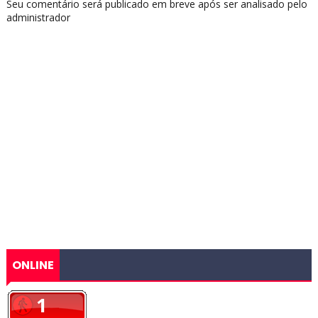
Seu comentário será publicado em breve após ser analisado pelo
administrador
ONLINE