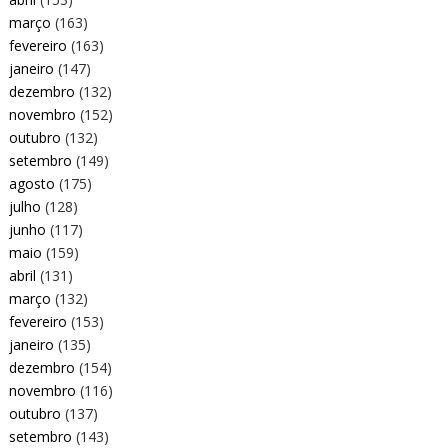
março
(163)
fevereiro
(163)
janeiro
(147)
dezembro
(132)
novembro
(152)
outubro
(132)
setembro
(149)
agosto
(175)
julho
(128)
junho
(117)
maio
(159)
abril
(131)
março
(132)
fevereiro
(153)
janeiro
(135)
dezembro
(154)
novembro
(116)
outubro
(137)
setembro
(143)