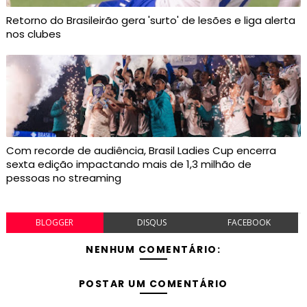
Retorno do Brasileirão gera 'surto' de lesões e liga alerta
nos clubes
Com recorde de audiência, Brasil Ladies Cup encerra
sexta edição impactando mais de 1,3 milhão de
pessoas no streaming
BLOGGER
DISQUS
FACEBOOK
NENHUM COMENTÁRIO:
POSTAR UM COMENTÁRIO