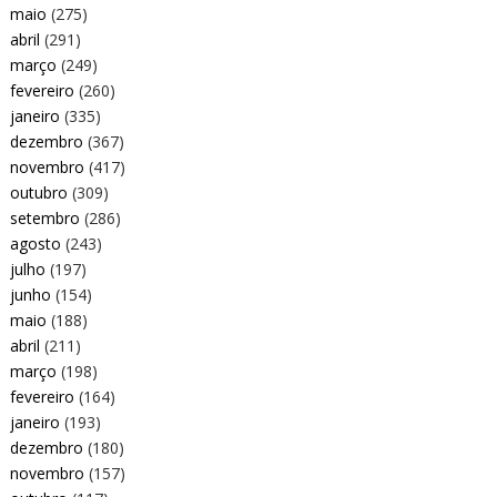
maio
(275)
abril
(291)
março
(249)
fevereiro
(260)
janeiro
(335)
dezembro
(367)
novembro
(417)
outubro
(309)
setembro
(286)
agosto
(243)
julho
(197)
junho
(154)
maio
(188)
abril
(211)
março
(198)
fevereiro
(164)
janeiro
(193)
dezembro
(180)
novembro
(157)