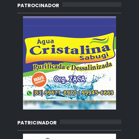
PATROCINADOR
PATRICINADOR