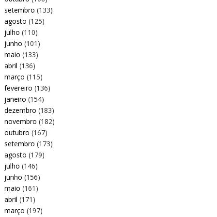
setembro
(133)
agosto
(125)
julho
(110)
junho
(101)
maio
(133)
abril
(136)
março
(115)
fevereiro
(136)
janeiro
(154)
dezembro
(183)
novembro
(182)
outubro
(167)
setembro
(173)
agosto
(179)
julho
(146)
junho
(156)
maio
(161)
abril
(171)
março
(197)