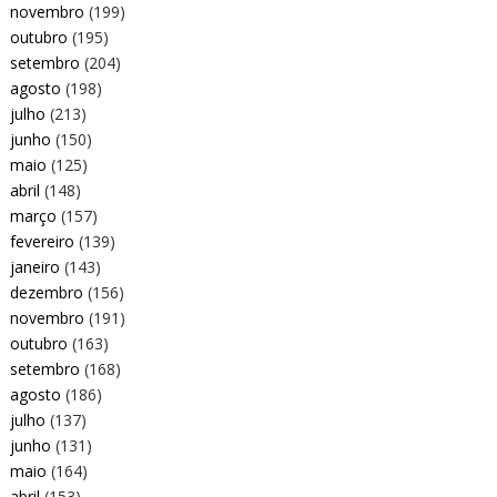
novembro
(199)
outubro
(195)
setembro
(204)
agosto
(198)
julho
(213)
junho
(150)
maio
(125)
abril
(148)
março
(157)
fevereiro
(139)
janeiro
(143)
dezembro
(156)
novembro
(191)
outubro
(163)
setembro
(168)
agosto
(186)
julho
(137)
junho
(131)
maio
(164)
abril
(153)