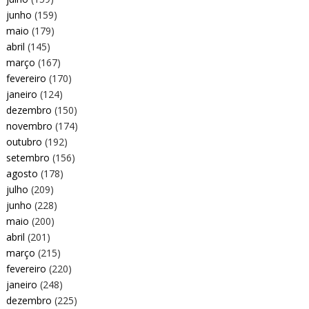
junho
(159)
maio
(179)
abril
(145)
março
(167)
fevereiro
(170)
janeiro
(124)
dezembro
(150)
novembro
(174)
outubro
(192)
setembro
(156)
agosto
(178)
julho
(209)
junho
(228)
maio
(200)
abril
(201)
março
(215)
fevereiro
(220)
janeiro
(248)
dezembro
(225)