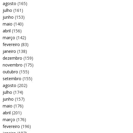
agosto
(165)
julho
(161)
junho
(153)
maio
(140)
abril
(156)
março
(142)
fevereiro
(83)
janeiro
(138)
dezembro
(159)
novembro
(175)
outubro
(155)
setembro
(155)
agosto
(202)
julho
(174)
junho
(157)
maio
(176)
abril
(201)
março
(176)
fevereiro
(196)