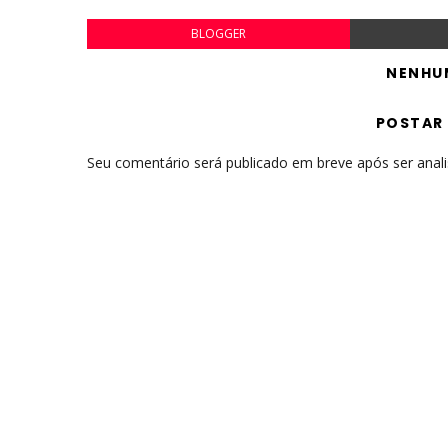
BLOGGER
NENHU
POSTAR
Seu comentário será publicado em breve após ser anal