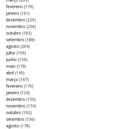
fevereiro
(179)
janeiro
(161)
dezembro
(229)
novembro
(256)
outubro
(182)
setembro
(188)
agosto
(204)
julho
(159)
junho
(159)
maio
(179)
abril
(145)
março
(167)
fevereiro
(170)
janeiro
(124)
dezembro
(150)
novembro
(174)
outubro
(192)
setembro
(156)
agosto
(178)