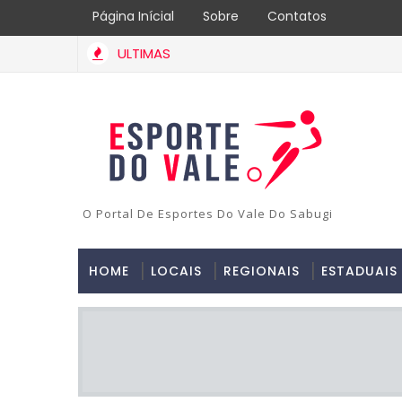
Página Inícial
Sobre
Contatos
ULTIMAS
O Portal De Esportes Do Vale Do Sabugi
HOME
LOCAIS
REGIONAIS
ESTADUAIS