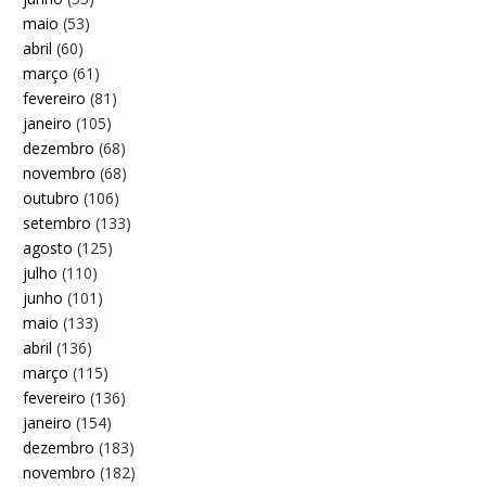
maio
(53)
abril
(60)
março
(61)
fevereiro
(81)
janeiro
(105)
dezembro
(68)
novembro
(68)
outubro
(106)
setembro
(133)
agosto
(125)
julho
(110)
junho
(101)
maio
(133)
abril
(136)
março
(115)
fevereiro
(136)
janeiro
(154)
dezembro
(183)
novembro
(182)