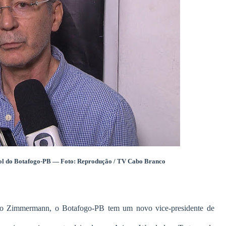
tebol do Botafogo-PB — Foto: Reprodução / TV Cabo Branco
rio Zimmermann, o Botafogo-PB tem um novo vice-presidente de