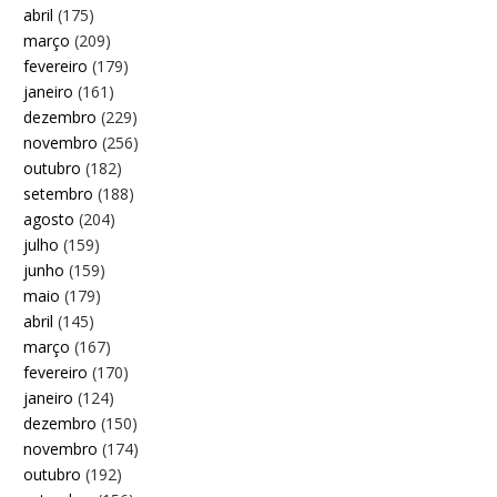
abril
(175)
março
(209)
fevereiro
(179)
janeiro
(161)
dezembro
(229)
novembro
(256)
outubro
(182)
setembro
(188)
agosto
(204)
julho
(159)
junho
(159)
maio
(179)
abril
(145)
março
(167)
fevereiro
(170)
janeiro
(124)
dezembro
(150)
novembro
(174)
outubro
(192)