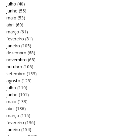
julho
(40)
junho
(55)
maio
(53)
abril
(60)
março
(61)
fevereiro
(81)
janeiro
(105)
dezembro
(68)
novembro
(68)
outubro
(106)
setembro
(133)
agosto
(125)
julho
(110)
junho
(101)
maio
(133)
abril
(136)
março
(115)
fevereiro
(136)
janeiro
(154)