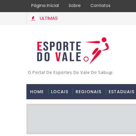
Página Inícial
Sobre
Contatos
ULTIMAS
O Portal De Esportes Do Vale Do Sabugi
HOME
LOCAIS
REGIONAIS
ESTADUAIS