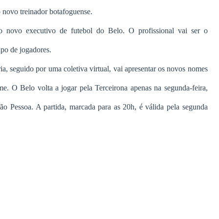
novo treinador botafoguense.
 novo executivo de futebol do Belo. O profissional vai ser o
po de jogadores.
ia, seguido por uma coletiva virtual, vai apresentar os novos nomes
me. O Belo volta a jogar pela Terceirona apenas na segunda-feira,
 Pessoa. A partida, marcada para as 20h, é válida pela segunda