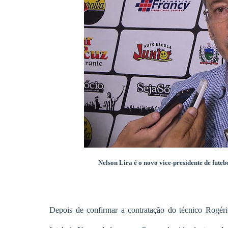
Nelson Lira é o novo vice-presidente de fu
Depois de confirmar a contratação do técnico Rogé