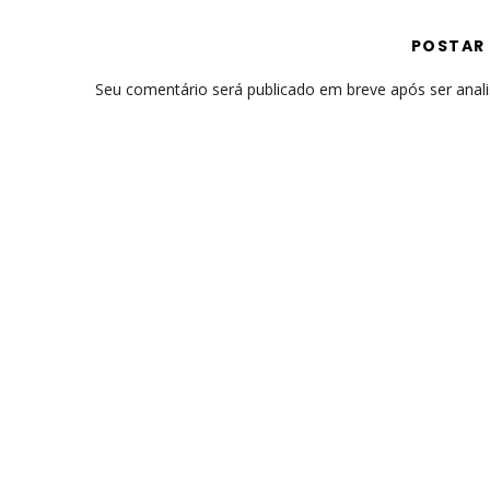
POSTAR
Seu comentário será publicado em breve após ser anal