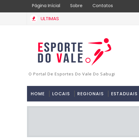
Página Inícial
Sobre
Contatos
ULTIMAS
O Portal De Esportes Do Vale Do Sabugi
HOME
LOCAIS
REGIONAIS
ESTADUAIS