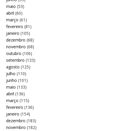
maio
(53)
abril
(60)
março
(61)
fevereiro
(81)
janeiro
(105)
dezembro
(68)
novembro
(68)
outubro
(106)
setembro
(133)
agosto
(125)
julho
(110)
junho
(101)
maio
(133)
abril
(136)
março
(115)
fevereiro
(136)
janeiro
(154)
dezembro
(183)
novembro
(182)