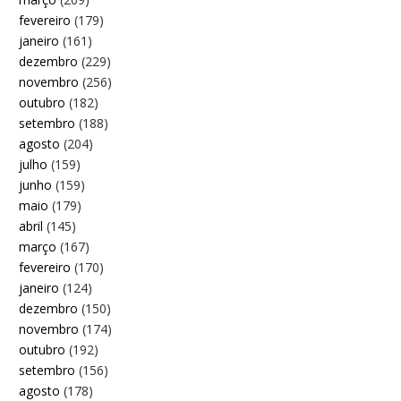
fevereiro
(179)
janeiro
(161)
dezembro
(229)
novembro
(256)
outubro
(182)
setembro
(188)
agosto
(204)
julho
(159)
junho
(159)
maio
(179)
abril
(145)
março
(167)
fevereiro
(170)
janeiro
(124)
dezembro
(150)
novembro
(174)
outubro
(192)
setembro
(156)
agosto
(178)