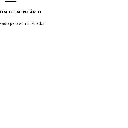
 UM COMENTÁRIO
isado pelo administrador