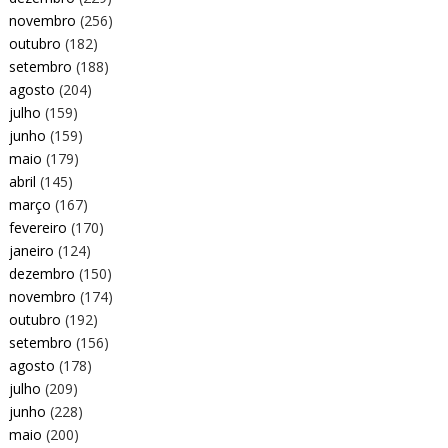
novembro
(256)
outubro
(182)
setembro
(188)
agosto
(204)
julho
(159)
junho
(159)
maio
(179)
abril
(145)
março
(167)
fevereiro
(170)
janeiro
(124)
dezembro
(150)
novembro
(174)
outubro
(192)
setembro
(156)
agosto
(178)
julho
(209)
junho
(228)
maio
(200)