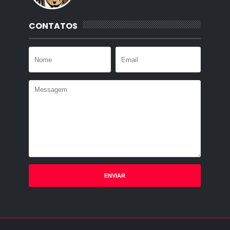
CONTATOS