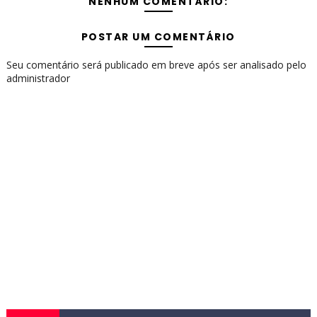
NENHUM COMENTÁRIO:
POSTAR UM COMENTÁRIO
Seu comentário será publicado em breve após ser analisado pelo
administrador