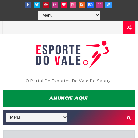
O Portal De Esportes Do Vale Do Sabugi