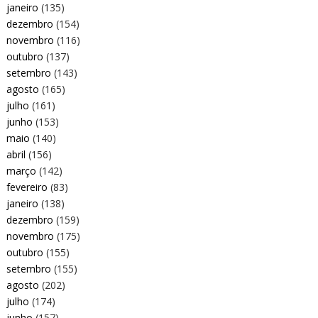
janeiro
(135)
dezembro
(154)
novembro
(116)
outubro
(137)
setembro
(143)
agosto
(165)
julho
(161)
junho
(153)
maio
(140)
abril
(156)
março
(142)
fevereiro
(83)
janeiro
(138)
dezembro
(159)
novembro
(175)
outubro
(155)
setembro
(155)
agosto
(202)
julho
(174)
junho
(157)