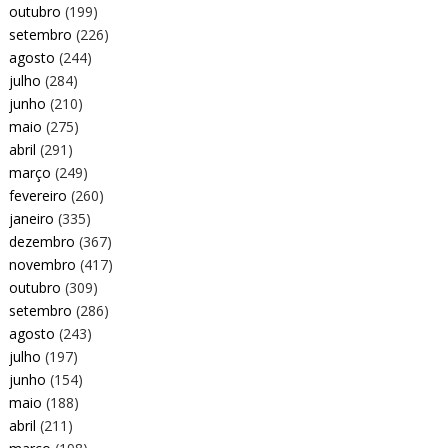
outubro
(199)
setembro
(226)
agosto
(244)
julho
(284)
junho
(210)
maio
(275)
abril
(291)
março
(249)
fevereiro
(260)
janeiro
(335)
dezembro
(367)
novembro
(417)
outubro
(309)
setembro
(286)
agosto
(243)
julho
(197)
junho
(154)
maio
(188)
abril
(211)