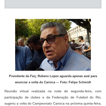
Presidente da Ferj, Rubens Lopes aguarda apenas aval para
anunciar a volta do Carioca — Foto: Felipe Schmidt
Reunião virtual realizada na noite de segunda-feira, com
participação de clubes e da Federação de Futebol do Rio,
sugeriu a volta do Campeonato Carioca na próxima quinta-feira,