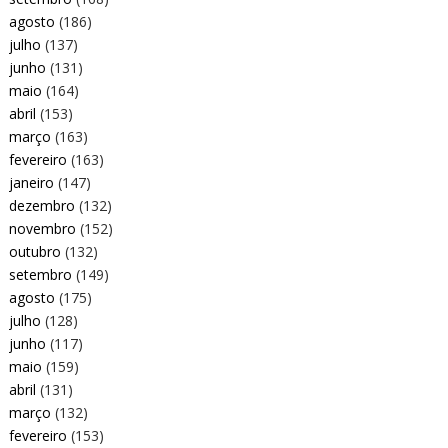
agosto
(186)
julho
(137)
junho
(131)
maio
(164)
abril
(153)
março
(163)
fevereiro
(163)
janeiro
(147)
dezembro
(132)
novembro
(152)
outubro
(132)
setembro
(149)
agosto
(175)
julho
(128)
junho
(117)
maio
(159)
abril
(131)
março
(132)
fevereiro
(153)