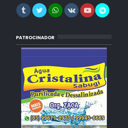
PATROCINADOR