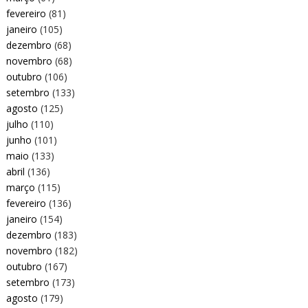
fevereiro
(81)
janeiro
(105)
dezembro
(68)
novembro
(68)
outubro
(106)
setembro
(133)
agosto
(125)
julho
(110)
junho
(101)
maio
(133)
abril
(136)
março
(115)
fevereiro
(136)
janeiro
(154)
dezembro
(183)
novembro
(182)
outubro
(167)
setembro
(173)
agosto
(179)