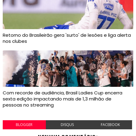
Retorno do Brasileirão gera 'surto' de lesões e liga alerta
nos clubes
Com recorde de audiência, Brasil Ladies Cup encerra
sexta edição impactando mais de 1,3 milhão de
pessoas no streaming
BLOGGER
DISQUS
FACEBOOK