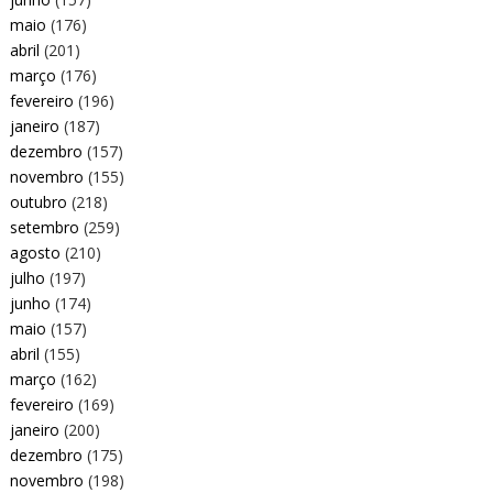
maio
(176)
abril
(201)
março
(176)
fevereiro
(196)
janeiro
(187)
dezembro
(157)
novembro
(155)
outubro
(218)
setembro
(259)
agosto
(210)
julho
(197)
junho
(174)
maio
(157)
abril
(155)
março
(162)
fevereiro
(169)
janeiro
(200)
dezembro
(175)
novembro
(198)