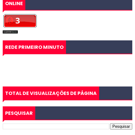
ONLINE
REDE PRIMEIRO MINUTO
TOTAL DE VISUALIZAÇÕES DE PÁGINA
PESQUISAR