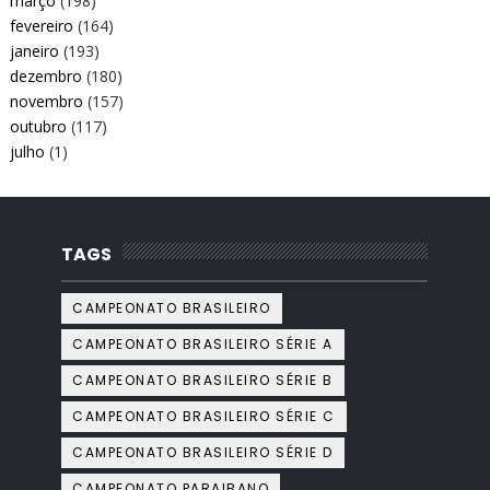
março
(198)
fevereiro
(164)
janeiro
(193)
dezembro
(180)
novembro
(157)
outubro
(117)
julho
(1)
TAGS
CAMPEONATO BRASILEIRO
CAMPEONATO BRASILEIRO SÉRIE A
CAMPEONATO BRASILEIRO SÉRIE B
CAMPEONATO BRASILEIRO SÉRIE C
CAMPEONATO BRASILEIRO SÉRIE D
CAMPEONATO PARAIBANO