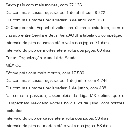
Sexto país com mais mortes, com 27.136
Dia com mais casos registrados: 1 de abril, com 9.222
Dia com mais mortes registradas: 3 de abril, com 950
O Campeonato Espanhol voltou na última quinta-feira, com o
clássico entre Sevilla e Betis. Veja AQUI a tabela do competição.
Intervalo do pico de casos até a volta dos jogos: 71 dias
Intervalo do pico de mortes até a volta dos jogos: 69 dias
Fonte: Organização Mundial de Saúde
MÉXICO
Sétimo país com mais mortes, com 17.580
Dia com mais casos registrados: 1 de junho, com 4.746
Dia com mais mortes registradas: 1 de junho, com 438
Na semana passada, assembleia da Liga MX definiu que o
Campeonato Mexicano voltará no dia 24 de julho, com portões
fechados.
Intervalo do pico de casos até a volta dos jogos: 53 dias
Intervalo do pico de mortes até a volta dos jogos: 53 dias