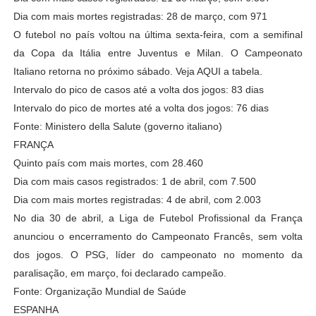
Dia com mais mortes registradas: 28 de março, com 971
O futebol no país voltou na última sexta-feira, com a semifinal
da Copa da Itália entre Juventus e Milan. O Campeonato
Italiano retorna no próximo sábado. Veja AQUI a tabela.
Intervalo do pico de casos até a volta dos jogos: 83 dias
Intervalo do pico de mortes até a volta dos jogos: 76 dias
Fonte: Ministero della Salute (governo italiano)
FRANÇA
Quinto país com mais mortes, com 28.460
Dia com mais casos registrados: 1 de abril, com 7.500
Dia com mais mortes registradas: 4 de abril, com 2.003
No dia 30 de abril, a Liga de Futebol Profissional da França
anunciou o encerramento do Campeonato Francês, sem volta
dos jogos. O PSG, líder do campeonato no momento da
paralisação, em março, foi declarado campeão.
Fonte: Organização Mundial de Saúde
ESPANHA