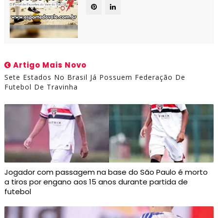
Artigo Mais Novo
Sete Estados No Brasil Já Possuem Federação De
Futebol De Travinha
Jogador com passagem na base do São Paulo é morto
a tiros por engano aos 15 anos durante partida de
futebol