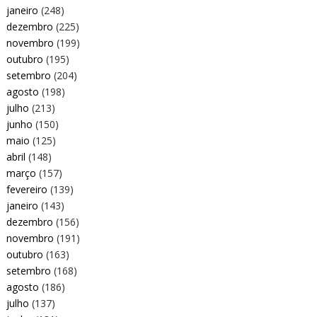
janeiro
(248)
dezembro
(225)
novembro
(199)
outubro
(195)
setembro
(204)
agosto
(198)
julho
(213)
junho
(150)
maio
(125)
abril
(148)
março
(157)
fevereiro
(139)
janeiro
(143)
dezembro
(156)
novembro
(191)
outubro
(163)
setembro
(168)
agosto
(186)
julho
(137)