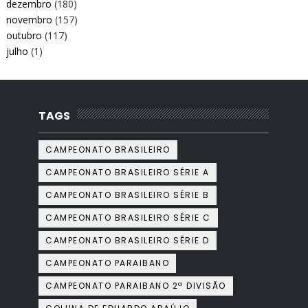
dezembro
(180)
novembro
(157)
outubro
(117)
julho
(1)
TAGS
CAMPEONATO BRASILEIRO
CAMPEONATO BRASILEIRO SÉRIE A
CAMPEONATO BRASILEIRO SÉRIE B
CAMPEONATO BRASILEIRO SÉRIE C
CAMPEONATO BRASILEIRO SÉRIE D
CAMPEONATO PARAIBANO
CAMPEONATO PARAIBANO 2ª DIVISÃO