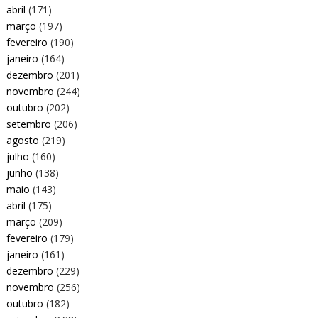
abril
(171)
março
(197)
fevereiro
(190)
janeiro
(164)
dezembro
(201)
novembro
(244)
outubro
(202)
setembro
(206)
agosto
(219)
julho
(160)
junho
(138)
maio
(143)
abril
(175)
março
(209)
fevereiro
(179)
janeiro
(161)
dezembro
(229)
novembro
(256)
outubro
(182)