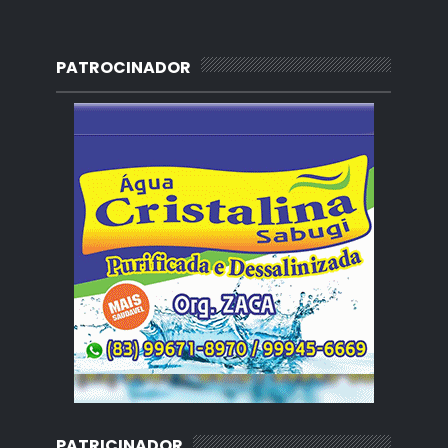
PATROCINADOR
PATRICINADOR