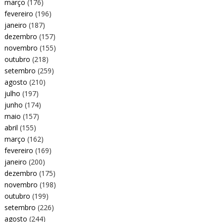
março
(176)
fevereiro
(196)
janeiro
(187)
dezembro
(157)
novembro
(155)
outubro
(218)
setembro
(259)
agosto
(210)
julho
(197)
junho
(174)
maio
(157)
abril
(155)
março
(162)
fevereiro
(169)
janeiro
(200)
dezembro
(175)
novembro
(198)
outubro
(199)
setembro
(226)
agosto
(244)