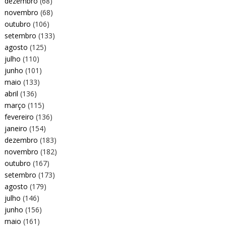
dezembro
(68)
novembro
(68)
outubro
(106)
setembro
(133)
agosto
(125)
julho
(110)
junho
(101)
maio
(133)
abril
(136)
março
(115)
fevereiro
(136)
janeiro
(154)
dezembro
(183)
novembro
(182)
outubro
(167)
setembro
(173)
agosto
(179)
julho
(146)
junho
(156)
maio
(161)