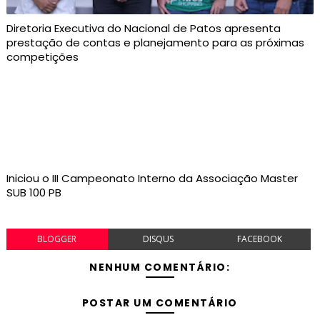
Diretoria Executiva do Nacional de Patos apresenta
prestação de contas e planejamento para as próximas
competições
Iniciou o III Campeonato Interno da Associação Master
SUB 100 PB
BLOGGER
DISQUS
FACEBOOK
NENHUM COMENTÁRIO:
POSTAR UM COMENTÁRIO