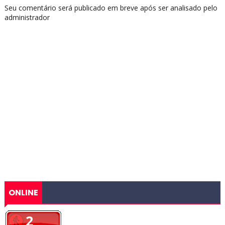
Seu comentário será publicado em breve após ser analisado pelo
administrador
ONLINE