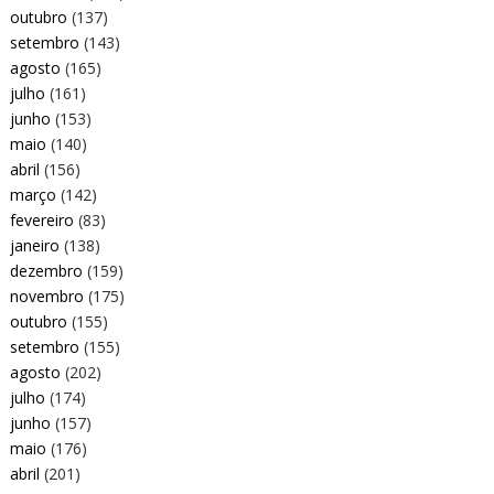
outubro
(137)
setembro
(143)
agosto
(165)
julho
(161)
junho
(153)
maio
(140)
abril
(156)
março
(142)
fevereiro
(83)
janeiro
(138)
dezembro
(159)
novembro
(175)
outubro
(155)
setembro
(155)
agosto
(202)
julho
(174)
junho
(157)
maio
(176)
abril
(201)