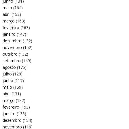
junho
(131)
maio
(164)
abril
(153)
março
(163)
fevereiro
(163)
janeiro
(147)
dezembro
(132)
novembro
(152)
outubro
(132)
setembro
(149)
agosto
(175)
julho
(128)
junho
(117)
maio
(159)
abril
(131)
março
(132)
fevereiro
(153)
janeiro
(135)
dezembro
(154)
novembro
(116)