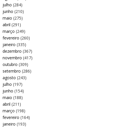
julho
(284)
junho
(210)
maio
(275)
abril
(291)
março
(249)
fevereiro
(260)
janeiro
(335)
dezembro
(367)
novembro
(417)
outubro
(309)
setembro
(286)
agosto
(243)
julho
(197)
junho
(154)
maio
(188)
abril
(211)
março
(198)
fevereiro
(164)
janeiro
(193)