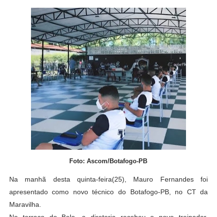
Foto: Ascom/Botafogo-PB
Na manhã desta quinta-feira(25), Mauro Fernandes foi
apresentado como novo técnico do Botafogo-PB, no CT da
Maravilha.