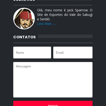
Olá, meu nome é Jack Sparrow. O
Site de Esportes do Vale do Sabugi
e Seridó.
Leia Mais →
CONTATOS