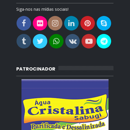
Siga-nos nas mídias sociais!
PATROCINADOR