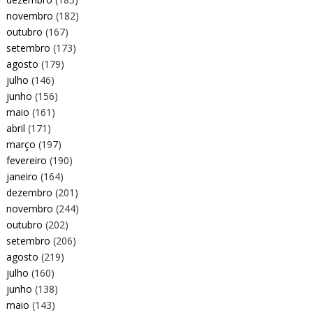
novembro
(182)
outubro
(167)
setembro
(173)
agosto
(179)
julho
(146)
junho
(156)
maio
(161)
abril
(171)
março
(197)
fevereiro
(190)
janeiro
(164)
dezembro
(201)
novembro
(244)
outubro
(202)
setembro
(206)
agosto
(219)
julho
(160)
junho
(138)
maio
(143)