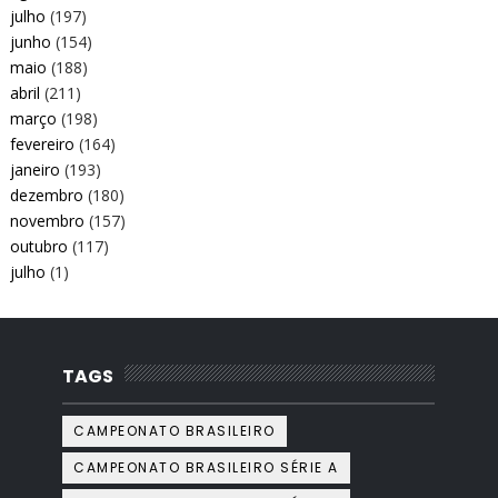
julho
(197)
junho
(154)
maio
(188)
abril
(211)
março
(198)
fevereiro
(164)
janeiro
(193)
dezembro
(180)
novembro
(157)
outubro
(117)
julho
(1)
TAGS
CAMPEONATO BRASILEIRO
CAMPEONATO BRASILEIRO SÉRIE A