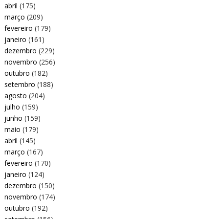
abril
(175)
março
(209)
fevereiro
(179)
janeiro
(161)
dezembro
(229)
novembro
(256)
outubro
(182)
setembro
(188)
agosto
(204)
julho
(159)
junho
(159)
maio
(179)
abril
(145)
março
(167)
fevereiro
(170)
janeiro
(124)
dezembro
(150)
novembro
(174)
outubro
(192)