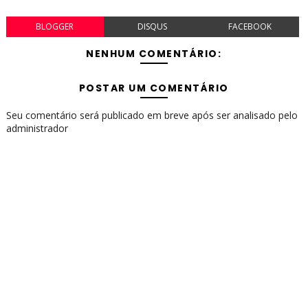
BLOGGER
DISQUS
FACEBOOK
NENHUM COMENTÁRIO:
POSTAR UM COMENTÁRIO
Seu comentário será publicado em breve após ser analisado pelo
administrador