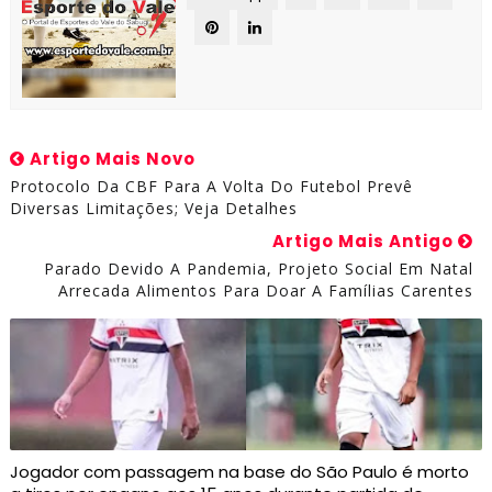
Artigo Mais Novo
Protocolo Da CBF Para A Volta Do Futebol Prevê
Diversas Limitações; Veja Detalhes
Artigo Mais Antigo
Parado Devido A Pandemia, Projeto Social Em Natal
Arrecada Alimentos Para Doar A Famílias Carentes
Jogador com passagem na base do São Paulo é morto