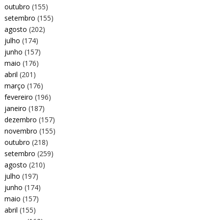
outubro
(155)
setembro
(155)
agosto
(202)
julho
(174)
junho
(157)
maio
(176)
abril
(201)
março
(176)
fevereiro
(196)
janeiro
(187)
dezembro
(157)
novembro
(155)
outubro
(218)
setembro
(259)
agosto
(210)
julho
(197)
junho
(174)
maio
(157)
abril
(155)