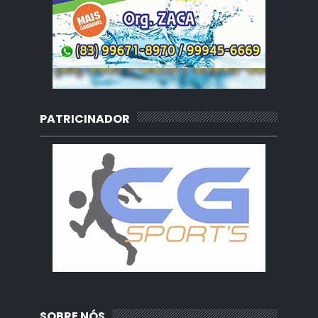
PATRICINADOR
SOBRE NÓS