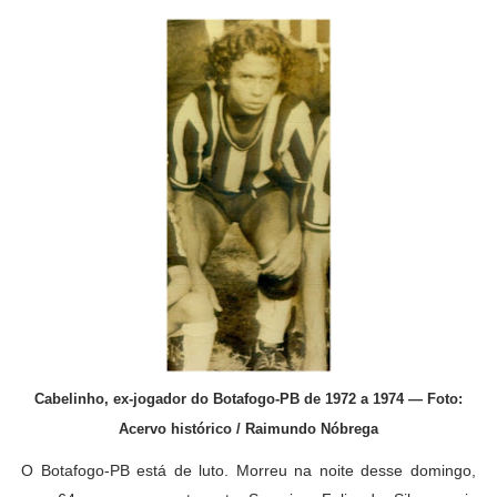
Cabelinho, ex-jogador do Botafogo-PB de 1972 a 1974 — Foto:
Acervo histórico / Raimundo Nóbrega
O Botafogo-PB está de luto. Morreu na noite desse domingo,