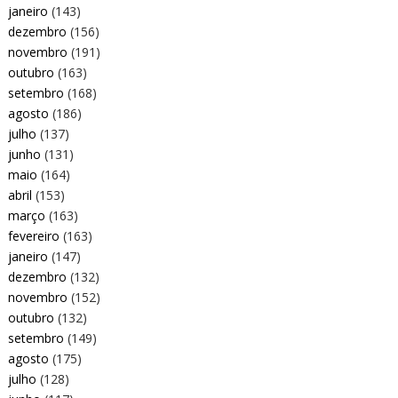
janeiro
(143)
dezembro
(156)
novembro
(191)
outubro
(163)
setembro
(168)
agosto
(186)
julho
(137)
junho
(131)
maio
(164)
abril
(153)
março
(163)
fevereiro
(163)
janeiro
(147)
dezembro
(132)
novembro
(152)
outubro
(132)
setembro
(149)
agosto
(175)
julho
(128)