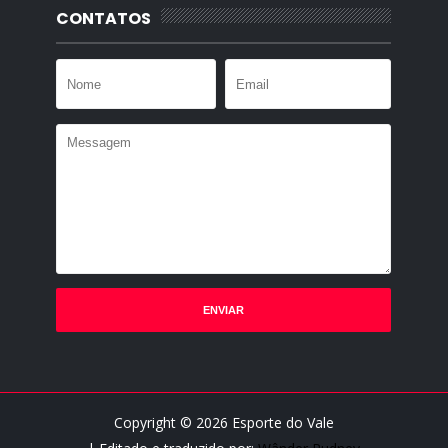
CONTATOS
Copyright ©
2026
Esporte do Vale