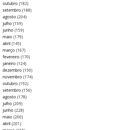
outubro
(182)
setembro
(188)
agosto
(204)
julho
(159)
junho
(159)
maio
(179)
abril
(145)
março
(167)
fevereiro
(170)
janeiro
(124)
dezembro
(150)
novembro
(174)
outubro
(192)
setembro
(156)
agosto
(178)
julho
(209)
junho
(228)
maio
(200)
abril
(201)