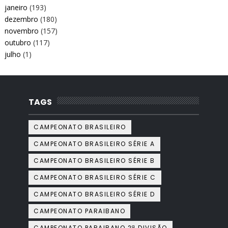
janeiro
(193)
dezembro
(180)
novembro
(157)
outubro
(117)
julho
(1)
TAGS
CAMPEONATO BRASILEIRO
CAMPEONATO BRASILEIRO SÉRIE A
CAMPEONATO BRASILEIRO SÉRIE B
CAMPEONATO BRASILEIRO SÉRIE C
CAMPEONATO BRASILEIRO SÉRIE D
CAMPEONATO PARAIBANO
CAMPEONATO PARAIBANO 2ª DIVISÃO