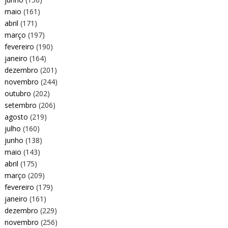
maio
(161)
abril
(171)
março
(197)
fevereiro
(190)
janeiro
(164)
dezembro
(201)
novembro
(244)
outubro
(202)
setembro
(206)
agosto
(219)
julho
(160)
junho
(138)
maio
(143)
abril
(175)
março
(209)
fevereiro
(179)
janeiro
(161)
dezembro
(229)
novembro
(256)