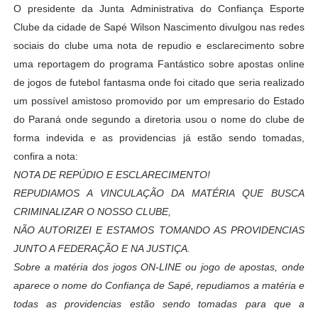
O presidente da Junta Administrativa do Confiança Esporte
Clube da cidade de Sapé Wilson Nascimento divulgou nas redes
sociais do clube uma nota de repudio e esclarecimento sobre
uma reportagem do programa Fantástico sobre apostas online
de jogos de futebol fantasma onde foi citado que seria realizado
um possível amistoso promovido por um empresario do Estado
do Paraná onde segundo a diretoria usou o nome do clube de
forma indevida e as providencias já estão sendo tomadas,
confira a nota:
NOTA DE REPÚDIO E ESCLARECIMENTO!
REPUDIAMOS A VINCULAÇÃO DA MATÉRIA QUE BUSCA
CRIMINALIZAR O NOSSO CLUBE,
NÃO AUTORIZEI E ESTAMOS TOMANDO AS PROVIDENCIAS
JUNTO A FEDERAÇÃO E NA JUSTIÇA.
Sobre a matéria dos jogos ON-LINE ou jogo de apostas, onde
aparece o nome do Confiança de Sapé, repudiamos a matéria e
todas as providencias estão sendo tomadas para que a