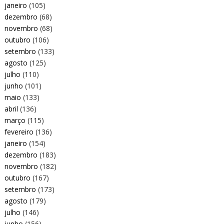
janeiro
(105)
dezembro
(68)
novembro
(68)
outubro
(106)
setembro
(133)
agosto
(125)
julho
(110)
junho
(101)
maio
(133)
abril
(136)
março
(115)
fevereiro
(136)
janeiro
(154)
dezembro
(183)
novembro
(182)
outubro
(167)
setembro
(173)
agosto
(179)
julho
(146)
junho
(156)