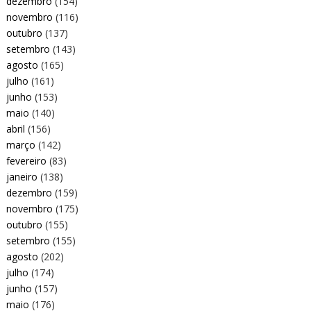
dezembro
(154)
novembro
(116)
outubro
(137)
setembro
(143)
agosto
(165)
julho
(161)
junho
(153)
maio
(140)
abril
(156)
março
(142)
fevereiro
(83)
janeiro
(138)
dezembro
(159)
novembro
(175)
outubro
(155)
setembro
(155)
agosto
(202)
julho
(174)
junho
(157)
maio
(176)