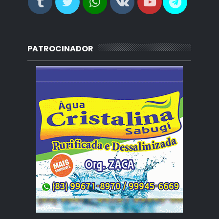
PATROCINADOR