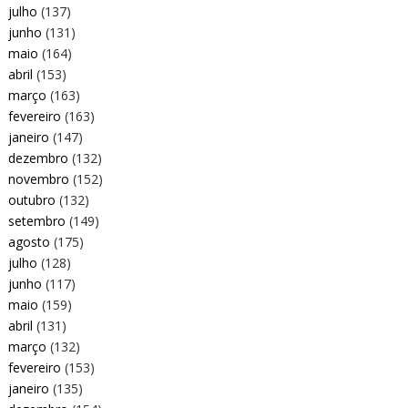
julho
(137)
junho
(131)
maio
(164)
abril
(153)
março
(163)
fevereiro
(163)
janeiro
(147)
dezembro
(132)
novembro
(152)
outubro
(132)
setembro
(149)
agosto
(175)
julho
(128)
junho
(117)
maio
(159)
abril
(131)
março
(132)
fevereiro
(153)
janeiro
(135)