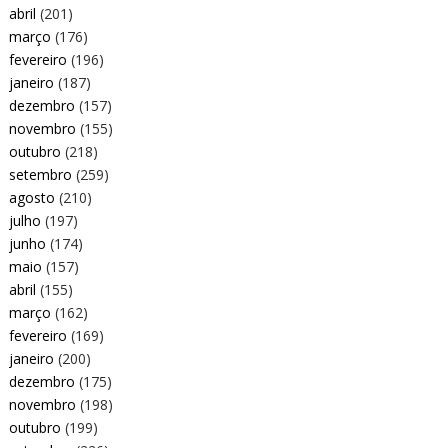
abril
(201)
março
(176)
fevereiro
(196)
janeiro
(187)
dezembro
(157)
novembro
(155)
outubro
(218)
setembro
(259)
agosto
(210)
julho
(197)
junho
(174)
maio
(157)
abril
(155)
março
(162)
fevereiro
(169)
janeiro
(200)
dezembro
(175)
novembro
(198)
outubro
(199)