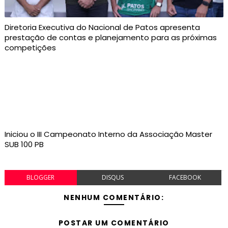
Diretoria Executiva do Nacional de Patos apresenta
prestação de contas e planejamento para as próximas
competições
Iniciou o III Campeonato Interno da Associação Master
SUB 100 PB
BLOGGER
DISQUS
FACEBOOK
NENHUM COMENTÁRIO:
POSTAR UM COMENTÁRIO