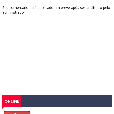
Seu comentário será publicado em breve após ser analisado pelo
administrador
ONLINE