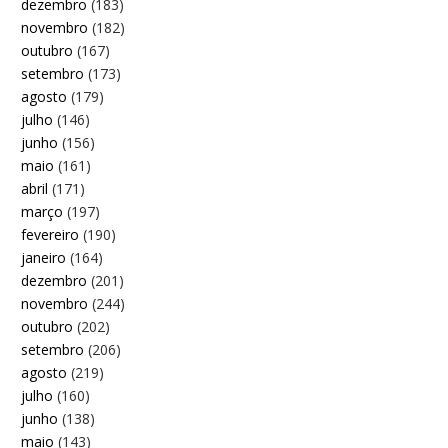
dezembro
(183)
novembro
(182)
outubro
(167)
setembro
(173)
agosto
(179)
julho
(146)
junho
(156)
maio
(161)
abril
(171)
março
(197)
fevereiro
(190)
janeiro
(164)
dezembro
(201)
novembro
(244)
outubro
(202)
setembro
(206)
agosto
(219)
julho
(160)
junho
(138)
maio
(143)