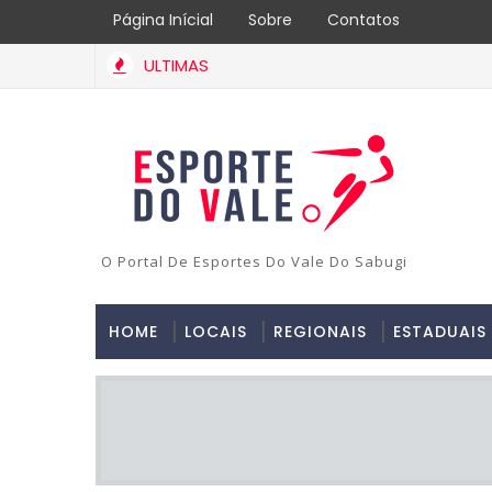
Página Inícial
Sobre
Contatos
ULTIMAS
O Portal De Esportes Do Vale Do Sabugi
HOME
LOCAIS
REGIONAIS
ESTADUAIS