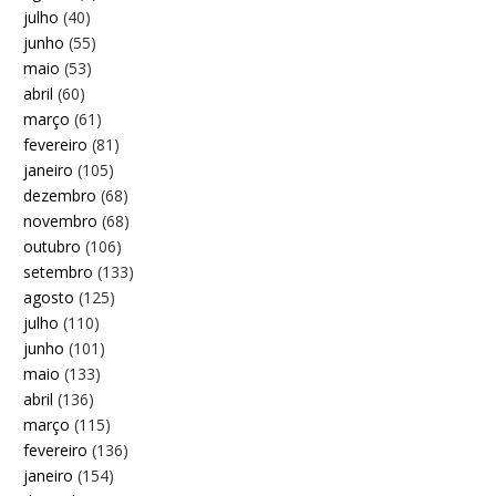
julho
(40)
junho
(55)
maio
(53)
abril
(60)
março
(61)
fevereiro
(81)
janeiro
(105)
dezembro
(68)
novembro
(68)
outubro
(106)
setembro
(133)
agosto
(125)
julho
(110)
junho
(101)
maio
(133)
abril
(136)
março
(115)
fevereiro
(136)
janeiro
(154)