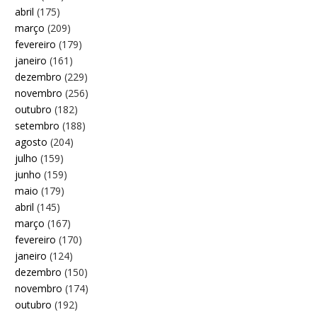
abril
(175)
março
(209)
fevereiro
(179)
janeiro
(161)
dezembro
(229)
novembro
(256)
outubro
(182)
setembro
(188)
agosto
(204)
julho
(159)
junho
(159)
maio
(179)
abril
(145)
março
(167)
fevereiro
(170)
janeiro
(124)
dezembro
(150)
novembro
(174)
outubro
(192)