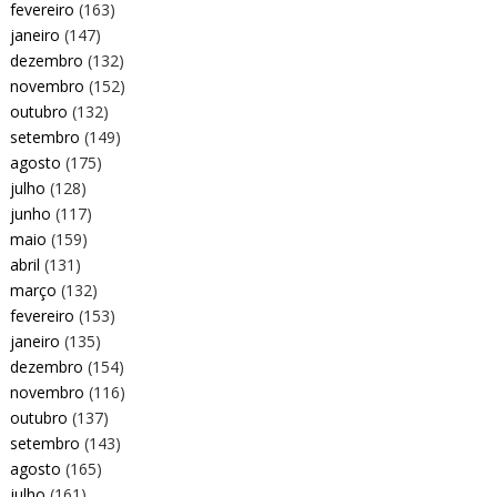
fevereiro
(163)
janeiro
(147)
dezembro
(132)
novembro
(152)
outubro
(132)
setembro
(149)
agosto
(175)
julho
(128)
junho
(117)
maio
(159)
abril
(131)
março
(132)
fevereiro
(153)
janeiro
(135)
dezembro
(154)
novembro
(116)
outubro
(137)
setembro
(143)
agosto
(165)
julho
(161)