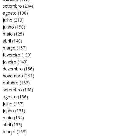
setembro
(204)
agosto
(198)
julho
(213)
junho
(150)
maio
(125)
abril
(148)
março
(157)
fevereiro
(139)
janeiro
(143)
dezembro
(156)
novembro
(191)
outubro
(163)
setembro
(168)
agosto
(186)
julho
(137)
junho
(131)
maio
(164)
abril
(153)
março
(163)