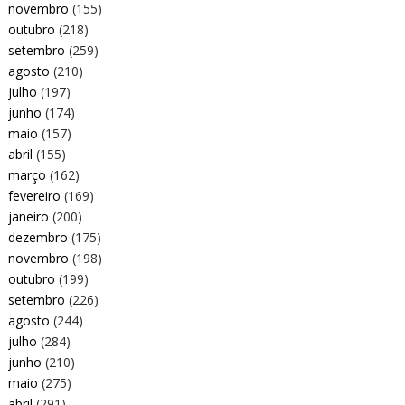
novembro
(155)
outubro
(218)
setembro
(259)
agosto
(210)
julho
(197)
junho
(174)
maio
(157)
abril
(155)
março
(162)
fevereiro
(169)
janeiro
(200)
dezembro
(175)
novembro
(198)
outubro
(199)
setembro
(226)
agosto
(244)
julho
(284)
junho
(210)
maio
(275)
abril
(291)