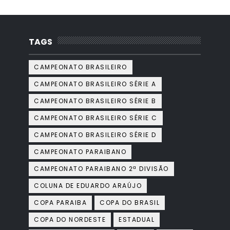
TAGS
CAMPEONATO BRASILEIRO
CAMPEONATO BRASILEIRO SÉRIE A
CAMPEONATO BRASILEIRO SÉRIE B
CAMPEONATO BRASILEIRO SÉRIE C
CAMPEONATO BRASILEIRO SÉRIE D
CAMPEONATO PARAIBANO
CAMPEONATO PARAIBANO 2ª DIVISÃO
COLUNA DE EDUARDO ARAÚJO
COPA PARAIBA
COPA DO BRASIL
COPA DO NORDESTE
ESTADUAL