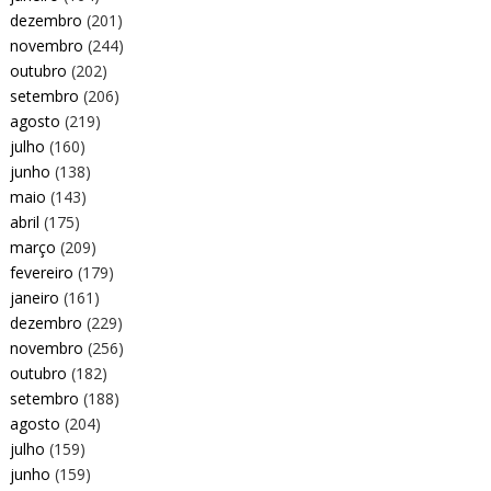
dezembro
(201)
novembro
(244)
outubro
(202)
setembro
(206)
agosto
(219)
julho
(160)
junho
(138)
maio
(143)
abril
(175)
março
(209)
fevereiro
(179)
janeiro
(161)
dezembro
(229)
novembro
(256)
outubro
(182)
setembro
(188)
agosto
(204)
julho
(159)
junho
(159)