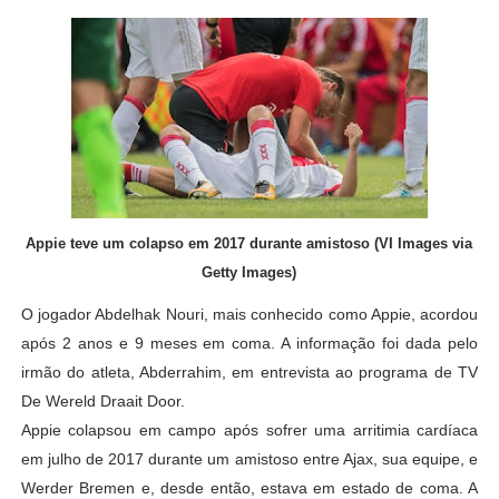
Appie teve um colapso em 2017 durante amistoso (VI Images via
Getty Images)
O jogador Abdelhak Nouri, mais conhecido como Appie, acordou
após 2 anos e 9 meses em coma. A informação foi dada pelo
irmão do atleta, Abderrahim, em entrevista ao programa de TV
De Wereld Draait Door.
Appie colapsou em campo após sofrer uma arritimia cardíaca
em julho de 2017 durante um amistoso entre Ajax, sua equipe, e
Werder Bremen e, desde então, estava em estado de coma. A