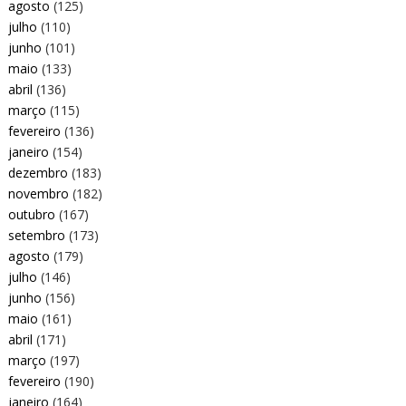
agosto
(125)
julho
(110)
junho
(101)
maio
(133)
abril
(136)
março
(115)
fevereiro
(136)
janeiro
(154)
dezembro
(183)
novembro
(182)
outubro
(167)
setembro
(173)
agosto
(179)
julho
(146)
junho
(156)
maio
(161)
abril
(171)
março
(197)
fevereiro
(190)
janeiro
(164)