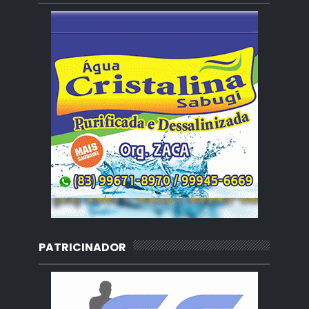
PATRICINADOR