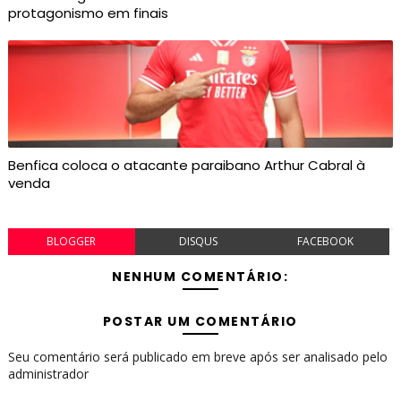
protagonismo em finais
Benfica coloca o atacante paraibano Arthur Cabral à
venda
BLOGGER
DISQUS
FACEBOOK
NENHUM COMENTÁRIO:
POSTAR UM COMENTÁRIO
Seu comentário será publicado em breve após ser analisado pelo
administrador