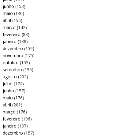
junho
(153)
maio
(140)
abril
(156)
março
(142)
fevereiro
(83)
janeiro
(138)
dezembro
(159)
novembro
(175)
outubro
(155)
setembro
(155)
agosto
(202)
julho
(174)
junho
(157)
maio
(176)
abril
(201)
março
(176)
fevereiro
(196)
janeiro
(187)
dezembro
(157)