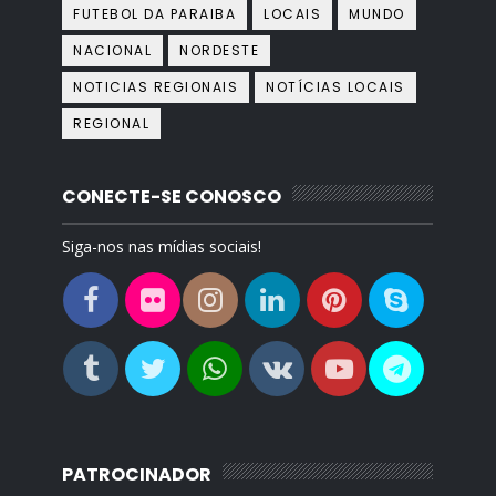
FUTEBOL DA PARAIBA
LOCAIS
MUNDO
NACIONAL
NORDESTE
NOTICIAS REGIONAIS
NOTÍCIAS LOCAIS
REGIONAL
CONECTE-SE CONOSCO
Siga-nos nas mídias sociais!
PATROCINADOR