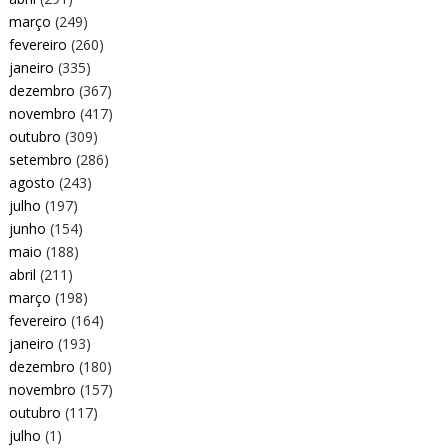
março
(249)
fevereiro
(260)
janeiro
(335)
dezembro
(367)
novembro
(417)
outubro
(309)
setembro
(286)
agosto
(243)
julho
(197)
junho
(154)
maio
(188)
abril
(211)
março
(198)
fevereiro
(164)
janeiro
(193)
dezembro
(180)
novembro
(157)
outubro
(117)
julho
(1)