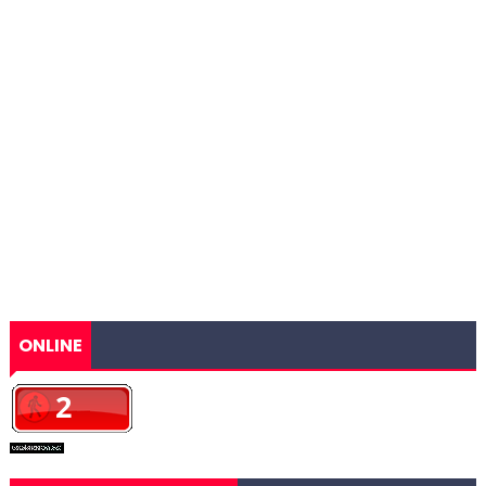
ONLINE