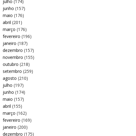
julho
(174)
junho
(157)
maio
(176)
abril
(201)
março
(176)
fevereiro
(196)
janeiro
(187)
dezembro
(157)
novembro
(155)
outubro
(218)
setembro
(259)
agosto
(210)
julho
(197)
junho
(174)
maio
(157)
abril
(155)
março
(162)
fevereiro
(169)
janeiro
(200)
dezembro
(175)