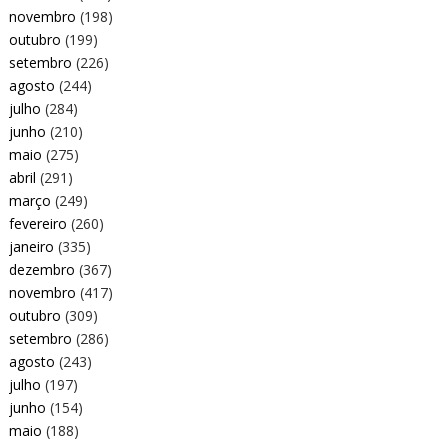
novembro
(198)
outubro
(199)
setembro
(226)
agosto
(244)
julho
(284)
junho
(210)
maio
(275)
abril
(291)
março
(249)
fevereiro
(260)
janeiro
(335)
dezembro
(367)
novembro
(417)
outubro
(309)
setembro
(286)
agosto
(243)
julho
(197)
junho
(154)
maio
(188)