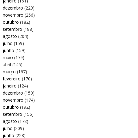
janeiro
(161)
dezembro
(229)
novembro
(256)
outubro
(182)
setembro
(188)
agosto
(204)
julho
(159)
junho
(159)
maio
(179)
abril
(145)
março
(167)
fevereiro
(170)
janeiro
(124)
dezembro
(150)
novembro
(174)
outubro
(192)
setembro
(156)
agosto
(178)
julho
(209)
junho
(228)