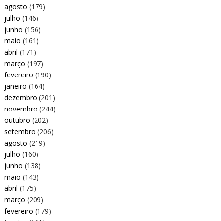
agosto
(179)
julho
(146)
junho
(156)
maio
(161)
abril
(171)
março
(197)
fevereiro
(190)
janeiro
(164)
dezembro
(201)
novembro
(244)
outubro
(202)
setembro
(206)
agosto
(219)
julho
(160)
junho
(138)
maio
(143)
abril
(175)
março
(209)
fevereiro
(179)