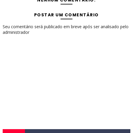
NENHUM COMENTÁRIO:
POSTAR UM COMENTÁRIO
Seu comentário será publicado em breve após ser analisado pelo
administrador