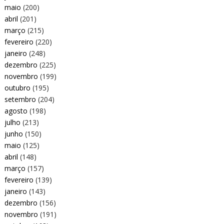
maio
(200)
abril
(201)
março
(215)
fevereiro
(220)
janeiro
(248)
dezembro
(225)
novembro
(199)
outubro
(195)
setembro
(204)
agosto
(198)
julho
(213)
junho
(150)
maio
(125)
abril
(148)
março
(157)
fevereiro
(139)
janeiro
(143)
dezembro
(156)
novembro
(191)