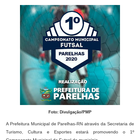
Foto: Divulgação/PMP
A Prefeitura Municipal de Parelhas-RN através da Secretaria de
Turismo, Cultura e Esportes estará promovendo o 1º