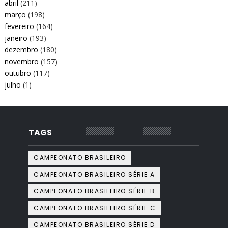
abril
(211)
março
(198)
fevereiro
(164)
janeiro
(193)
dezembro
(180)
novembro
(157)
outubro
(117)
julho
(1)
TAGS
CAMPEONATO BRASILEIRO
CAMPEONATO BRASILEIRO SÉRIE A
CAMPEONATO BRASILEIRO SÉRIE B
CAMPEONATO BRASILEIRO SÉRIE C
CAMPEONATO BRASILEIRO SÉRIE D