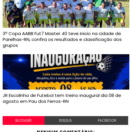
3ª Copa AABB Fut7 Master 40 teve inicio na cidade de
Parelhas-RN, confira os resultados e classificação dos
grupos
JR Escolinha de Futebol tem treino inaugural dia 08 de
agosto em Pau dos Ferros-RN
BLOGGER
DISQUS
FACEBOOK