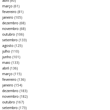
abril
(60)
março
(61)
fevereiro
(81)
janeiro
(105)
dezembro
(68)
novembro
(68)
outubro
(106)
setembro
(133)
agosto
(125)
julho
(110)
junho
(101)
maio
(133)
abril
(136)
março
(115)
fevereiro
(136)
janeiro
(154)
dezembro
(183)
novembro
(182)
outubro
(167)
setembro
(173)