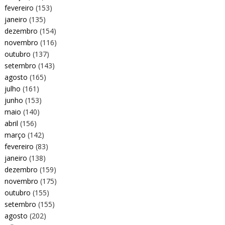
fevereiro
(153)
janeiro
(135)
dezembro
(154)
novembro
(116)
outubro
(137)
setembro
(143)
agosto
(165)
julho
(161)
junho
(153)
maio
(140)
abril
(156)
março
(142)
fevereiro
(83)
janeiro
(138)
dezembro
(159)
novembro
(175)
outubro
(155)
setembro
(155)
agosto
(202)