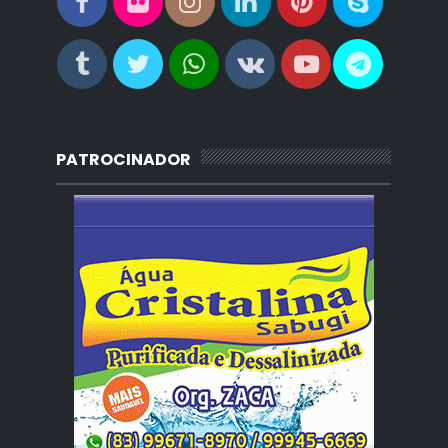
PATROCINADOR