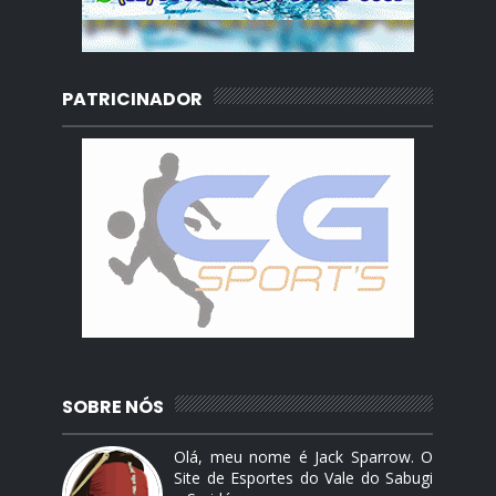
PATRICINADOR
SOBRE NÓS
Olá, meu nome é Jack Sparrow. O
Site de Esportes do Vale do Sabugi