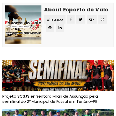
About Esporte do Vale
whatsapp
Projeto SCSJS enfrentará Milan de Assunção pela
semifinal do 2º Municipal de Futsal em Tenório-PB