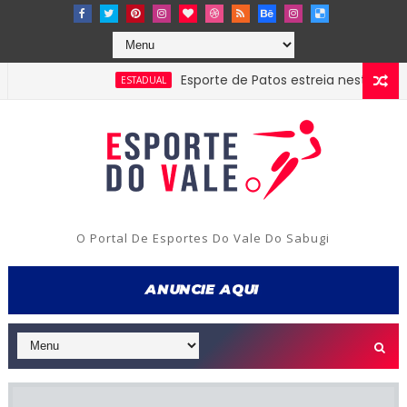
Esporte de Patos estreia neste sábado na 
ESTADUAL
O Portal De Esportes Do Vale Do Sabugi