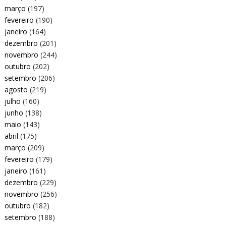
março
(197)
fevereiro
(190)
janeiro
(164)
dezembro
(201)
novembro
(244)
outubro
(202)
setembro
(206)
agosto
(219)
julho
(160)
junho
(138)
maio
(143)
abril
(175)
março
(209)
fevereiro
(179)
janeiro
(161)
dezembro
(229)
novembro
(256)
outubro
(182)
setembro
(188)