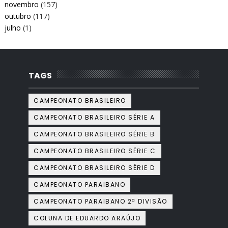
novembro
(157)
outubro
(117)
julho
(1)
TAGS
CAMPEONATO BRASILEIRO
CAMPEONATO BRASILEIRO SÉRIE A
CAMPEONATO BRASILEIRO SÉRIE B
CAMPEONATO BRASILEIRO SÉRIE C
CAMPEONATO BRASILEIRO SÉRIE D
CAMPEONATO PARAIBANO
CAMPEONATO PARAIBANO 2ª DIVISÃO
COLUNA DE EDUARDO ARAÚJO