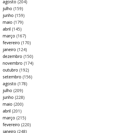
agosto
(204)
julho
(159)
junho
(159)
maio
(179)
abril
(145)
março
(167)
fevereiro
(170)
janeiro
(124)
dezembro
(150)
novembro
(174)
outubro
(192)
setembro
(156)
agosto
(178)
julho
(209)
junho
(228)
maio
(200)
abril
(201)
março
(215)
fevereiro
(220)
janeiro
(248)