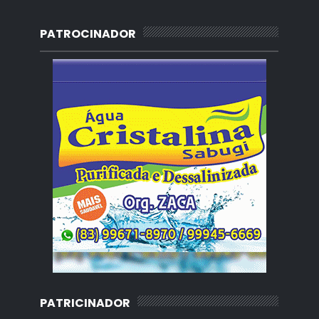
PATROCINADOR
PATRICINADOR