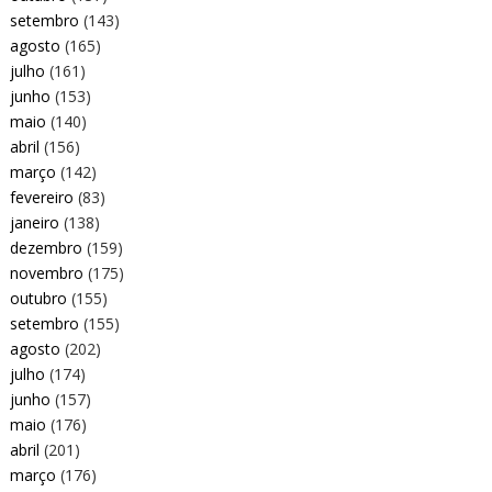
setembro
(143)
agosto
(165)
julho
(161)
junho
(153)
maio
(140)
abril
(156)
março
(142)
fevereiro
(83)
janeiro
(138)
dezembro
(159)
novembro
(175)
outubro
(155)
setembro
(155)
agosto
(202)
julho
(174)
junho
(157)
maio
(176)
abril
(201)
março
(176)