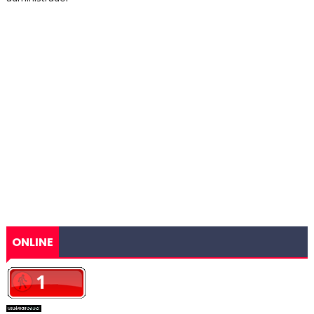
ONLINE