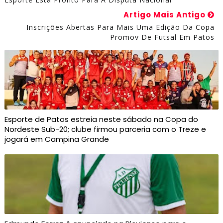
Artigo Mais Antigo
Inscrições Abertas Para Mais Uma Edição Da Copa
Promov De Futsal Em Patos
Esporte de Patos estreia neste sábado na Copa do
Nordeste Sub-20; clube firmou parceria com o Treze e
jogará em Campina Grande