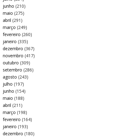
junho
(210)
maio
(275)
abril
(291)
março
(249)
fevereiro
(260)
janeiro
(335)
dezembro
(367)
novembro
(417)
outubro
(309)
setembro
(286)
agosto
(243)
julho
(197)
junho
(154)
maio
(188)
abril
(211)
março
(198)
fevereiro
(164)
janeiro
(193)
dezembro
(180)