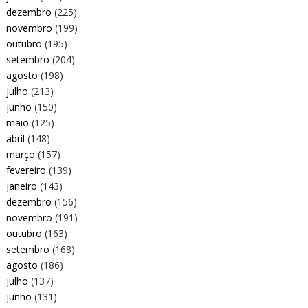
dezembro
(225)
novembro
(199)
outubro
(195)
setembro
(204)
agosto
(198)
julho
(213)
junho
(150)
maio
(125)
abril
(148)
março
(157)
fevereiro
(139)
janeiro
(143)
dezembro
(156)
novembro
(191)
outubro
(163)
setembro
(168)
agosto
(186)
julho
(137)
junho
(131)