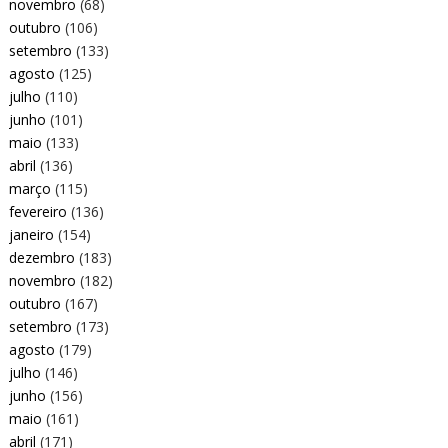
novembro
(68)
outubro
(106)
setembro
(133)
agosto
(125)
julho
(110)
junho
(101)
maio
(133)
abril
(136)
março
(115)
fevereiro
(136)
janeiro
(154)
dezembro
(183)
novembro
(182)
outubro
(167)
setembro
(173)
agosto
(179)
julho
(146)
junho
(156)
maio
(161)
abril
(171)