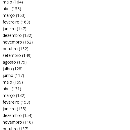
maio
(164)
abril
(153)
março
(163)
fevereiro
(163)
janeiro
(147)
dezembro
(132)
novembro
(152)
outubro
(132)
setembro
(149)
agosto
(175)
julho
(128)
junho
(117)
maio
(159)
abril
(131)
março
(132)
fevereiro
(153)
janeiro
(135)
dezembro
(154)
novembro
(116)
outubro
(137)