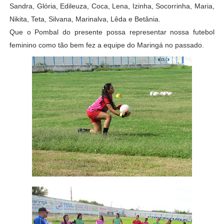
Sandra, Glória, Edileuza, Coca, Lena, Izinha, Socorrinha, Maria,
Nikita, Teta, Silvana, Marinalva, Lêda e Betânia.
Que o Pombal do presente possa representar nossa futebol
feminino como tão bem fez a equipe do Maringá no passado.