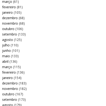
março
(61)
fevereiro
(81)
janeiro
(105)
dezembro
(68)
novembro
(68)
outubro
(106)
setembro
(133)
agosto
(125)
julho
(110)
junho
(101)
maio
(133)
abril
(136)
março
(115)
fevereiro
(136)
janeiro
(154)
dezembro
(183)
novembro
(182)
outubro
(167)
setembro
(173)
agosto
(179)