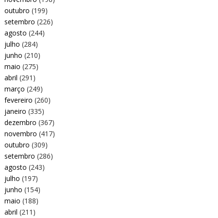
outubro
(199)
setembro
(226)
agosto
(244)
julho
(284)
junho
(210)
maio
(275)
abril
(291)
março
(249)
fevereiro
(260)
janeiro
(335)
dezembro
(367)
novembro
(417)
outubro
(309)
setembro
(286)
agosto
(243)
julho
(197)
junho
(154)
maio
(188)
abril
(211)