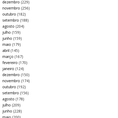
dezembro
(229)
novembro
(256)
outubro
(182)
setembro
(188)
agosto
(204)
julho
(159)
junho
(159)
maio
(179)
abril
(145)
março
(167)
fevereiro
(170)
janeiro
(124)
dezembro
(150)
novembro
(174)
outubro
(192)
setembro
(156)
agosto
(178)
julho
(209)
junho
(228)
maio
(200)