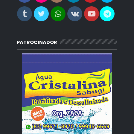
PATROCINADOR