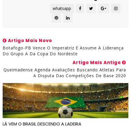
whatsapp
Artigo Mais Novo
Botafogo-PB Vence O Imperatriz E Assume A Liderança
Do Grupo A Da Copa Do Nordeste
Artigo Mais Antigo
Queimadense Agenda Avaliações Buscando Atletas Para
A Disputa Das Competições De Base 2020
LÁ VEM O BRASIL DESCENDO A LADEIRA