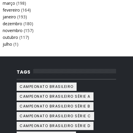
março
(198)
fevereiro
(164)
janeiro
(193)
dezembro
(180)
novembro
(157)
outubro
(117)
julho
(1)
TAGS
CAMPEONATO BRASILEIRO
CAMPEONATO BRASILEIRO SÉRIE A
CAMPEONATO BRASILEIRO SÉRIE B
CAMPEONATO BRASILEIRO SÉRIE C
CAMPEONATO BRASILEIRO SÉRIE D