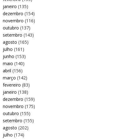
janeiro
(135)
dezembro
(154)
novembro
(116)
outubro
(137)
setembro
(143)
agosto
(165)
julho
(161)
junho
(153)
maio
(140)
abril
(156)
março
(142)
fevereiro
(83)
janeiro
(138)
dezembro
(159)
novembro
(175)
outubro
(155)
setembro
(155)
agosto
(202)
julho
(174)