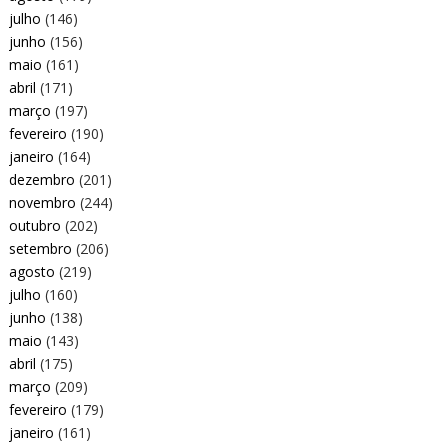
julho
(146)
junho
(156)
maio
(161)
abril
(171)
março
(197)
fevereiro
(190)
janeiro
(164)
dezembro
(201)
novembro
(244)
outubro
(202)
setembro
(206)
agosto
(219)
julho
(160)
junho
(138)
maio
(143)
abril
(175)
março
(209)
fevereiro
(179)
janeiro
(161)