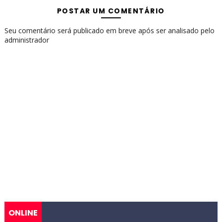
POSTAR UM COMENTÁRIO
Seu comentário será publicado em breve após ser analisado pelo
administrador
ONLINE