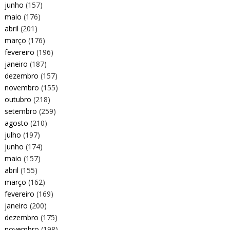
junho
(157)
maio
(176)
abril
(201)
março
(176)
fevereiro
(196)
janeiro
(187)
dezembro
(157)
novembro
(155)
outubro
(218)
setembro
(259)
agosto
(210)
julho
(197)
junho
(174)
maio
(157)
abril
(155)
março
(162)
fevereiro
(169)
janeiro
(200)
dezembro
(175)
novembro
(198)