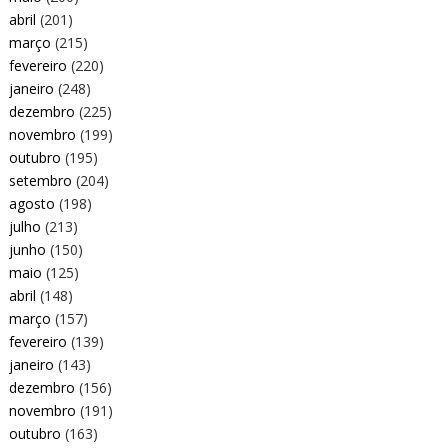
abril
(201)
março
(215)
fevereiro
(220)
janeiro
(248)
dezembro
(225)
novembro
(199)
outubro
(195)
setembro
(204)
agosto
(198)
julho
(213)
junho
(150)
maio
(125)
abril
(148)
março
(157)
fevereiro
(139)
janeiro
(143)
dezembro
(156)
novembro
(191)
outubro
(163)