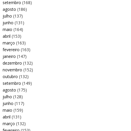
setembro
(168)
agosto
(186)
julho
(137)
junho
(131)
maio
(164)
abril
(153)
março
(163)
fevereiro
(163)
janeiro
(147)
dezembro
(132)
novembro
(152)
outubro
(132)
setembro
(149)
agosto
(175)
julho
(128)
junho
(117)
maio
(159)
abril
(131)
março
(132)
fevereiro
(153)