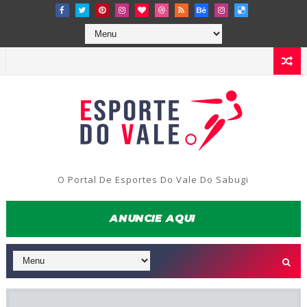
O Portal De Esportes Do Vale Do Sabugi