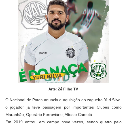
Arte: Zé Filho TV
O Nacional de Patos anuncia a aquisição do zagueiro Yuri Silva,
o jogador já teve passagem por importantes Clubes como
Maranhão, Operário Ferroviário, Altos e Cametá.
Em 2019 entrou em campo nove vezes, sendo quatro pelo