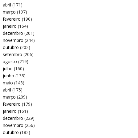
abril
(171)
março
(197)
fevereiro
(190)
janeiro
(164)
dezembro
(201)
novembro
(244)
outubro
(202)
setembro
(206)
agosto
(219)
julho
(160)
junho
(138)
maio
(143)
abril
(175)
março
(209)
fevereiro
(179)
janeiro
(161)
dezembro
(229)
novembro
(256)
outubro
(182)