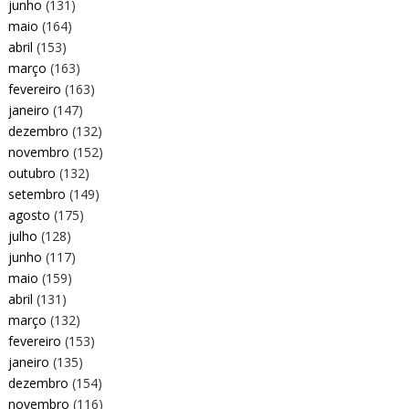
junho
(131)
maio
(164)
abril
(153)
março
(163)
fevereiro
(163)
janeiro
(147)
dezembro
(132)
novembro
(152)
outubro
(132)
setembro
(149)
agosto
(175)
julho
(128)
junho
(117)
maio
(159)
abril
(131)
março
(132)
fevereiro
(153)
janeiro
(135)
dezembro
(154)
novembro
(116)