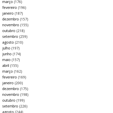
março
(176)
fevereiro
(196)
janeiro
(187)
dezembro
(157)
novembro
(155)
outubro
(218)
setembro
(259)
agosto
(210)
julho
(197)
junho
(174)
maio
(157)
abril
(155)
março
(162)
fevereiro
(169)
janeiro
(200)
dezembro
(175)
novembro
(198)
outubro
(199)
setembro
(226)
agosto
(244)