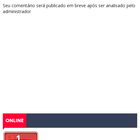
Seu comentário será publicado em breve após ser analisado pelo
administrador
ONLINE