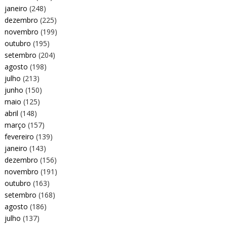
janeiro
(248)
dezembro
(225)
novembro
(199)
outubro
(195)
setembro
(204)
agosto
(198)
julho
(213)
junho
(150)
maio
(125)
abril
(148)
março
(157)
fevereiro
(139)
janeiro
(143)
dezembro
(156)
novembro
(191)
outubro
(163)
setembro
(168)
agosto
(186)
julho
(137)