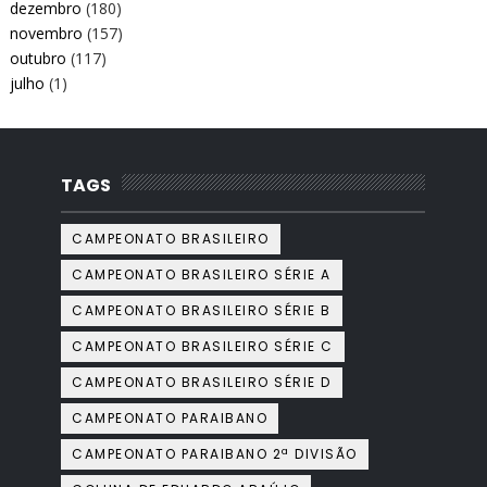
dezembro
(180)
novembro
(157)
outubro
(117)
julho
(1)
TAGS
CAMPEONATO BRASILEIRO
CAMPEONATO BRASILEIRO SÉRIE A
CAMPEONATO BRASILEIRO SÉRIE B
CAMPEONATO BRASILEIRO SÉRIE C
CAMPEONATO BRASILEIRO SÉRIE D
CAMPEONATO PARAIBANO
CAMPEONATO PARAIBANO 2ª DIVISÃO