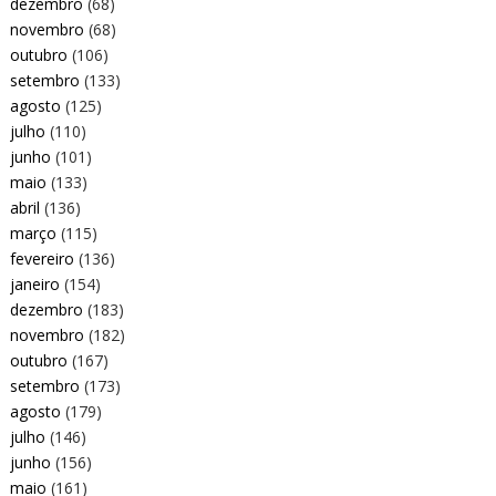
dezembro
(68)
novembro
(68)
outubro
(106)
setembro
(133)
agosto
(125)
julho
(110)
junho
(101)
maio
(133)
abril
(136)
março
(115)
fevereiro
(136)
janeiro
(154)
dezembro
(183)
novembro
(182)
outubro
(167)
setembro
(173)
agosto
(179)
julho
(146)
junho
(156)
maio
(161)