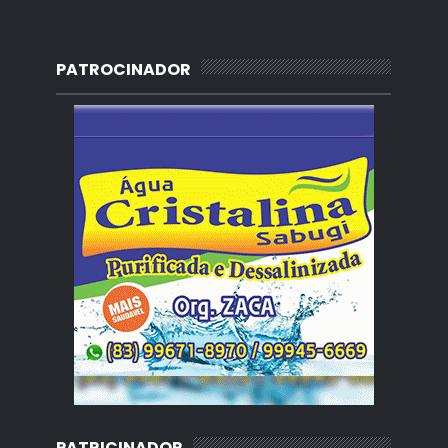
PATROCINADOR
PATRICINADOR