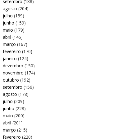
setembro
(188)
agosto
(204)
julho
(159)
junho
(159)
maio
(179)
abril
(145)
março
(167)
fevereiro
(170)
janeiro
(124)
dezembro
(150)
novembro
(174)
outubro
(192)
setembro
(156)
agosto
(178)
julho
(209)
junho
(228)
maio
(200)
abril
(201)
março
(215)
fevereiro
(220)