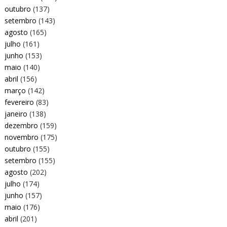
outubro
(137)
setembro
(143)
agosto
(165)
julho
(161)
junho
(153)
maio
(140)
abril
(156)
março
(142)
fevereiro
(83)
janeiro
(138)
dezembro
(159)
novembro
(175)
outubro
(155)
setembro
(155)
agosto
(202)
julho
(174)
junho
(157)
maio
(176)
abril
(201)