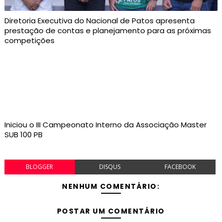
Diretoria Executiva do Nacional de Patos apresenta
prestação de contas e planejamento para as próximas
competições
Iniciou o III Campeonato Interno da Associação Master
SUB 100 PB
BLOGGER
DISQUS
FACEBOOK
NENHUM COMENTÁRIO:
POSTAR UM COMENTÁRIO