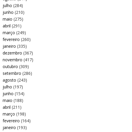
julho
(284)
junho
(210)
maio
(275)
abril
(291)
março
(249)
fevereiro
(260)
janeiro
(335)
dezembro
(367)
novembro
(417)
outubro
(309)
setembro
(286)
agosto
(243)
julho
(197)
junho
(154)
maio
(188)
abril
(211)
março
(198)
fevereiro
(164)
janeiro
(193)