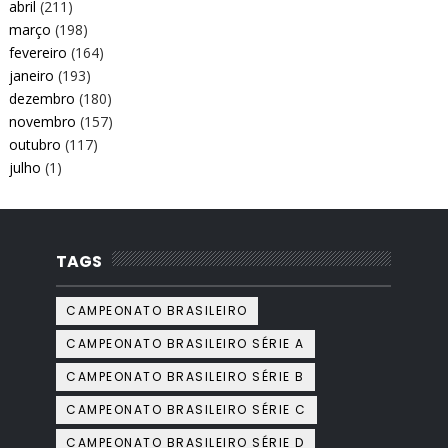
abril
(211)
março
(198)
fevereiro
(164)
janeiro
(193)
dezembro
(180)
novembro
(157)
outubro
(117)
julho
(1)
TAGS
CAMPEONATO BRASILEIRO
CAMPEONATO BRASILEIRO SÉRIE A
CAMPEONATO BRASILEIRO SÉRIE B
CAMPEONATO BRASILEIRO SÉRIE C
CAMPEONATO BRASILEIRO SÉRIE D