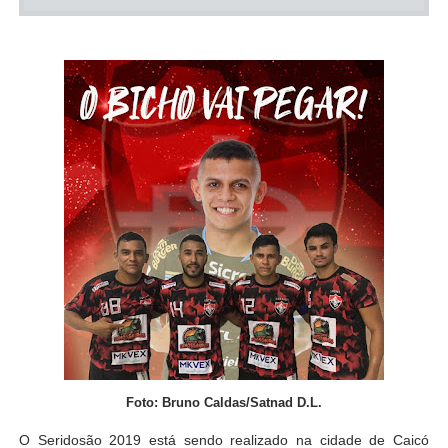
Foto: Bruno Caldas/Satnad D.L.
O Seridosão 2019 está sendo realizado na cidade de Caicó