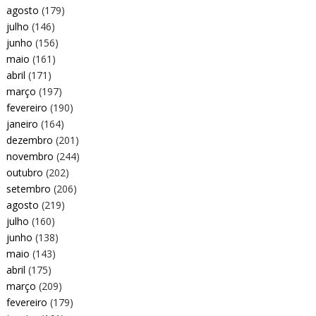
agosto
(179)
julho
(146)
junho
(156)
maio
(161)
abril
(171)
março
(197)
fevereiro
(190)
janeiro
(164)
dezembro
(201)
novembro
(244)
outubro
(202)
setembro
(206)
agosto
(219)
julho
(160)
junho
(138)
maio
(143)
abril
(175)
março
(209)
fevereiro
(179)