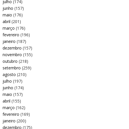
julho
(174)
junho
(157)
maio
(176)
abril
(201)
março
(176)
fevereiro
(196)
janeiro
(187)
dezembro
(157)
novembro
(155)
outubro
(218)
setembro
(259)
agosto
(210)
julho
(197)
junho
(174)
maio
(157)
abril
(155)
março
(162)
fevereiro
(169)
janeiro
(200)
dezembro
(175)