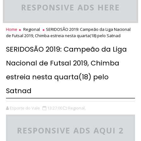
RESPONSIVE ADS HERE
Home
Regional
SERIDOSÃO 2019: Campeão da Liga Nacional
de Futsal 2019, Chimba estreia nesta quarta(18) pelo Satnad
SERIDOSÃO 2019: Campeão da Liga
Nacional de Futsal 2019, Chimba
estreia nesta quarta(18) pelo
Satnad
Esporte do Vale
13:27:00
Regional,
RESPONSIVE ADS AQUI 2