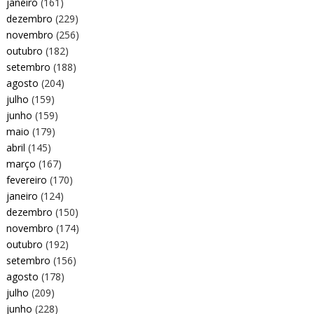
janeiro
(161)
dezembro
(229)
novembro
(256)
outubro
(182)
setembro
(188)
agosto
(204)
julho
(159)
junho
(159)
maio
(179)
abril
(145)
março
(167)
fevereiro
(170)
janeiro
(124)
dezembro
(150)
novembro
(174)
outubro
(192)
setembro
(156)
agosto
(178)
julho
(209)
junho
(228)