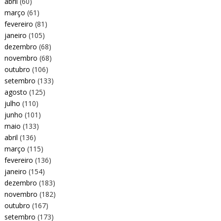
abril
(60)
março
(61)
fevereiro
(81)
janeiro
(105)
dezembro
(68)
novembro
(68)
outubro
(106)
setembro
(133)
agosto
(125)
julho
(110)
junho
(101)
maio
(133)
abril
(136)
março
(115)
fevereiro
(136)
janeiro
(154)
dezembro
(183)
novembro
(182)
outubro
(167)
setembro
(173)