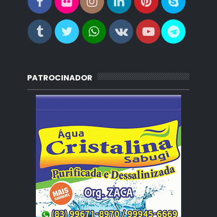
PATROCINADOR