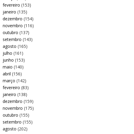
fevereiro
(153)
janeiro
(135)
dezembro
(154)
novembro
(116)
outubro
(137)
setembro
(143)
agosto
(165)
julho
(161)
junho
(153)
maio
(140)
abril
(156)
março
(142)
fevereiro
(83)
janeiro
(138)
dezembro
(159)
novembro
(175)
outubro
(155)
setembro
(155)
agosto
(202)