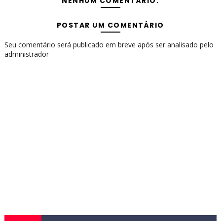
NENHUM COMENTÁRIO:
POSTAR UM COMENTÁRIO
Seu comentário será publicado em breve após ser analisado pelo
administrador