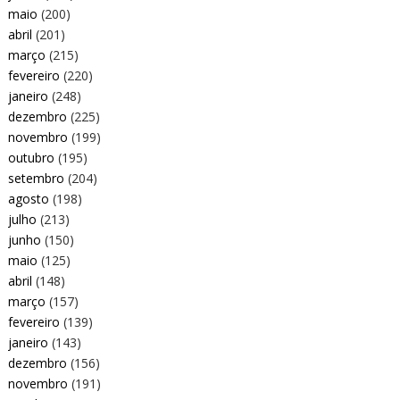
maio
(200)
abril
(201)
março
(215)
fevereiro
(220)
janeiro
(248)
dezembro
(225)
novembro
(199)
outubro
(195)
setembro
(204)
agosto
(198)
julho
(213)
junho
(150)
maio
(125)
abril
(148)
março
(157)
fevereiro
(139)
janeiro
(143)
dezembro
(156)
novembro
(191)