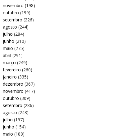
novembro
(198)
outubro
(199)
setembro
(226)
agosto
(244)
julho
(284)
junho
(210)
maio
(275)
abril
(291)
março
(249)
fevereiro
(260)
janeiro
(335)
dezembro
(367)
novembro
(417)
outubro
(309)
setembro
(286)
agosto
(243)
julho
(197)
junho
(154)
maio
(188)