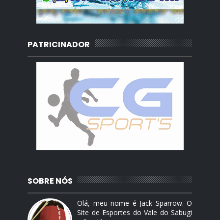
PATRICINADOR
SOBRE NÓS
Olá, meu nome é Jack Sparrow. O
Site de Esportes do Vale do Sabugi