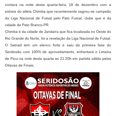
contará na noite desta quarta-feira, 18 de dezembro com a
estreia do atleta Chimba que recentemente sagrou-se campeão
da Liga Nacional de Futsal pelo Pato Futsal, clube que é da
cidade de Pato Branco-PR.
Chimba é da cidade de Jandaíra que fica localizada no Oeste do
Rio Grande do Norte, foi a revelação da Liga Nacional de Futsal.
O Satnad tem um elenco forte e saiu da primeira fase do
Seridosão com 100% de aproveitamento, enfrentará o Limeira
de Picui na note desta quarta as 21:20h em partida válida pelas
Oitavas de Finais.