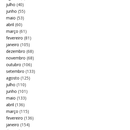
julho
(40)
junho
(55)
maio
(53)
abril
(60)
março
(61)
fevereiro
(81)
janeiro
(105)
dezembro
(68)
novembro
(68)
outubro
(106)
setembro
(133)
agosto
(125)
julho
(110)
junho
(101)
maio
(133)
abril
(136)
março
(115)
fevereiro
(136)
janeiro
(154)