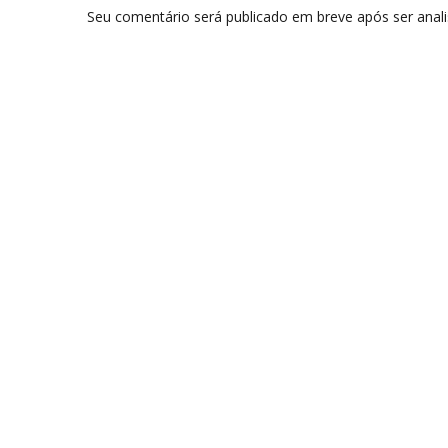
Seu comentário será publicado em breve após ser anal