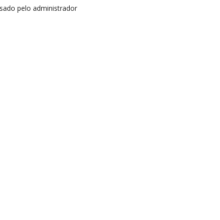
isado pelo administrador