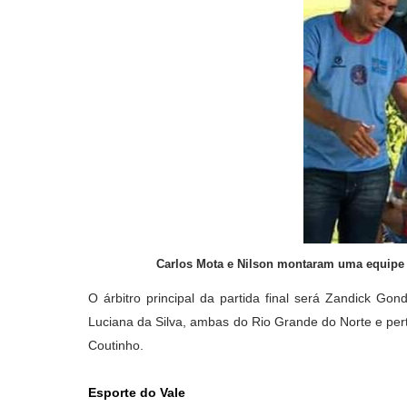
Carlos Mota e Nilson montaram uma equipe 
O árbitro principal da partida final será Zandick Gon
Luciana da Silva, ambas do Rio Grande do Norte e per
Coutinho.
Esporte do Vale