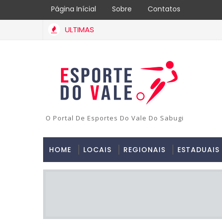
Página Inícial
Sobre
Contatos
ULTIMAS
O Portal De Esportes Do Vale Do Sabugi
HOME
LOCAIS
REGIONAIS
ESTADUAIS