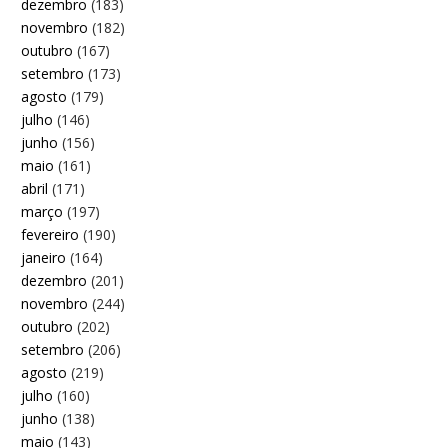
dezembro
(183)
novembro
(182)
outubro
(167)
setembro
(173)
agosto
(179)
julho
(146)
junho
(156)
maio
(161)
abril
(171)
março
(197)
fevereiro
(190)
janeiro
(164)
dezembro
(201)
novembro
(244)
outubro
(202)
setembro
(206)
agosto
(219)
julho
(160)
junho
(138)
maio
(143)