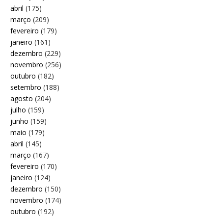
abril
(175)
março
(209)
fevereiro
(179)
janeiro
(161)
dezembro
(229)
novembro
(256)
outubro
(182)
setembro
(188)
agosto
(204)
julho
(159)
junho
(159)
maio
(179)
abril
(145)
março
(167)
fevereiro
(170)
janeiro
(124)
dezembro
(150)
novembro
(174)
outubro
(192)