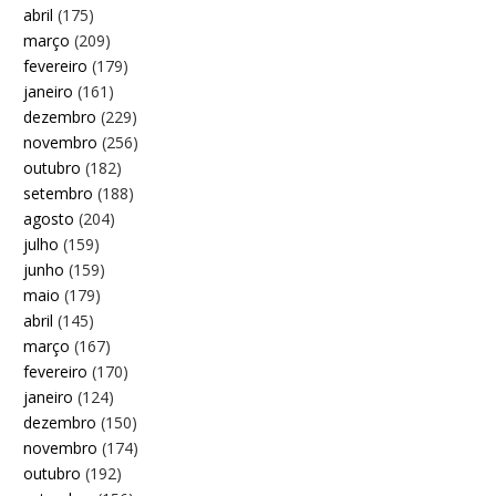
abril
(175)
março
(209)
fevereiro
(179)
janeiro
(161)
dezembro
(229)
novembro
(256)
outubro
(182)
setembro
(188)
agosto
(204)
julho
(159)
junho
(159)
maio
(179)
abril
(145)
março
(167)
fevereiro
(170)
janeiro
(124)
dezembro
(150)
novembro
(174)
outubro
(192)