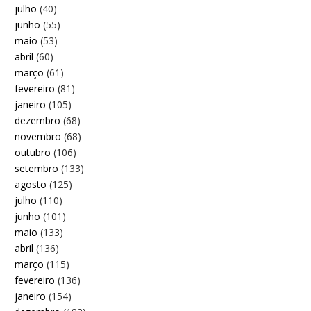
julho
(40)
junho
(55)
maio
(53)
abril
(60)
março
(61)
fevereiro
(81)
janeiro
(105)
dezembro
(68)
novembro
(68)
outubro
(106)
setembro
(133)
agosto
(125)
julho
(110)
junho
(101)
maio
(133)
abril
(136)
março
(115)
fevereiro
(136)
janeiro
(154)