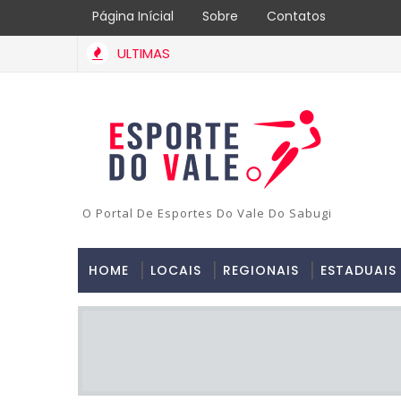
Página Inícial
Sobre
Contatos
ULTIMAS
O Portal De Esportes Do Vale Do Sabugi
HOME
LOCAIS
REGIONAIS
ESTADUAIS