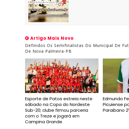
Artigo Mais Novo
Definidos Os Semifinalistas Do Municipal De Fut
De Nova Palmeira-PB
Esporte de Patos estreia neste
Edmundo Fe
sábado na Copa do Nordeste
Picuiense 
Sub-20; clube firmou parceria
Paraibano 2
com o Treze e jogará em
Campina Grande