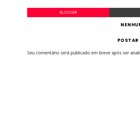
BLOGGER
NENHU
POSTAR
Seu comentário será publicado em breve após ser anal