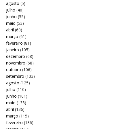
agosto
(5)
julho
(40)
junho
(55)
maio
(53)
abril
(60)
março
(61)
fevereiro
(81)
janeiro
(105)
dezembro
(68)
novembro
(68)
outubro
(106)
setembro
(133)
agosto
(125)
julho
(110)
junho
(101)
maio
(133)
abril
(136)
março
(115)
fevereiro
(136)