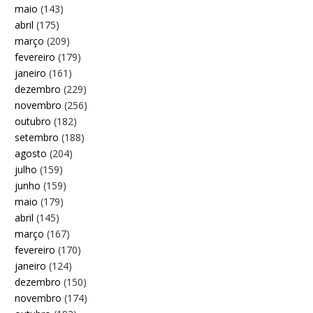
maio
(143)
abril
(175)
março
(209)
fevereiro
(179)
janeiro
(161)
dezembro
(229)
novembro
(256)
outubro
(182)
setembro
(188)
agosto
(204)
julho
(159)
junho
(159)
maio
(179)
abril
(145)
março
(167)
fevereiro
(170)
janeiro
(124)
dezembro
(150)
novembro
(174)