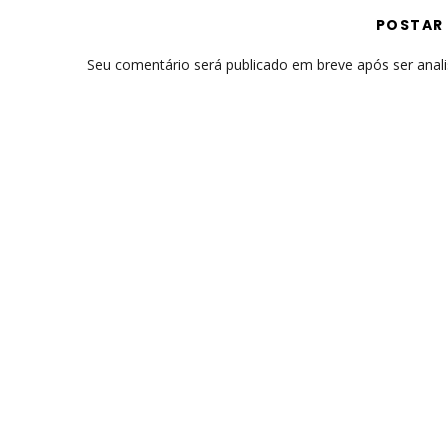
POSTAR
Seu comentário será publicado em breve após ser anal