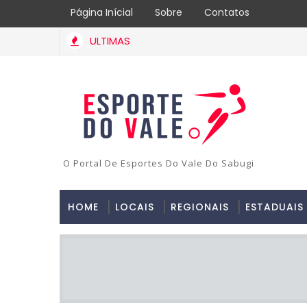
Página Inícial
Sobre
Contatos
ULTIMAS
O Portal De Esportes Do Vale Do Sabugi
HOME
LOCAIS
REGIONAIS
ESTADUAIS