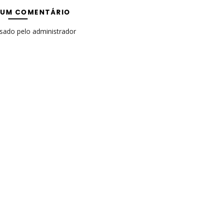
 UM COMENTÁRIO
isado pelo administrador