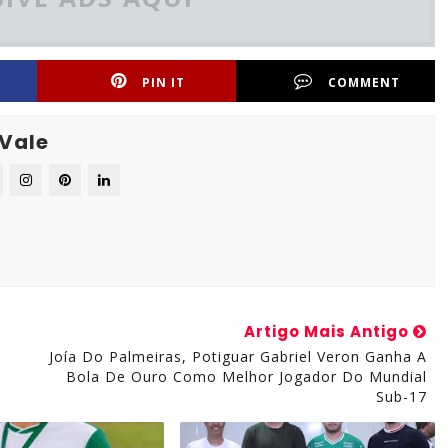
PIN IT
COMMENT
 Vale
Artigo Mais Antigo
Joía Do Palmeiras, Potiguar Gabriel Veron Ganha A
Bola De Ouro Como Melhor Jogador Do Mundial
Sub-17