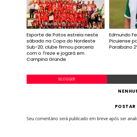
Esporte de Patos estreia neste
Edmundo Fe
sábado na Copa do Nordeste
Picuiense 
Sub-20; clube firmou parceria
Paraibano 2
com o Treze e jogará em
Campina Grande
BLOGGER
NENHU
POSTAR
Seu comentário será publicado em breve após ser anal