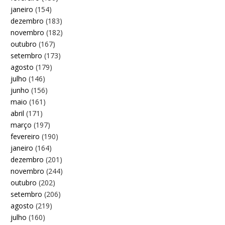
janeiro
(154)
dezembro
(183)
novembro
(182)
outubro
(167)
setembro
(173)
agosto
(179)
julho
(146)
junho
(156)
maio
(161)
abril
(171)
março
(197)
fevereiro
(190)
janeiro
(164)
dezembro
(201)
novembro
(244)
outubro
(202)
setembro
(206)
agosto
(219)
julho
(160)