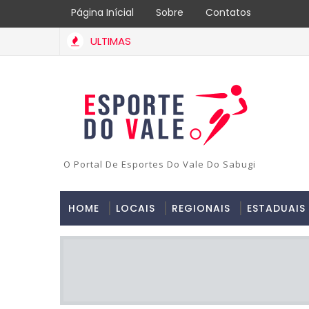
Página Inícial
Sobre
Contatos
ULTIMAS
O Portal De Esportes Do Vale Do Sabugi
HOME
LOCAIS
REGIONAIS
ESTADUAIS