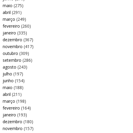
maio
(275)
abril
(291)
março
(249)
fevereiro
(260)
janeiro
(335)
dezembro
(367)
novembro
(417)
outubro
(309)
setembro
(286)
agosto
(243)
julho
(197)
junho
(154)
maio
(188)
abril
(211)
março
(198)
fevereiro
(164)
janeiro
(193)
dezembro
(180)
novembro
(157)