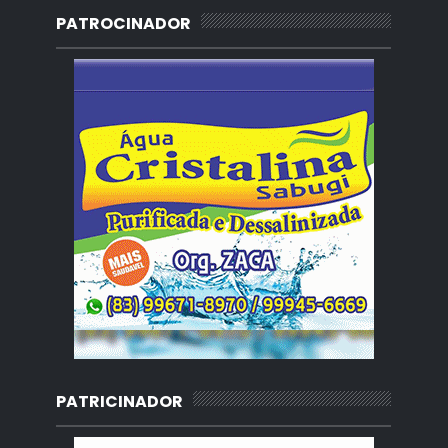
PATROCINADOR
PATRICINADOR