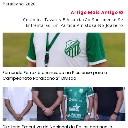
Paraibano 2020
Artigo Mais Antigo
Cerâmica Tavares E Associação Santanense Se
Enfrentarão Em Partida Amistosa No Joazeiro
Edmundo Ferraz é anunciado na Picuiense para o
Campeonato Paraibano 2ª Divisão
Diretoria Executiva do Nacional de Patos apresenta