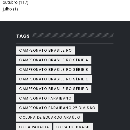
outubro
(117)
julho
(1)
TAGS
CAMPEONATO BRASILEIRO
CAMPEONATO BRASILEIRO SÉRIE A
CAMPEONATO BRASILEIRO SÉRIE B
CAMPEONATO BRASILEIRO SÉRIE C
CAMPEONATO BRASILEIRO SÉRIE D
CAMPEONATO PARAIBANO
CAMPEONATO PARAIBANO 2ª DIVISÃO
COLUNA DE EDUARDO ARAÚJO
COPA PARAIBA
COPA DO BRASIL