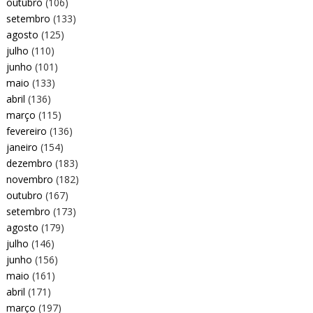
outubro
(106)
setembro
(133)
agosto
(125)
julho
(110)
junho
(101)
maio
(133)
abril
(136)
março
(115)
fevereiro
(136)
janeiro
(154)
dezembro
(183)
novembro
(182)
outubro
(167)
setembro
(173)
agosto
(179)
julho
(146)
junho
(156)
maio
(161)
abril
(171)
março
(197)