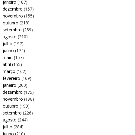
janeiro
(187)
dezembro
(157)
novembro
(155)
outubro
(218)
setembro
(259)
agosto
(210)
julho
(197)
junho
(174)
maio
(157)
abril
(155)
março
(162)
fevereiro
(169)
janeiro
(200)
dezembro
(175)
novembro
(198)
outubro
(199)
setembro
(226)
agosto
(244)
julho
(284)
junho
(210)