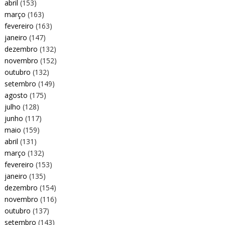
abril
(153)
março
(163)
fevereiro
(163)
janeiro
(147)
dezembro
(132)
novembro
(152)
outubro
(132)
setembro
(149)
agosto
(175)
julho
(128)
junho
(117)
maio
(159)
abril
(131)
março
(132)
fevereiro
(153)
janeiro
(135)
dezembro
(154)
novembro
(116)
outubro
(137)
setembro
(143)