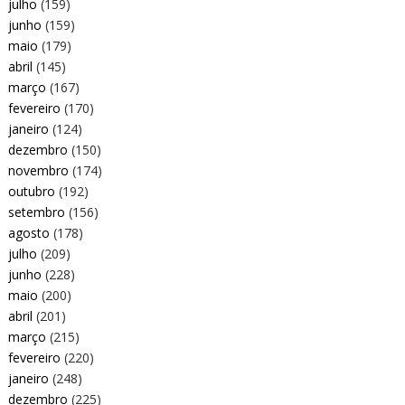
julho
(159)
junho
(159)
maio
(179)
abril
(145)
março
(167)
fevereiro
(170)
janeiro
(124)
dezembro
(150)
novembro
(174)
outubro
(192)
setembro
(156)
agosto
(178)
julho
(209)
junho
(228)
maio
(200)
abril
(201)
março
(215)
fevereiro
(220)
janeiro
(248)
dezembro
(225)