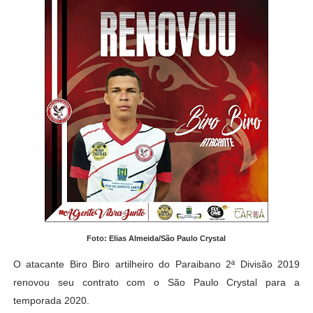
Foto: Elias Almeida/São Paulo Crystal
O atacante Biro Biro artilheiro do Paraibano 2ª Divisão 2019
renovou seu contrato com o São Paulo Crystal para a
temporada 2020.