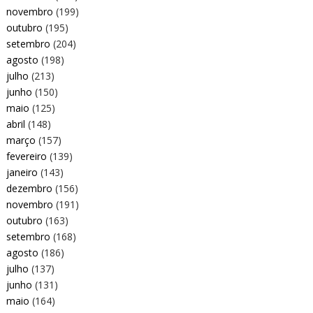
novembro
(199)
outubro
(195)
setembro
(204)
agosto
(198)
julho
(213)
junho
(150)
maio
(125)
abril
(148)
março
(157)
fevereiro
(139)
janeiro
(143)
dezembro
(156)
novembro
(191)
outubro
(163)
setembro
(168)
agosto
(186)
julho
(137)
junho
(131)
maio
(164)