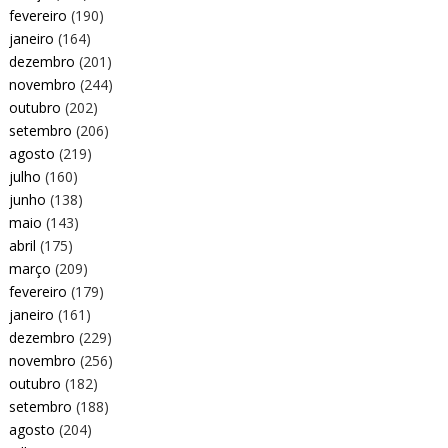
fevereiro
(190)
janeiro
(164)
dezembro
(201)
novembro
(244)
outubro
(202)
setembro
(206)
agosto
(219)
julho
(160)
junho
(138)
maio
(143)
abril
(175)
março
(209)
fevereiro
(179)
janeiro
(161)
dezembro
(229)
novembro
(256)
outubro
(182)
setembro
(188)
agosto
(204)