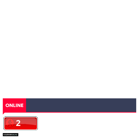
ONLINE