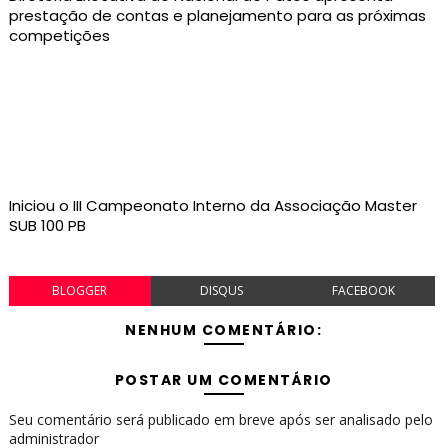
prestação de contas e planejamento para as próximas
competições
Iniciou o III Campeonato Interno da Associação Master
SUB 100 PB
BLOGGER
DISQUS
FACEBOOK
NENHUM COMENTÁRIO:
POSTAR UM COMENTÁRIO
Seu comentário será publicado em breve após ser analisado pelo
administrador