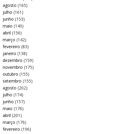
agosto
(165)
julho
(161)
junho
(153)
maio
(140)
abril
(156)
março
(142)
fevereiro
(83)
janeiro
(138)
dezembro
(159)
novembro
(175)
outubro
(155)
setembro
(155)
agosto
(202)
julho
(174)
junho
(157)
maio
(176)
abril
(201)
março
(176)
fevereiro
(196)