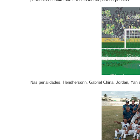
Nas penalidades, Hendhersonn, Gabriel China, Jordan, Yan 