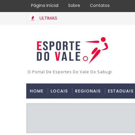
Página Inícial
Sobre
Contatos
ULTIMAS
O Portal De Esportes Do Vale Do Sabugi
HOME
LOCAIS
REGIONAIS
ESTADUAIS