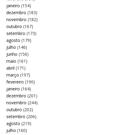
janeiro
(154)
dezembro
(183)
novembro
(182)
outubro
(167)
setembro
(173)
agosto
(179)
julho
(146)
junho
(156)
maio
(161)
abril
(171)
março
(197)
fevereiro
(190)
janeiro
(164)
dezembro
(201)
novembro
(244)
outubro
(202)
setembro
(206)
agosto
(219)
julho
(160)