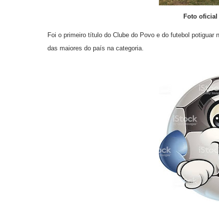
Foto oficia
Foi o primeiro título do Clube do Povo e do futebol potigua
das maiores do país na categoria.