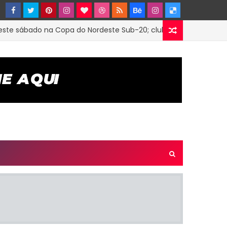
sábado na Copa do Nordeste Sub-20; clube firmou parceria com