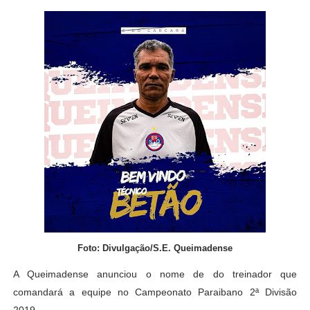
Foto: Divulgação/S.E. Queimadense
A Queimadense anunciou o nome de do treinador que
comandará a equipe no Campeonato Paraibano 2ª Divisão