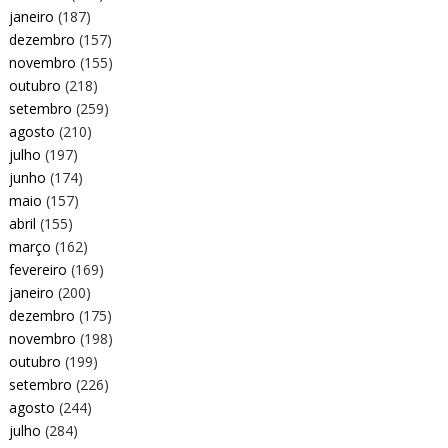
janeiro
(187)
dezembro
(157)
novembro
(155)
outubro
(218)
setembro
(259)
agosto
(210)
julho
(197)
junho
(174)
maio
(157)
abril
(155)
março
(162)
fevereiro
(169)
janeiro
(200)
dezembro
(175)
novembro
(198)
outubro
(199)
setembro
(226)
agosto
(244)
julho
(284)