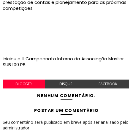
prestação de contas e planejamento para as próximas
competições
Iniciou o III Campeonato Interno da Associação Master
SUB 100 PB
BLOGGER
DISQUS
FACEBOOK
NENHUM COMENTÁRIO:
POSTAR UM COMENTÁRIO
Seu comentário será publicado em breve após ser analisado pelo
administrador