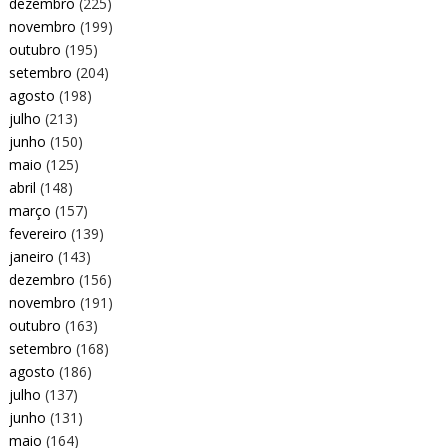
dezembro
(225)
novembro
(199)
outubro
(195)
setembro
(204)
agosto
(198)
julho
(213)
junho
(150)
maio
(125)
abril
(148)
março
(157)
fevereiro
(139)
janeiro
(143)
dezembro
(156)
novembro
(191)
outubro
(163)
setembro
(168)
agosto
(186)
julho
(137)
junho
(131)
maio
(164)