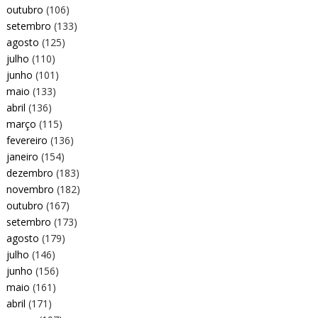
outubro
(106)
setembro
(133)
agosto
(125)
julho
(110)
junho
(101)
maio
(133)
abril
(136)
março
(115)
fevereiro
(136)
janeiro
(154)
dezembro
(183)
novembro
(182)
outubro
(167)
setembro
(173)
agosto
(179)
julho
(146)
junho
(156)
maio
(161)
abril
(171)