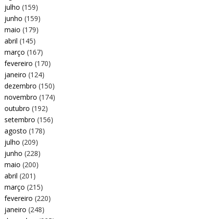
julho
(159)
junho
(159)
maio
(179)
abril
(145)
março
(167)
fevereiro
(170)
janeiro
(124)
dezembro
(150)
novembro
(174)
outubro
(192)
setembro
(156)
agosto
(178)
julho
(209)
junho
(228)
maio
(200)
abril
(201)
março
(215)
fevereiro
(220)
janeiro
(248)