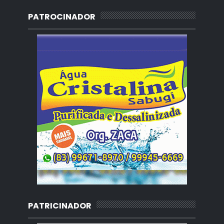
PATROCINADOR
PATRICINADOR