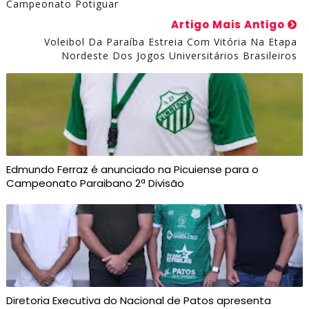
Campeonato Potiguar
Artigo Mais Antigo
Voleibol Da Paraíba Estreia Com Vitória Na Etapa
Nordeste Dos Jogos Universitários Brasileiros
Edmundo Ferraz é anunciado na Picuiense para o
Campeonato Paraibano 2ª Divisão
Diretoria Executiva do Nacional de Patos apresenta