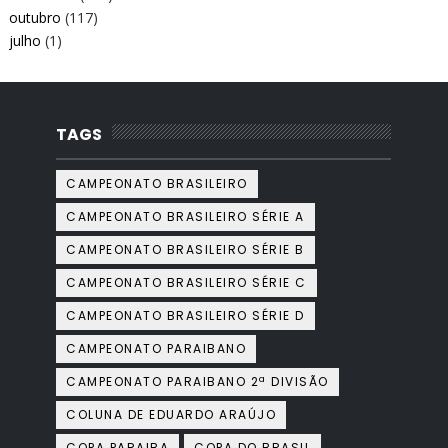
outubro
(117)
julho
(1)
TAGS
CAMPEONATO BRASILEIRO
CAMPEONATO BRASILEIRO SÉRIE A
CAMPEONATO BRASILEIRO SÉRIE B
CAMPEONATO BRASILEIRO SÉRIE C
CAMPEONATO BRASILEIRO SÉRIE D
CAMPEONATO PARAIBANO
CAMPEONATO PARAIBANO 2ª DIVISÃO
COLUNA DE EDUARDO ARAÚJO
COPA PARAIBA
COPA DO BRASIL