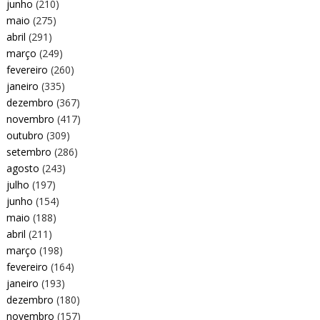
junho
(210)
maio
(275)
abril
(291)
março
(249)
fevereiro
(260)
janeiro
(335)
dezembro
(367)
novembro
(417)
outubro
(309)
setembro
(286)
agosto
(243)
julho
(197)
junho
(154)
maio
(188)
abril
(211)
março
(198)
fevereiro
(164)
janeiro
(193)
dezembro
(180)
novembro
(157)