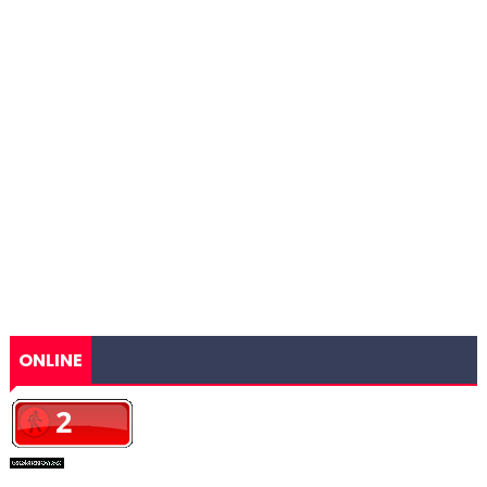
ONLINE