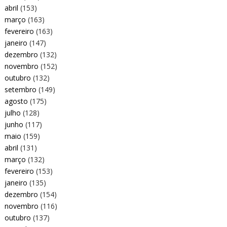
abril
(153)
março
(163)
fevereiro
(163)
janeiro
(147)
dezembro
(132)
novembro
(152)
outubro
(132)
setembro
(149)
agosto
(175)
julho
(128)
junho
(117)
maio
(159)
abril
(131)
março
(132)
fevereiro
(153)
janeiro
(135)
dezembro
(154)
novembro
(116)
outubro
(137)