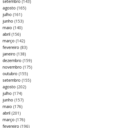
setembro
(143)
agosto
(165)
julho
(161)
junho
(153)
maio
(140)
abril
(156)
março
(142)
fevereiro
(83)
janeiro
(138)
dezembro
(159)
novembro
(175)
outubro
(155)
setembro
(155)
agosto
(202)
julho
(174)
junho
(157)
maio
(176)
abril
(201)
março
(176)
fevereiro
(196)