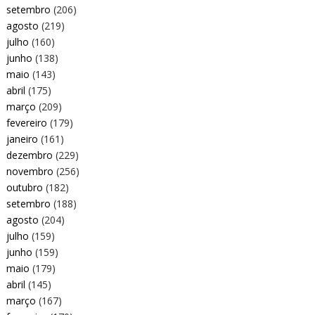
setembro
(206)
agosto
(219)
julho
(160)
junho
(138)
maio
(143)
abril
(175)
março
(209)
fevereiro
(179)
janeiro
(161)
dezembro
(229)
novembro
(256)
outubro
(182)
setembro
(188)
agosto
(204)
julho
(159)
junho
(159)
maio
(179)
abril
(145)
março
(167)