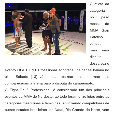
O atleta da
categoria
no peso
mosca do
MMA Gian
Patolino
venceu
mais uma
disputa,
dessa vez o
evento FIGHT ON 6 Profissional aconteceu na capital baiana no
último Sábado (13), vários lutadores nacionais e internacionais
compareceram a arena para a disputa do campeonato.
O Fight On 6 Professional, é considerado um dos principais
eventos de MMA do Nordeste, ao todo foram onze lutas entre as
categorias masculinas e femininas, envolvendo competidores de
outros estados brasileiros. de Natal, Rio Grande do Norte, vem