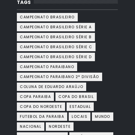
TAGS
CAMPEONATO BRASILEIRO
CAMPEONATO BRASILEIRO SÉRIE A
CAMPEONATO BRASILEIRO SÉRIE B
CAMPEONATO BRASILEIRO SÉRIE C
CAMPEONATO BRASILEIRO SÉRIE D
CAMPEONATO PARAIBANO
CAMPEONATO PARAIBANO 2ª DIVISÃO
COLUNA DE EDUARDO ARAÚJO
COPA PARAIBA
COPA DO BRASIL
COPA DO NORDESTE
ESTADUAL
FUTEBOL DA PARAIBA
LOCAIS
MUNDO
NACIONAL
NORDESTE