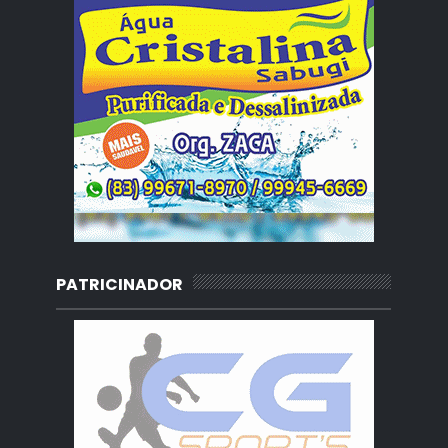
PATRICINADOR