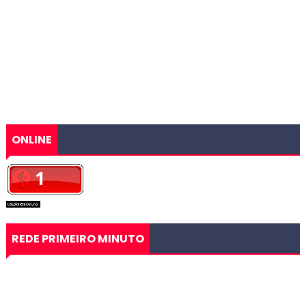
ONLINE
REDE PRIMEIRO MINUTO