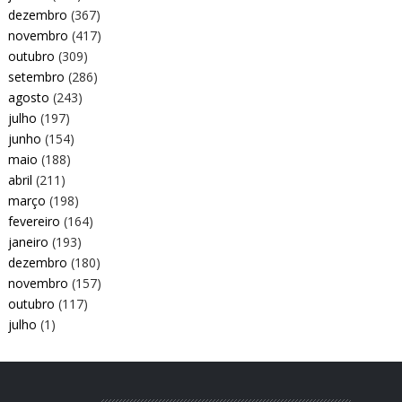
dezembro
(367)
novembro
(417)
outubro
(309)
setembro
(286)
agosto
(243)
julho
(197)
junho
(154)
maio
(188)
abril
(211)
março
(198)
fevereiro
(164)
janeiro
(193)
dezembro
(180)
novembro
(157)
outubro
(117)
julho
(1)