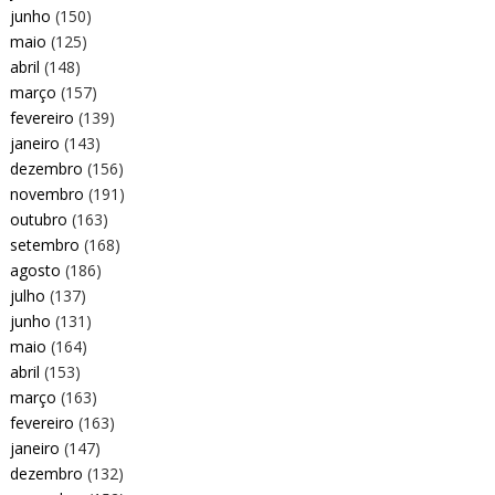
junho
(150)
maio
(125)
abril
(148)
março
(157)
fevereiro
(139)
janeiro
(143)
dezembro
(156)
novembro
(191)
outubro
(163)
setembro
(168)
agosto
(186)
julho
(137)
junho
(131)
maio
(164)
abril
(153)
março
(163)
fevereiro
(163)
janeiro
(147)
dezembro
(132)