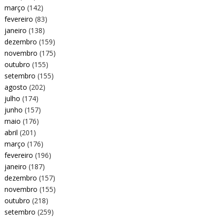
março
(142)
fevereiro
(83)
janeiro
(138)
dezembro
(159)
novembro
(175)
outubro
(155)
setembro
(155)
agosto
(202)
julho
(174)
junho
(157)
maio
(176)
abril
(201)
março
(176)
fevereiro
(196)
janeiro
(187)
dezembro
(157)
novembro
(155)
outubro
(218)
setembro
(259)