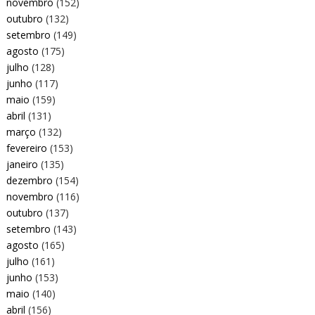
novembro
(152)
outubro
(132)
setembro
(149)
agosto
(175)
julho
(128)
junho
(117)
maio
(159)
abril
(131)
março
(132)
fevereiro
(153)
janeiro
(135)
dezembro
(154)
novembro
(116)
outubro
(137)
setembro
(143)
agosto
(165)
julho
(161)
junho
(153)
maio
(140)
abril
(156)