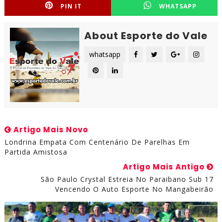
PIN IT
WHATSAPP
About Esporte do Vale
whatsapp
Artigo Mais Novo
Londrina Empata Com Centenário De Parelhas Em
Partida Amistosa
Artigo Mais Antigo
São Paulo Crystal Estreia No Paraibano Sub 17
Vencendo O Auto Esporte No Mangabeirão