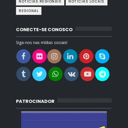
NOTICIAS REGIONAIS
NOTÍCIAS LOCAIS
REGIONAL
CONECTE-SE CONOSCO
Siga-nos nas mídias sociais!
PATROCINADOR