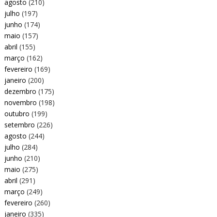
agosto
(210)
julho
(197)
junho
(174)
maio
(157)
abril
(155)
março
(162)
fevereiro
(169)
janeiro
(200)
dezembro
(175)
novembro
(198)
outubro
(199)
setembro
(226)
agosto
(244)
julho
(284)
junho
(210)
maio
(275)
abril
(291)
março
(249)
fevereiro
(260)
janeiro
(335)