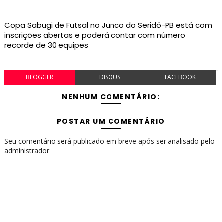
Copa Sabugi de Futsal no Junco do Seridó-PB está com
inscrições abertas e poderá contar com número
recorde de 30 equipes
BLOGGER
DISQUS
FACEBOOK
NENHUM COMENTÁRIO:
POSTAR UM COMENTÁRIO
Seu comentário será publicado em breve após ser analisado pelo
administrador