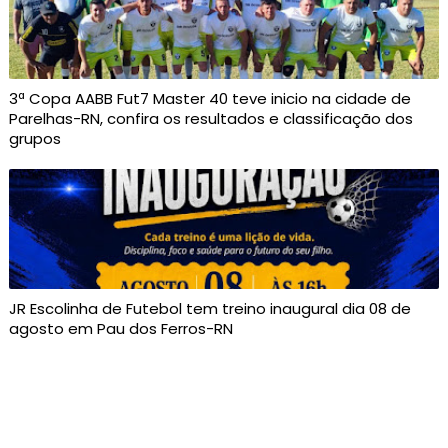
3ª Copa AABB Fut7 Master 40 teve inicio na cidade de
Parelhas-RN, confira os resultados e classificação dos
grupos
JR Escolinha de Futebol tem treino inaugural dia 08 de
agosto em Pau dos Ferros-RN