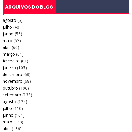
ARQUIVOS DO BLOG
agosto
(6)
julho
(40)
junho
(55)
maio
(53)
abril
(60)
março
(61)
fevereiro
(81)
janeiro
(105)
dezembro
(68)
novembro
(68)
outubro
(106)
setembro
(133)
agosto
(125)
julho
(110)
junho
(101)
maio
(133)
abril
(136)