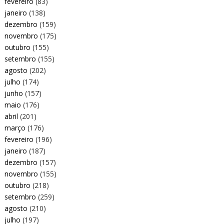
fevereiro
(83)
janeiro
(138)
dezembro
(159)
novembro
(175)
outubro
(155)
setembro
(155)
agosto
(202)
julho
(174)
junho
(157)
maio
(176)
abril
(201)
março
(176)
fevereiro
(196)
janeiro
(187)
dezembro
(157)
novembro
(155)
outubro
(218)
setembro
(259)
agosto
(210)
julho
(197)