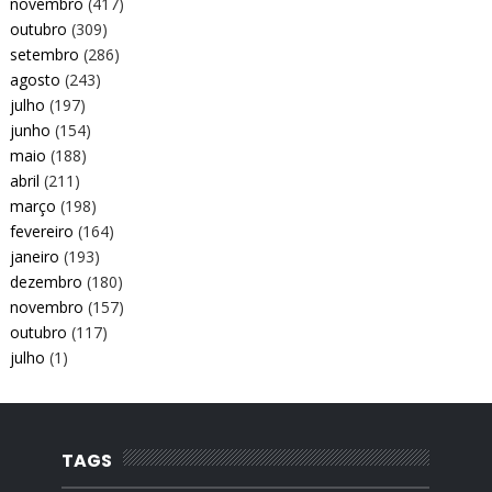
novembro
(417)
outubro
(309)
setembro
(286)
agosto
(243)
julho
(197)
junho
(154)
maio
(188)
abril
(211)
março
(198)
fevereiro
(164)
janeiro
(193)
dezembro
(180)
novembro
(157)
outubro
(117)
julho
(1)
TAGS