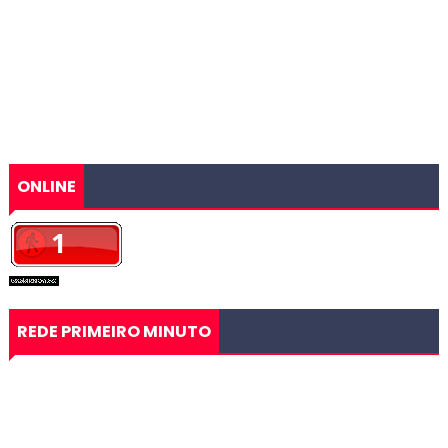
ONLINE
REDE PRIMEIRO MINUTO