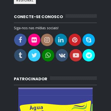
REGIONAL
CONECTE-SE CONOSCO
Siga-nos nas mídias sociais!
PATROCINADOR