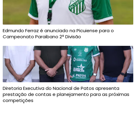
Edmundo Ferraz é anunciado na Picuiense para o
Campeonato Paraibano 2ª Divisão
Diretoria Executiva do Nacional de Patos apresenta
prestação de contas e planejamento para as próximas
competições