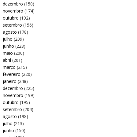
dezembro
(150)
novembro
(174)
outubro
(192)
setembro
(156)
agosto
(178)
julho
(209)
junho
(228)
maio
(200)
abril
(201)
março
(215)
fevereiro
(220)
janeiro
(248)
dezembro
(225)
novembro
(199)
outubro
(195)
setembro
(204)
agosto
(198)
julho
(213)
junho
(150)