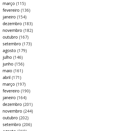
março
(115)
fevereiro
(136)
janeiro
(154)
dezembro
(183)
novembro
(182)
outubro
(167)
setembro
(173)
agosto
(179)
julho
(146)
junho
(156)
maio
(161)
abril
(171)
março
(197)
fevereiro
(190)
janeiro
(164)
dezembro
(201)
novembro
(244)
outubro
(202)
setembro
(206)