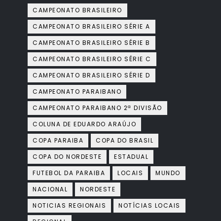
CAMPEONATO BRASILEIRO
CAMPEONATO BRASILEIRO SÉRIE A
CAMPEONATO BRASILEIRO SÉRIE B
CAMPEONATO BRASILEIRO SÉRIE C
CAMPEONATO BRASILEIRO SÉRIE D
CAMPEONATO PARAIBANO
CAMPEONATO PARAIBANO 2ª DIVISÃO
COLUNA DE EDUARDO ARAÚJO
COPA PARAIBA
COPA DO BRASIL
COPA DO NORDESTE
ESTADUAL
FUTEBOL DA PARAIBA
LOCAIS
MUNDO
NACIONAL
NORDESTE
NOTICIAS REGIONAIS
NOTÍCIAS LOCAIS