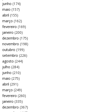
junho
(174)
maio
(157)
abril
(155)
março
(162)
fevereiro
(169)
janeiro
(200)
dezembro
(175)
novembro
(198)
outubro
(199)
setembro
(226)
agosto
(244)
julho
(284)
junho
(210)
maio
(275)
abril
(291)
março
(249)
fevereiro
(260)
janeiro
(335)
dezembro
(367)