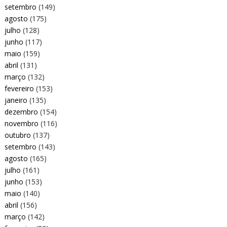
setembro
(149)
agosto
(175)
julho
(128)
junho
(117)
maio
(159)
abril
(131)
março
(132)
fevereiro
(153)
janeiro
(135)
dezembro
(154)
novembro
(116)
outubro
(137)
setembro
(143)
agosto
(165)
julho
(161)
junho
(153)
maio
(140)
abril
(156)
março
(142)