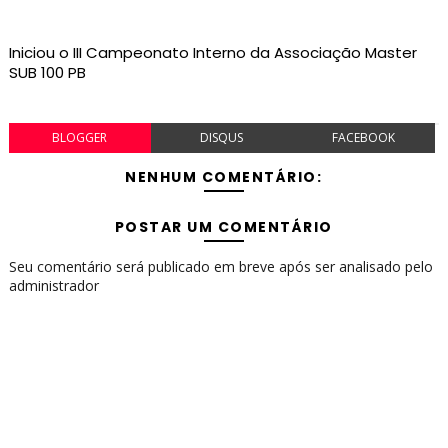
Iniciou o III Campeonato Interno da Associação Master
SUB 100 PB
BLOGGER
DISQUS
FACEBOOK
NENHUM COMENTÁRIO:
POSTAR UM COMENTÁRIO
Seu comentário será publicado em breve após ser analisado pelo
administrador