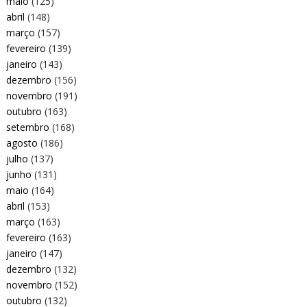
maio
(125)
abril
(148)
março
(157)
fevereiro
(139)
janeiro
(143)
dezembro
(156)
novembro
(191)
outubro
(163)
setembro
(168)
agosto
(186)
julho
(137)
junho
(131)
maio
(164)
abril
(153)
março
(163)
fevereiro
(163)
janeiro
(147)
dezembro
(132)
novembro
(152)
outubro
(132)