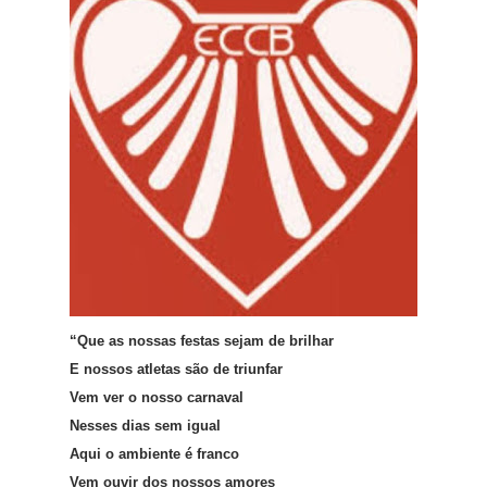
“Que as nossas festas sejam de brilhar
E nossos atletas são de triunfar
Vem ver o nosso carnaval
Nesses dias sem igual
Aqui o ambiente é franco
Vem ouvir dos nossos amores