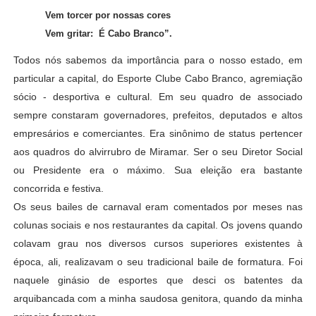
Vem torcer por nossas cores
Vem gritar: É Cabo Branco”.
Todos nós sabemos da importância para o nosso estado, em
particular a capital, do Esporte Clube Cabo Branco, agremiação
sócio - desportiva e cultural. Em seu quadro de associado
sempre constaram governadores, prefeitos, deputados e altos
empresários e comerciantes. Era sinônimo de status pertencer
aos quadros do alvirrubro de Miramar. Ser o seu Diretor Social
ou Presidente era o máximo. Sua eleição era bastante
concorrida e festiva.
Os seus bailes de carnaval eram comentados por meses nas
colunas sociais e nos restaurantes da capital. Os jovens quando
colavam grau nos diversos cursos superiores existentes à
época, ali, realizavam o seu tradicional baile de formatura. Foi
naquele ginásio de esportes que desci os batentes da
arquibancada com a minha saudosa genitora, quando da minha