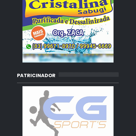
PATRICINADOR