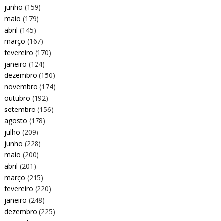
junho
(159)
maio
(179)
abril
(145)
março
(167)
fevereiro
(170)
janeiro
(124)
dezembro
(150)
novembro
(174)
outubro
(192)
setembro
(156)
agosto
(178)
julho
(209)
junho
(228)
maio
(200)
abril
(201)
março
(215)
fevereiro
(220)
janeiro
(248)
dezembro
(225)