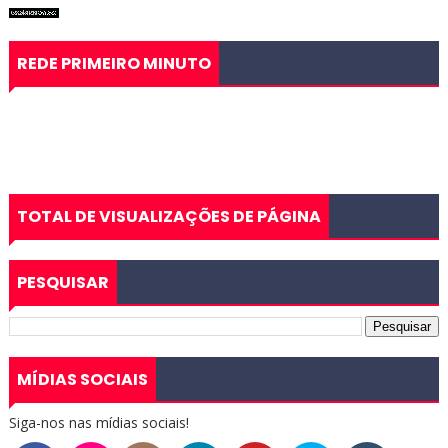
REDE PRIMEIRO MINUTO
TOTAL DE VISUALIZAÇÕES DE PÁGINA
PESQUISAR
MÍDIAS SOCIAIS
Siga-nos nas mídias sociais!