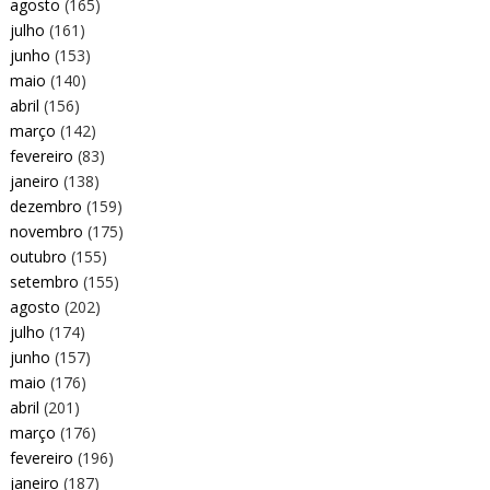
agosto
(165)
julho
(161)
junho
(153)
maio
(140)
abril
(156)
março
(142)
fevereiro
(83)
janeiro
(138)
dezembro
(159)
novembro
(175)
outubro
(155)
setembro
(155)
agosto
(202)
julho
(174)
junho
(157)
maio
(176)
abril
(201)
março
(176)
fevereiro
(196)
janeiro
(187)