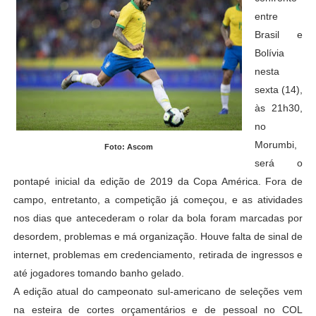
entre
Brasil e
Bolívia
nesta
sexta (14),
às 21h30,
no
Morumbi,
Foto: Ascom
será o
pontapé inicial da edição de 2019 da Copa América. Fora de
campo, entretanto, a competição já começou, e as atividades
nos dias que antecederam o rolar da bola foram marcadas por
desordem, problemas e má organização. Houve falta de sinal de
internet, problemas em credenciamento, retirada de ingressos e
até jogadores tomando banho gelado.
A edição atual do campeonato sul-americano de seleções vem
na esteira de cortes orçamentários e de pessoal no COL