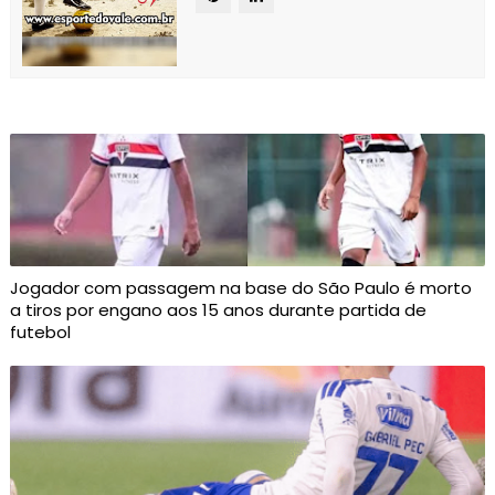
Jogador com passagem na base do São Paulo é morto
a tiros por engano aos 15 anos durante partida de
futebol