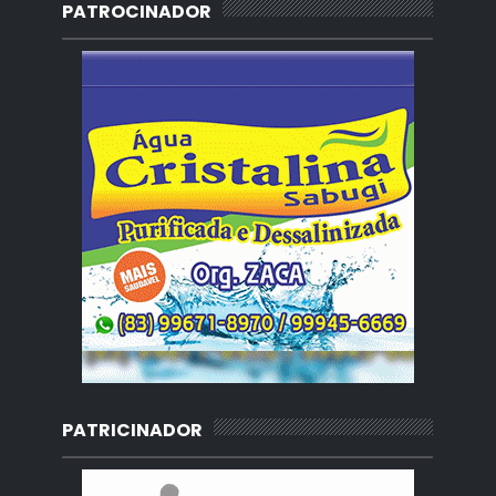
PATROCINADOR
PATRICINADOR