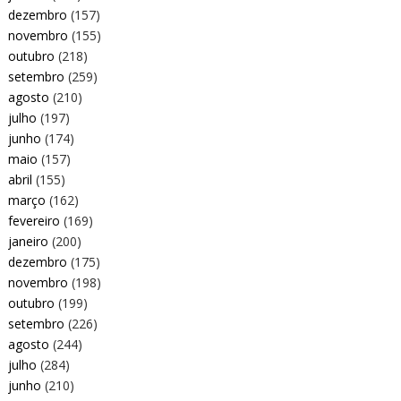
dezembro
(157)
novembro
(155)
outubro
(218)
setembro
(259)
agosto
(210)
julho
(197)
junho
(174)
maio
(157)
abril
(155)
março
(162)
fevereiro
(169)
janeiro
(200)
dezembro
(175)
novembro
(198)
outubro
(199)
setembro
(226)
agosto
(244)
julho
(284)
junho
(210)