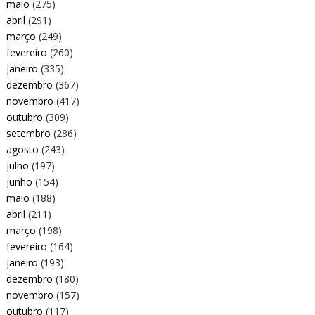
maio
(275)
abril
(291)
março
(249)
fevereiro
(260)
janeiro
(335)
dezembro
(367)
novembro
(417)
outubro
(309)
setembro
(286)
agosto
(243)
julho
(197)
junho
(154)
maio
(188)
abril
(211)
março
(198)
fevereiro
(164)
janeiro
(193)
dezembro
(180)
novembro
(157)
outubro
(117)