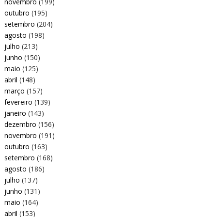
novembro
(199)
outubro
(195)
setembro
(204)
agosto
(198)
julho
(213)
junho
(150)
maio
(125)
abril
(148)
março
(157)
fevereiro
(139)
janeiro
(143)
dezembro
(156)
novembro
(191)
outubro
(163)
setembro
(168)
agosto
(186)
julho
(137)
junho
(131)
maio
(164)
abril
(153)