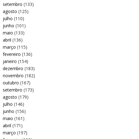
setembro
(133)
agosto
(125)
julho
(110)
junho
(101)
maio
(133)
abril
(136)
março
(115)
fevereiro
(136)
janeiro
(154)
dezembro
(183)
novembro
(182)
outubro
(167)
setembro
(173)
agosto
(179)
julho
(146)
junho
(156)
maio
(161)
abril
(171)
março
(197)