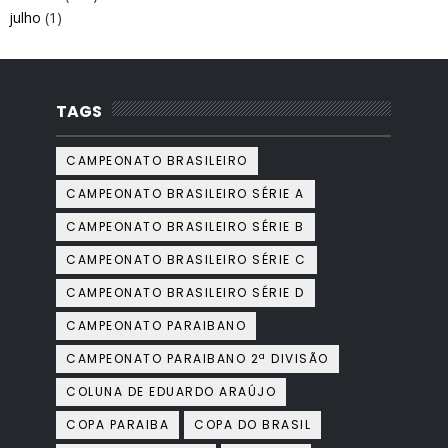
julho
(1)
TAGS
CAMPEONATO BRASILEIRO
CAMPEONATO BRASILEIRO SÉRIE A
CAMPEONATO BRASILEIRO SÉRIE B
CAMPEONATO BRASILEIRO SÉRIE C
CAMPEONATO BRASILEIRO SÉRIE D
CAMPEONATO PARAIBANO
CAMPEONATO PARAIBANO 2ª DIVISÃO
COLUNA DE EDUARDO ARAÚJO
COPA PARAIBA
COPA DO BRASIL