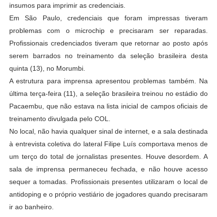
insumos para imprimir as credenciais.
Em São Paulo, credenciais que foram impressas tiveram
problemas com o microchip e precisaram ser reparadas.
Profissionais credenciados tiveram que retornar ao posto após
serem barrados no treinamento da seleção brasileira desta
quinta (13), no Morumbi.
A estrutura para imprensa apresentou problemas também. Na
última terça-feira (11), a seleção brasileira treinou no estádio do
Pacaembu, que não estava na lista inicial de campos oficiais de
treinamento divulgada pelo COL.
No local, não havia qualquer sinal de internet, e a sala destinada
à entrevista coletiva do lateral Filipe Luís comportava menos de
um terço do total de jornalistas presentes. Houve desordem. A
sala de imprensa permaneceu fechada, e não houve acesso
sequer a tomadas. Profissionais presentes utilizaram o local de
antidoping e o próprio vestiário de jogadores quando precisaram
ir ao banheiro.