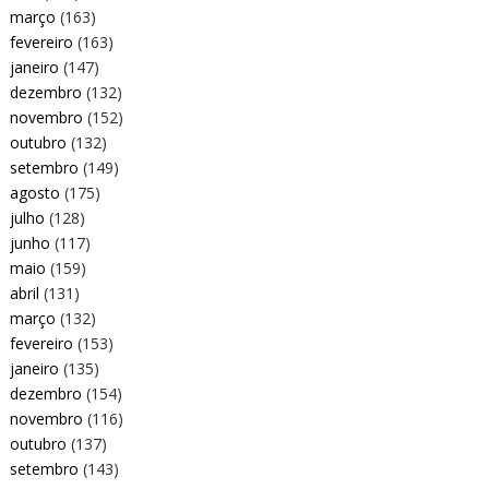
março
(163)
fevereiro
(163)
janeiro
(147)
dezembro
(132)
novembro
(152)
outubro
(132)
setembro
(149)
agosto
(175)
julho
(128)
junho
(117)
maio
(159)
abril
(131)
março
(132)
fevereiro
(153)
janeiro
(135)
dezembro
(154)
novembro
(116)
outubro
(137)
setembro
(143)