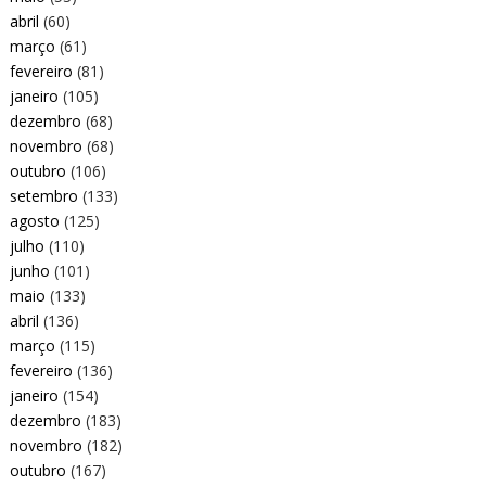
abril
(60)
março
(61)
fevereiro
(81)
janeiro
(105)
dezembro
(68)
novembro
(68)
outubro
(106)
setembro
(133)
agosto
(125)
julho
(110)
junho
(101)
maio
(133)
abril
(136)
março
(115)
fevereiro
(136)
janeiro
(154)
dezembro
(183)
novembro
(182)
outubro
(167)