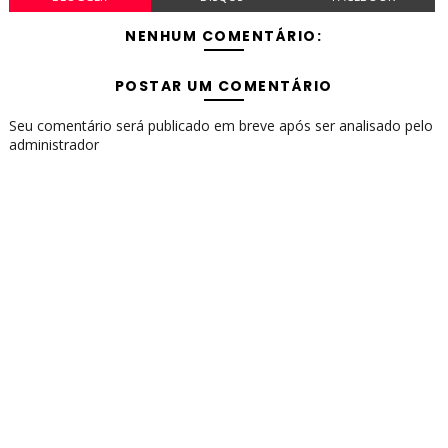
NENHUM COMENTÁRIO:
POSTAR UM COMENTÁRIO
Seu comentário será publicado em breve após ser analisado pelo
administrador