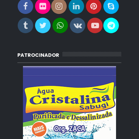
PATROCINADOR