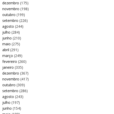
dezembro
(175)
novembro
(198)
outubro
(199)
setembro
(226)
agosto
(244)
julho
(284)
junho
(210)
maio
(275)
abril
(291)
março
(249)
fevereiro
(260)
janeiro
(335)
dezembro
(367)
novembro
(417)
outubro
(309)
setembro
(286)
agosto
(243)
julho
(197)
junho
(154)