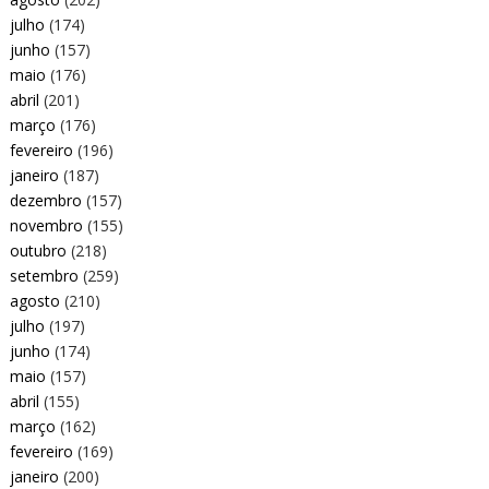
julho
(174)
junho
(157)
maio
(176)
abril
(201)
março
(176)
fevereiro
(196)
janeiro
(187)
dezembro
(157)
novembro
(155)
outubro
(218)
setembro
(259)
agosto
(210)
julho
(197)
junho
(174)
maio
(157)
abril
(155)
março
(162)
fevereiro
(169)
janeiro
(200)