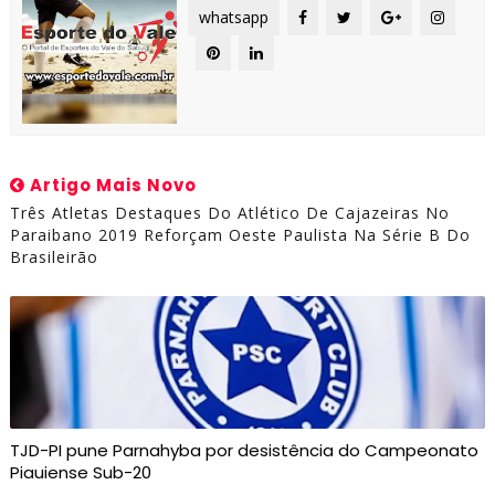
whatsapp
Artigo Mais Novo
Três Atletas Destaques Do Atlético De Cajazeiras No
Paraibano 2019 Reforçam Oeste Paulista Na Série B Do
Brasileirão
TJD-PI pune Parnahyba por desistência do Campeonato
Piauiense Sub-20