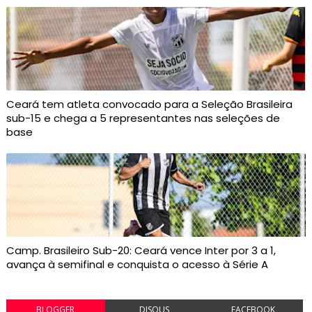
Ceará tem atleta convocado para a Seleção Brasileira
sub-15 e chega a 5 representantes nas seleções de
base
Camp. Brasileiro Sub-20: Ceará vence Inter por 3 a 1,
avança à semifinal e conquista o acesso à Série A
BLOGGER
DISQUS
FACEBOOK