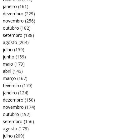
janeiro
(161)
dezembro
(229)
novembro
(256)
outubro
(182)
setembro
(188)
agosto
(204)
julho
(159)
junho
(159)
maio
(179)
abril
(145)
março
(167)
fevereiro
(170)
janeiro
(124)
dezembro
(150)
novembro
(174)
outubro
(192)
setembro
(156)
agosto
(178)
julho
(209)