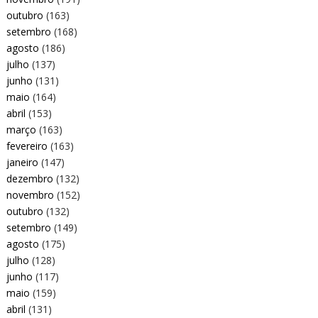
outubro
(163)
setembro
(168)
agosto
(186)
julho
(137)
junho
(131)
maio
(164)
abril
(153)
março
(163)
fevereiro
(163)
janeiro
(147)
dezembro
(132)
novembro
(152)
outubro
(132)
setembro
(149)
agosto
(175)
julho
(128)
junho
(117)
maio
(159)
abril
(131)