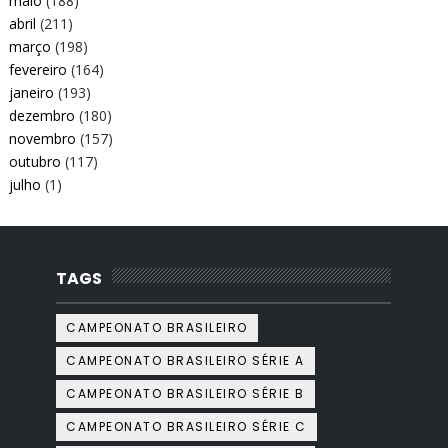
maio
(188)
abril
(211)
março
(198)
fevereiro
(164)
janeiro
(193)
dezembro
(180)
novembro
(157)
outubro
(117)
julho
(1)
TAGS
CAMPEONATO BRASILEIRO
CAMPEONATO BRASILEIRO SÉRIE A
CAMPEONATO BRASILEIRO SÉRIE B
CAMPEONATO BRASILEIRO SÉRIE C