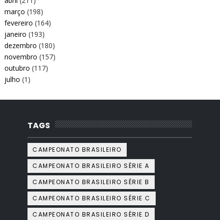
abril
(211)
março
(198)
fevereiro
(164)
janeiro
(193)
dezembro
(180)
novembro
(157)
outubro
(117)
julho
(1)
TAGS
CAMPEONATO BRASILEIRO
CAMPEONATO BRASILEIRO SÉRIE A
CAMPEONATO BRASILEIRO SÉRIE B
CAMPEONATO BRASILEIRO SÉRIE C
CAMPEONATO BRASILEIRO SÉRIE D