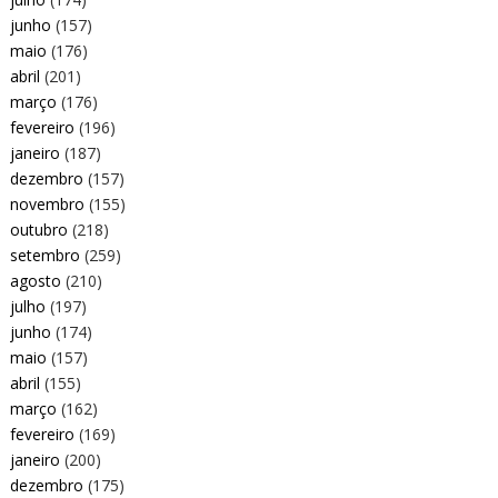
junho
(157)
maio
(176)
abril
(201)
março
(176)
fevereiro
(196)
janeiro
(187)
dezembro
(157)
novembro
(155)
outubro
(218)
setembro
(259)
agosto
(210)
julho
(197)
junho
(174)
maio
(157)
abril
(155)
março
(162)
fevereiro
(169)
janeiro
(200)
dezembro
(175)