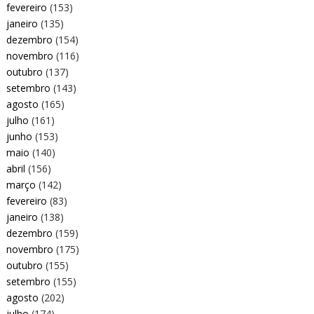
fevereiro
(153)
janeiro
(135)
dezembro
(154)
novembro
(116)
outubro
(137)
setembro
(143)
agosto
(165)
julho
(161)
junho
(153)
maio
(140)
abril
(156)
março
(142)
fevereiro
(83)
janeiro
(138)
dezembro
(159)
novembro
(175)
outubro
(155)
setembro
(155)
agosto
(202)
julho
(174)