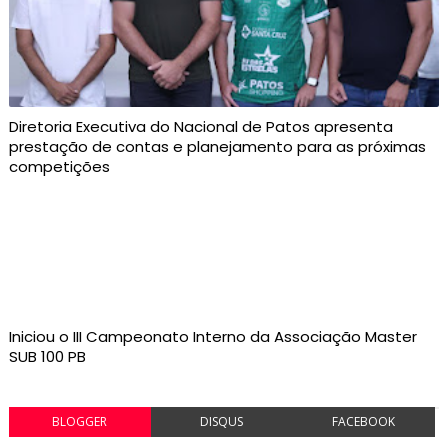
Diretoria Executiva do Nacional de Patos apresenta
prestação de contas e planejamento para as próximas
competições
Iniciou o III Campeonato Interno da Associação Master
SUB 100 PB
BLOGGER
DISQUS
FACEBOOK