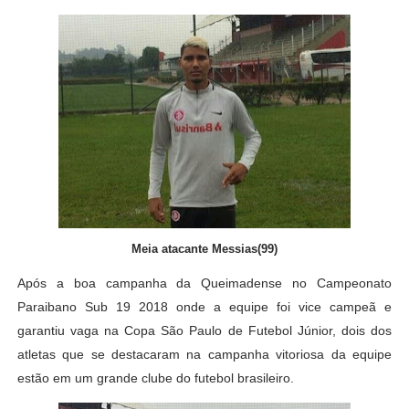
Meia atacante Messias(99)
Após a boa campanha da Queimadense no Campeonato
Paraibano Sub 19 2018 onde a equipe foi vice campeã e
garantiu vaga na Copa São Paulo de Futebol Júnior, dois dos
atletas que se destacaram na campanha vitoriosa da equipe
estão em um grande clube do futebol brasileiro.