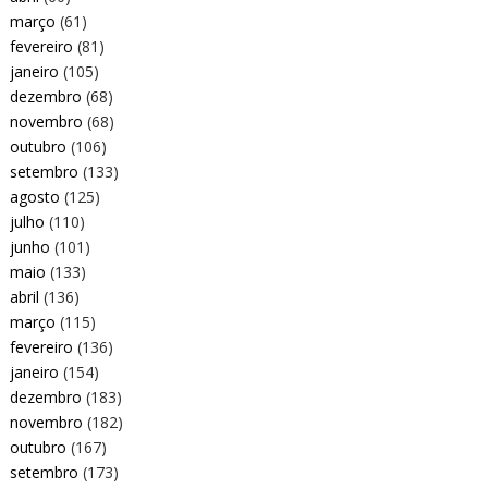
março
(61)
fevereiro
(81)
janeiro
(105)
dezembro
(68)
novembro
(68)
outubro
(106)
setembro
(133)
agosto
(125)
julho
(110)
junho
(101)
maio
(133)
abril
(136)
março
(115)
fevereiro
(136)
janeiro
(154)
dezembro
(183)
novembro
(182)
outubro
(167)
setembro
(173)