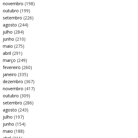
novembro
(198)
outubro
(199)
setembro
(226)
agosto
(244)
julho
(284)
junho
(210)
maio
(275)
abril
(291)
março
(249)
fevereiro
(260)
janeiro
(335)
dezembro
(367)
novembro
(417)
outubro
(309)
setembro
(286)
agosto
(243)
julho
(197)
junho
(154)
maio
(188)