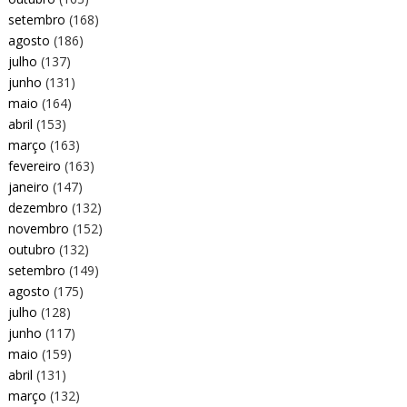
setembro
(168)
agosto
(186)
julho
(137)
junho
(131)
maio
(164)
abril
(153)
março
(163)
fevereiro
(163)
janeiro
(147)
dezembro
(132)
novembro
(152)
outubro
(132)
setembro
(149)
agosto
(175)
julho
(128)
junho
(117)
maio
(159)
abril
(131)
março
(132)