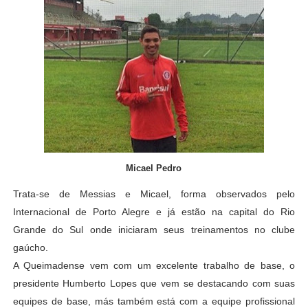
Micael Pedro
Trata-se de Messias e Micael, forma observados pelo
Internacional de Porto Alegre e já estão na capital do Rio
Grande do Sul onde iniciaram seus treinamentos no clube
gaúcho.
A Queimadense vem com um excelente trabalho de base, o
presidente Humberto Lopes que vem se destacando com suas
equipes de base, más também está com a equipe profissional