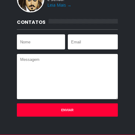
Leia Mais →
CONTATOS