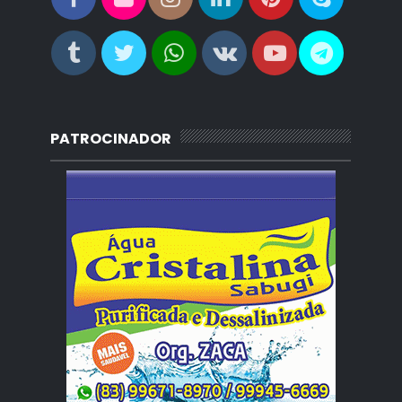
PATROCINADOR