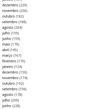
dezembro
(229)
novembro
(256)
outubro
(182)
setembro
(188)
agosto
(204)
julho
(159)
junho
(159)
maio
(179)
abril
(145)
março
(167)
fevereiro
(170)
janeiro
(124)
dezembro
(150)
novembro
(174)
outubro
(192)
setembro
(156)
agosto
(178)
julho
(209)
junho
(228)