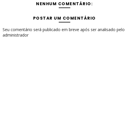
NENHUM COMENTÁRIO:
POSTAR UM COMENTÁRIO
Seu comentário será publicado em breve após ser analisado pelo
administrador