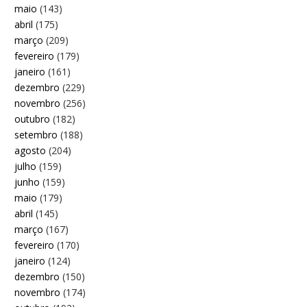
maio
(143)
abril
(175)
março
(209)
fevereiro
(179)
janeiro
(161)
dezembro
(229)
novembro
(256)
outubro
(182)
setembro
(188)
agosto
(204)
julho
(159)
junho
(159)
maio
(179)
abril
(145)
março
(167)
fevereiro
(170)
janeiro
(124)
dezembro
(150)
novembro
(174)