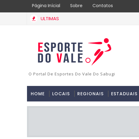
Página Inícial
Sobre
Contatos
ULTIMAS
O Portal De Esportes Do Vale Do Sabugi
HOME
LOCAIS
REGIONAIS
ESTADUAIS