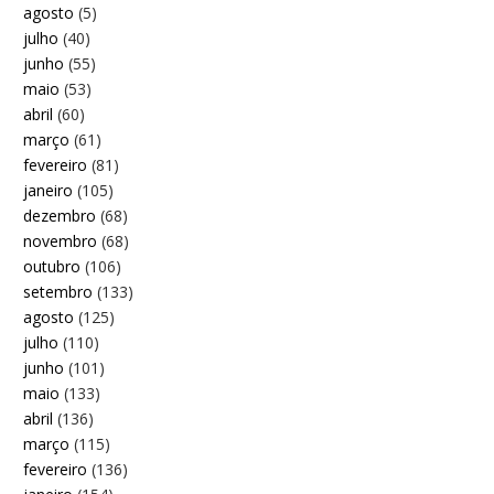
agosto
(5)
julho
(40)
junho
(55)
maio
(53)
abril
(60)
março
(61)
fevereiro
(81)
janeiro
(105)
dezembro
(68)
novembro
(68)
outubro
(106)
setembro
(133)
agosto
(125)
julho
(110)
junho
(101)
maio
(133)
abril
(136)
março
(115)
fevereiro
(136)