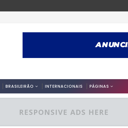
BRASILEIRÃO
INTERNACIONAIS
PÁGINAS
RESPONSIVE ADS HERE