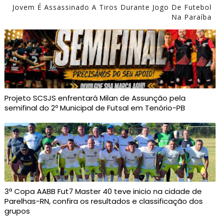
Jovem É Assassinado A Tiros Durante Jogo De Futebol
Na Paraíba
Projeto SCSJS enfrentará Milan de Assunção pela
semifinal do 2º Municipal de Futsal em Tenório-PB
3ª Copa AABB Fut7 Master 40 teve inicio na cidade de
Parelhas-RN, confira os resultados e classificação dos
grupos