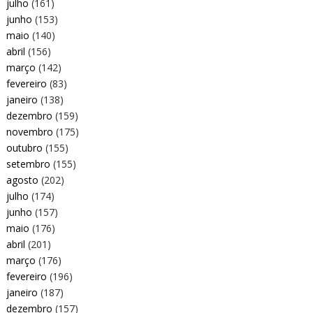
julho
(161)
junho
(153)
maio
(140)
abril
(156)
março
(142)
fevereiro
(83)
janeiro
(138)
dezembro
(159)
novembro
(175)
outubro
(155)
setembro
(155)
agosto
(202)
julho
(174)
junho
(157)
maio
(176)
abril
(201)
março
(176)
fevereiro
(196)
janeiro
(187)
dezembro
(157)