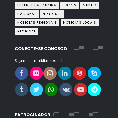
FUTEBOL DA PARAIBA
LOCAIS
MUNDO
NACIONAL
NORDESTE
NOTICIAS REGIONAIS
NOTÍCIAS LOCAIS
REGIONAL
CONECTE-SE CONOSCO
Siga-nos nas mídias sociais!
PATROCINADOR