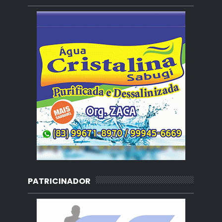
PATRICINADOR