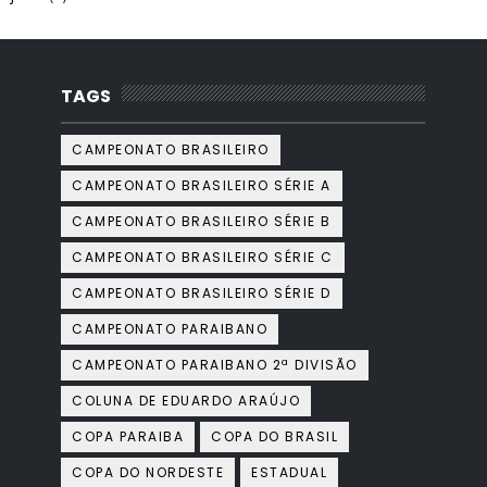
TAGS
CAMPEONATO BRASILEIRO
CAMPEONATO BRASILEIRO SÉRIE A
CAMPEONATO BRASILEIRO SÉRIE B
CAMPEONATO BRASILEIRO SÉRIE C
CAMPEONATO BRASILEIRO SÉRIE D
CAMPEONATO PARAIBANO
CAMPEONATO PARAIBANO 2ª DIVISÃO
COLUNA DE EDUARDO ARAÚJO
COPA PARAIBA
COPA DO BRASIL
COPA DO NORDESTE
ESTADUAL