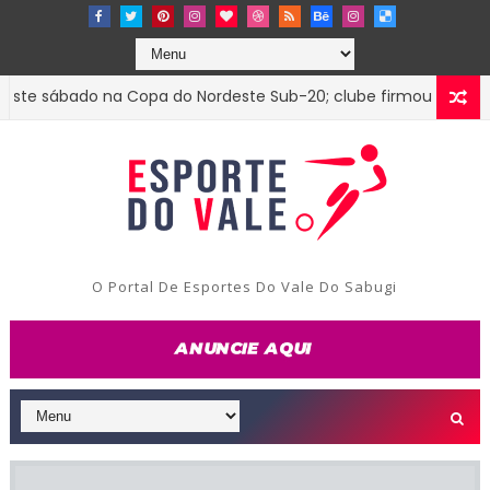
 sábado na Copa do Nordeste Sub-20; clube firmou parceria co
O Portal De Esportes Do Vale Do Sabugi