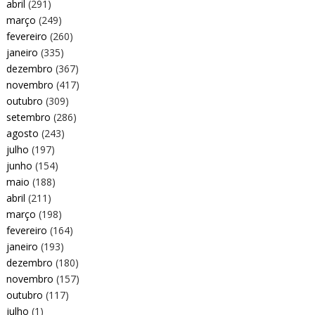
abril
(291)
março
(249)
fevereiro
(260)
janeiro
(335)
dezembro
(367)
novembro
(417)
outubro
(309)
setembro
(286)
agosto
(243)
julho
(197)
junho
(154)
maio
(188)
abril
(211)
março
(198)
fevereiro
(164)
janeiro
(193)
dezembro
(180)
novembro
(157)
outubro
(117)
julho
(1)