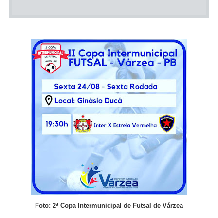
Foto:
2ª Copa Intermunicipal de Futsal de Várzea