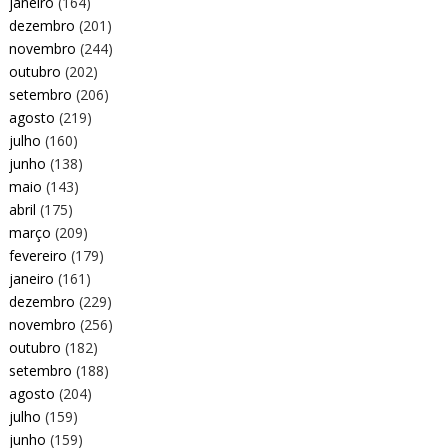
janeiro
(164)
dezembro
(201)
novembro
(244)
outubro
(202)
setembro
(206)
agosto
(219)
julho
(160)
junho
(138)
maio
(143)
abril
(175)
março
(209)
fevereiro
(179)
janeiro
(161)
dezembro
(229)
novembro
(256)
outubro
(182)
setembro
(188)
agosto
(204)
julho
(159)
junho
(159)