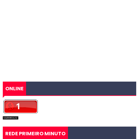
ONLINE
REDE PRIMEIRO MINUTO