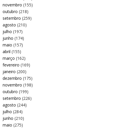
novembro
(155)
outubro
(218)
setembro
(259)
agosto
(210)
julho
(197)
junho
(174)
maio
(157)
abril
(155)
março
(162)
fevereiro
(169)
janeiro
(200)
dezembro
(175)
novembro
(198)
outubro
(199)
setembro
(226)
agosto
(244)
julho
(284)
junho
(210)
maio
(275)