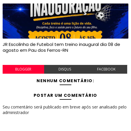
JR Escolinha de Futebol tem treino inaugural dia 08 de
agosto em Pau dos Ferros-RN
BLOGGER
DISQUS
FACEBOOK
NENHUM COMENTÁRIO:
POSTAR UM COMENTÁRIO
Seu comentário será publicado em breve após ser analisado pelo
administrador