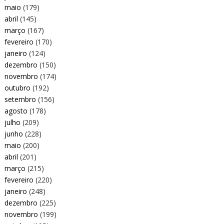
maio
(179)
abril
(145)
março
(167)
fevereiro
(170)
janeiro
(124)
dezembro
(150)
novembro
(174)
outubro
(192)
setembro
(156)
agosto
(178)
julho
(209)
junho
(228)
maio
(200)
abril
(201)
março
(215)
fevereiro
(220)
janeiro
(248)
dezembro
(225)
novembro
(199)