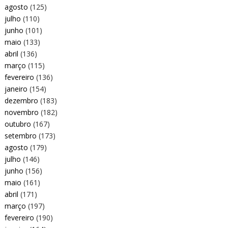
agosto
(125)
julho
(110)
junho
(101)
maio
(133)
abril
(136)
março
(115)
fevereiro
(136)
janeiro
(154)
dezembro
(183)
novembro
(182)
outubro
(167)
setembro
(173)
agosto
(179)
julho
(146)
junho
(156)
maio
(161)
abril
(171)
março
(197)
fevereiro
(190)