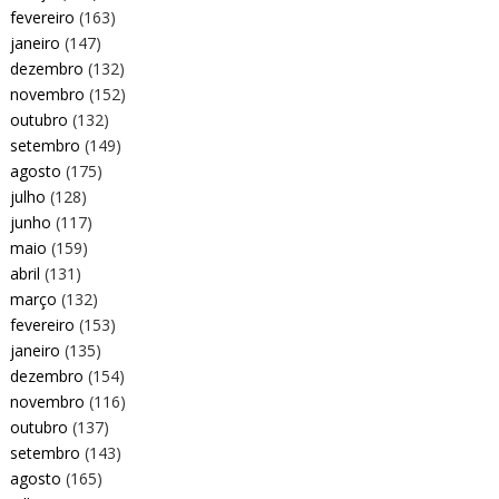
fevereiro
(163)
janeiro
(147)
dezembro
(132)
novembro
(152)
outubro
(132)
setembro
(149)
agosto
(175)
julho
(128)
junho
(117)
maio
(159)
abril
(131)
março
(132)
fevereiro
(153)
janeiro
(135)
dezembro
(154)
novembro
(116)
outubro
(137)
setembro
(143)
agosto
(165)