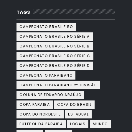
TAGS
CAMPEONATO BRASILEIRO
CAMPEONATO BRASILEIRO SÉRIE A
CAMPEONATO BRASILEIRO SÉRIE B
CAMPEONATO BRASILEIRO SÉRIE C
CAMPEONATO BRASILEIRO SÉRIE D
CAMPEONATO PARAIBANO
CAMPEONATO PARAIBANO 2ª DIVISÃO
COLUNA DE EDUARDO ARAÚJO
COPA PARAIBA
COPA DO BRASIL
COPA DO NORDESTE
ESTADUAL
FUTEBOL DA PARAIBA
LOCAIS
MUNDO