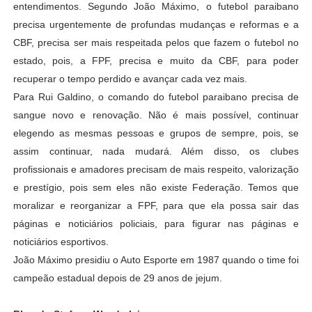
entendimentos. Segundo João Máximo, o futebol paraibano
precisa urgentemente de profundas mudanças e reformas e a
CBF, precisa ser mais respeitada pelos que fazem o futebol no
estado, pois, a FPF, precisa e muito da CBF, para poder
recuperar o tempo perdido e avançar cada vez mais.
Para Rui Galdino, o comando do futebol paraibano precisa de
sangue novo e renovação. Não é mais possível, continuar
elegendo as mesmas pessoas e grupos de sempre, pois, se
assim continuar, nada mudará. Além disso, os clubes
profissionais e amadores precisam de mais respeito, valorização
e prestígio, pois sem eles não existe Federação. Temos que
moralizar e reorganizar a FPF, para que ela possa sair das
páginas e noticiários policiais, para figurar nas páginas e
noticiários esportivos.
João Máximo presidiu o Auto Esporte em 1987 quando o time foi
campeão estadual depois de 29 anos de jejum.