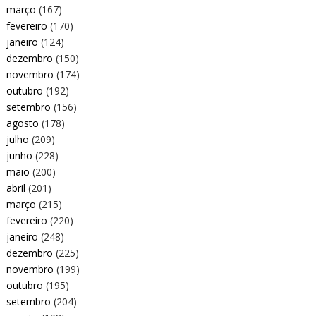
março
(167)
fevereiro
(170)
janeiro
(124)
dezembro
(150)
novembro
(174)
outubro
(192)
setembro
(156)
agosto
(178)
julho
(209)
junho
(228)
maio
(200)
abril
(201)
março
(215)
fevereiro
(220)
janeiro
(248)
dezembro
(225)
novembro
(199)
outubro
(195)
setembro
(204)