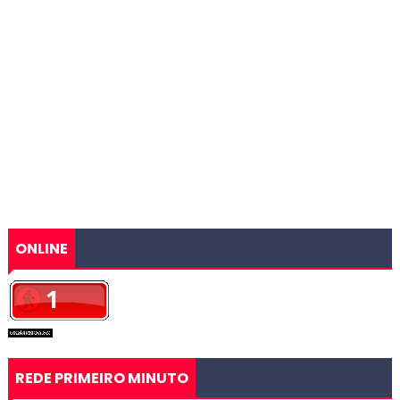
ONLINE
REDE PRIMEIRO MINUTO