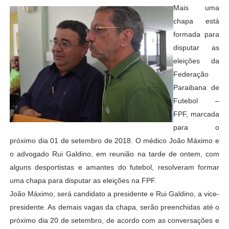
Mais uma
chapa está
formada para
disputar as
eleições da
Federação
Paraibana de
Futebol –
FPF, marcada
para o
próximo dia 01 de setembro de 2018. O médico João Máximo e
o advogado Rui Galdino, em reunião na tarde de ontem, com
alguns desportistas e amantes do futebol, resolveram formar
uma chapa para disputar as eleições na FPF.
João Máximo, será candidato a presidente e Rui Galdino, a vice-
presidente. As demais vagas da chapa, serão preenchidas até o
próximo dia 20 de setembro, de acordo com as conversações e