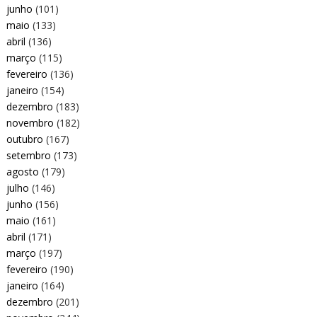
junho
(101)
maio
(133)
abril
(136)
março
(115)
fevereiro
(136)
janeiro
(154)
dezembro
(183)
novembro
(182)
outubro
(167)
setembro
(173)
agosto
(179)
julho
(146)
junho
(156)
maio
(161)
abril
(171)
março
(197)
fevereiro
(190)
janeiro
(164)
dezembro
(201)