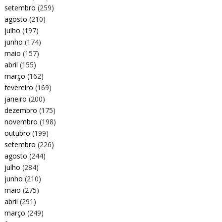
setembro
(259)
agosto
(210)
julho
(197)
junho
(174)
maio
(157)
abril
(155)
março
(162)
fevereiro
(169)
janeiro
(200)
dezembro
(175)
novembro
(198)
outubro
(199)
setembro
(226)
agosto
(244)
julho
(284)
junho
(210)
maio
(275)
abril
(291)
março
(249)