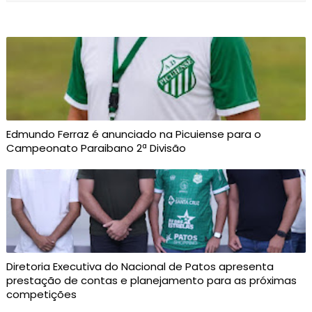
Edmundo Ferraz é anunciado na Picuiense para o
Campeonato Paraibano 2ª Divisão
Diretoria Executiva do Nacional de Patos apresenta
prestação de contas e planejamento para as próximas
competições