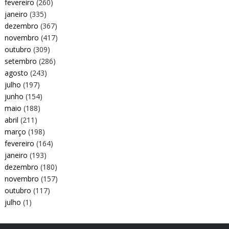
fevereiro
(260)
janeiro
(335)
dezembro
(367)
novembro
(417)
outubro
(309)
setembro
(286)
agosto
(243)
julho
(197)
junho
(154)
maio
(188)
abril
(211)
março
(198)
fevereiro
(164)
janeiro
(193)
dezembro
(180)
novembro
(157)
outubro
(117)
julho
(1)