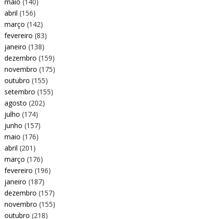
maio
(140)
abril
(156)
março
(142)
fevereiro
(83)
janeiro
(138)
dezembro
(159)
novembro
(175)
outubro
(155)
setembro
(155)
agosto
(202)
julho
(174)
junho
(157)
maio
(176)
abril
(201)
março
(176)
fevereiro
(196)
janeiro
(187)
dezembro
(157)
novembro
(155)
outubro
(218)