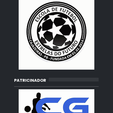
PATRICINADOR