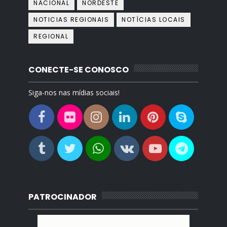
NACIONAL
NORDESTE
NOTICIAS REGIONAIS
NOTÍCIAS LOCAIS
REGIONAL
CONECTE-SE CONOSCO
Siga-nos nas mídias sociais!
PATROCINADOR