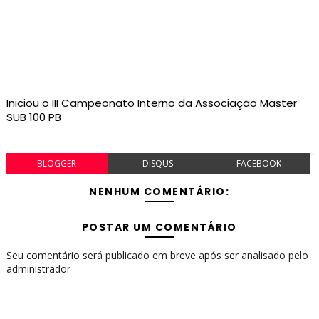
Iniciou o III Campeonato Interno da Associação Master
SUB 100 PB
BLOGGER
DISQUS
FACEBOOK
NENHUM COMENTÁRIO:
POSTAR UM COMENTÁRIO
Seu comentário será publicado em breve após ser analisado pelo
administrador