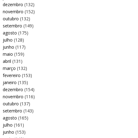
dezembro
(132)
novembro
(152)
outubro
(132)
setembro
(149)
agosto
(175)
julho
(128)
junho
(117)
maio
(159)
abril
(131)
março
(132)
fevereiro
(153)
janeiro
(135)
dezembro
(154)
novembro
(116)
outubro
(137)
setembro
(143)
agosto
(165)
julho
(161)
junho
(153)