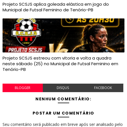
Projeto SCSJS aplica goleada elástica em jogo do
Municipal de Futsal Feminino de Tenório-PB
Projeto SCSJS estreou com vitoria e volta a quadra
neste sábado (25) no Municipal de Futsal Feminino em
Tenório-PB
BLOGGER
DISQUS
FACEBOOK
NENHUM COMENTÁRIO:
POSTAR UM COMENTÁRIO
Seu comentário será publicado em breve após ser analisado pelo