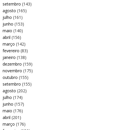
setembro
(143)
agosto
(165)
julho
(161)
junho
(153)
maio
(140)
abril
(156)
março
(142)
fevereiro
(83)
janeiro
(138)
dezembro
(159)
novembro
(175)
outubro
(155)
setembro
(155)
agosto
(202)
julho
(174)
junho
(157)
maio
(176)
abril
(201)
março
(176)