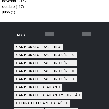
novembro
(157)
outubro
(117)
julho
(1)
TAGS
CAMPEONATO BRASILEIRO
CAMPEONATO BRASILEIRO SÉRIE A
CAMPEONATO BRASILEIRO SÉRIE B
CAMPEONATO BRASILEIRO SÉRIE C
CAMPEONATO BRASILEIRO SÉRIE D
CAMPEONATO PARAIBANO
CAMPEONATO PARAIBANO 2ª DIVISÃO
COLUNA DE EDUARDO ARAÚJO