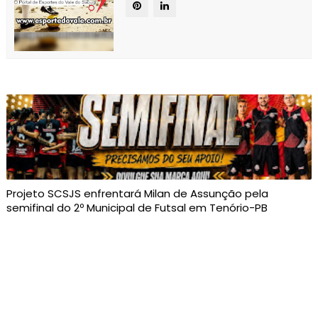
Projeto SCSJS enfrentará Milan de Assunção pela
semifinal do 2º Municipal de Futsal em Tenório-PB