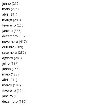
junho
(210)
maio
(275)
abril
(291)
março
(249)
fevereiro
(260)
janeiro
(335)
dezembro
(367)
novembro
(417)
outubro
(309)
setembro
(286)
agosto
(243)
julho
(197)
junho
(154)
maio
(188)
abril
(211)
março
(198)
fevereiro
(164)
janeiro
(193)
dezembro
(180)