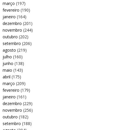
março
(197)
fevereiro
(190)
janeiro
(164)
dezembro
(201)
novembro
(244)
outubro
(202)
setembro
(206)
agosto
(219)
julho
(160)
junho
(138)
maio
(143)
abril
(175)
março
(209)
fevereiro
(179)
janeiro
(161)
dezembro
(229)
novembro
(256)
outubro
(182)
setembro
(188)