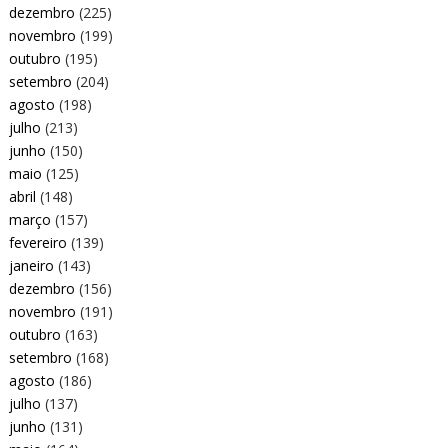
dezembro
(225)
novembro
(199)
outubro
(195)
setembro
(204)
agosto
(198)
julho
(213)
junho
(150)
maio
(125)
abril
(148)
março
(157)
fevereiro
(139)
janeiro
(143)
dezembro
(156)
novembro
(191)
outubro
(163)
setembro
(168)
agosto
(186)
julho
(137)
junho
(131)