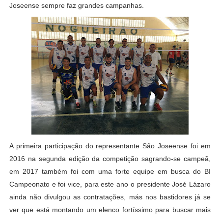
Joseense sempre faz grandes campanhas.
A primeira participação do representante São Joseense foi em
2016 na segunda edição da competição sagrando-se campeã,
em 2017 também foi com uma forte equipe em busca do BI
Campeonato e foi vice, para este ano o presidente José Lázaro
ainda não divulgou as contratações, más nos bastidores já se
ver que está montando um elenco fortíssimo para buscar mais