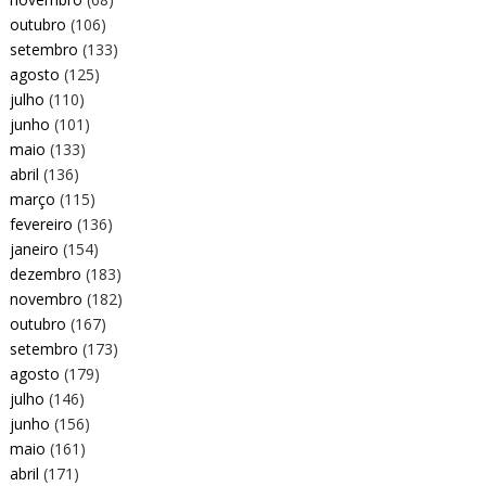
outubro
(106)
setembro
(133)
agosto
(125)
julho
(110)
junho
(101)
maio
(133)
abril
(136)
março
(115)
fevereiro
(136)
janeiro
(154)
dezembro
(183)
novembro
(182)
outubro
(167)
setembro
(173)
agosto
(179)
julho
(146)
junho
(156)
maio
(161)
abril
(171)