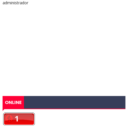
administrador
ONLINE