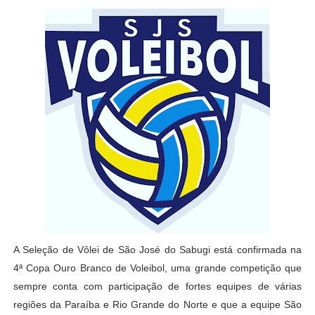
A Seleção de Vôlei de São José do Sabugi está confirmada na
4ª Copa Ouro Branco de Voleibol, uma grande competição que
sempre conta com participação de fortes equipes de várias
regiões da Paraíba e Rio Grande do Norte e que a equipe São