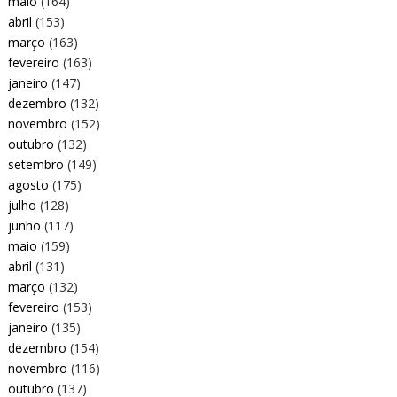
maio
(164)
abril
(153)
março
(163)
fevereiro
(163)
janeiro
(147)
dezembro
(132)
novembro
(152)
outubro
(132)
setembro
(149)
agosto
(175)
julho
(128)
junho
(117)
maio
(159)
abril
(131)
março
(132)
fevereiro
(153)
janeiro
(135)
dezembro
(154)
novembro
(116)
outubro
(137)