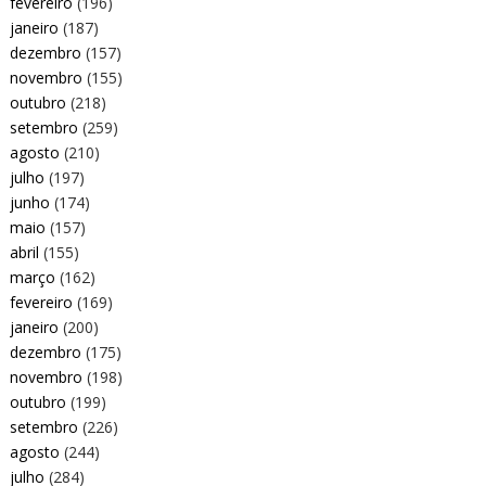
fevereiro
(196)
janeiro
(187)
dezembro
(157)
novembro
(155)
outubro
(218)
setembro
(259)
agosto
(210)
julho
(197)
junho
(174)
maio
(157)
abril
(155)
março
(162)
fevereiro
(169)
janeiro
(200)
dezembro
(175)
novembro
(198)
outubro
(199)
setembro
(226)
agosto
(244)
julho
(284)