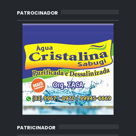
PATROCINADOR
PATRICINADOR