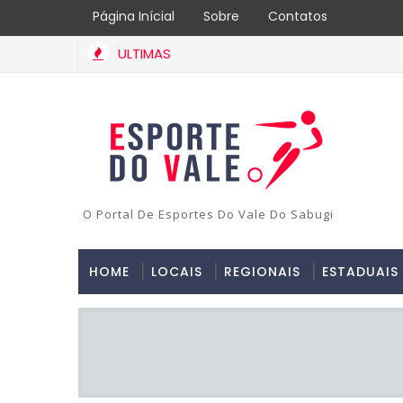
Página Inícial
Sobre
Contatos
ULTIMAS
O Portal De Esportes Do Vale Do Sabugi
HOME
LOCAIS
REGIONAIS
ESTADUAIS