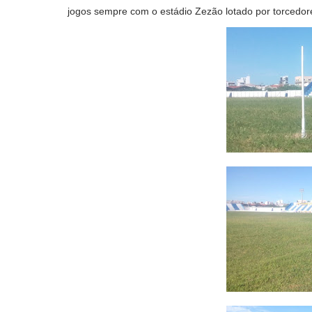
jogos sempre com o estádio Zezão lotado por torcedore