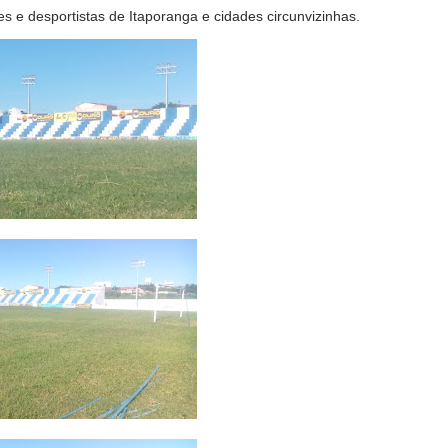
s e desportistas de Itaporanga e cidades circunvizinhas.