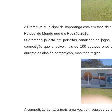
A Prefeitura Municipal de Itaporanga está em fase de
Futebol do Mundo que é o Pueirão 2018.
O gramado já está em perfeitas condições de jogos, 
competição que envolve mais de 100 equipes e só 
durante os dias de competição, más toda região.
A competição contará mais uma vez com equipes de d