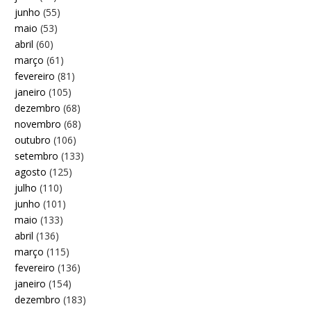
junho
(55)
maio
(53)
abril
(60)
março
(61)
fevereiro
(81)
janeiro
(105)
dezembro
(68)
novembro
(68)
outubro
(106)
setembro
(133)
agosto
(125)
julho
(110)
junho
(101)
maio
(133)
abril
(136)
março
(115)
fevereiro
(136)
janeiro
(154)
dezembro
(183)