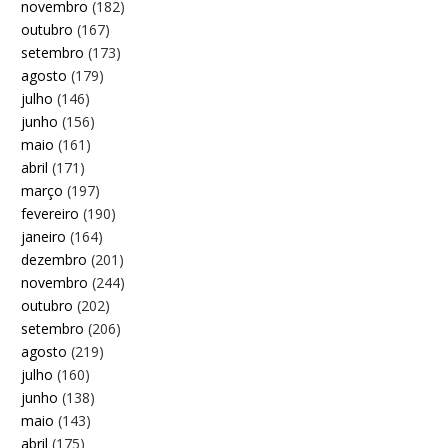
novembro
(182)
outubro
(167)
setembro
(173)
agosto
(179)
julho
(146)
junho
(156)
maio
(161)
abril
(171)
março
(197)
fevereiro
(190)
janeiro
(164)
dezembro
(201)
novembro
(244)
outubro
(202)
setembro
(206)
agosto
(219)
julho
(160)
junho
(138)
maio
(143)
abril
(175)