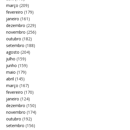
março
(209)
fevereiro
(179)
janeiro
(161)
dezembro
(229)
novembro
(256)
outubro
(182)
setembro
(188)
agosto
(204)
julho
(159)
junho
(159)
maio
(179)
abril
(145)
março
(167)
fevereiro
(170)
janeiro
(124)
dezembro
(150)
novembro
(174)
outubro
(192)
setembro
(156)