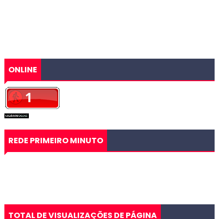
ONLINE
REDE PRIMEIRO MINUTO
TOTAL DE VISUALIZAÇÕES DE PÁGINA