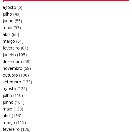
agosto
(6)
julho
(40)
junho
(55)
maio
(53)
abril
(60)
março
(61)
fevereiro
(81)
janeiro
(105)
dezembro
(68)
novembro
(68)
outubro
(106)
setembro
(133)
agosto
(125)
julho
(110)
junho
(101)
maio
(133)
abril
(136)
março
(115)
fevereiro
(136)