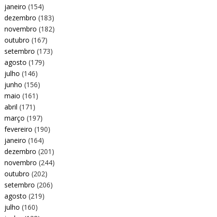
janeiro
(154)
dezembro
(183)
novembro
(182)
outubro
(167)
setembro
(173)
agosto
(179)
julho
(146)
junho
(156)
maio
(161)
abril
(171)
março
(197)
fevereiro
(190)
janeiro
(164)
dezembro
(201)
novembro
(244)
outubro
(202)
setembro
(206)
agosto
(219)
julho
(160)