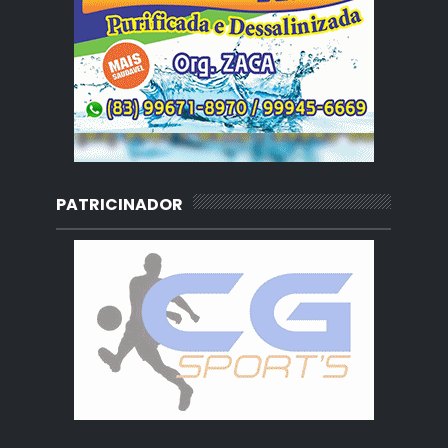
PATRICINADOR