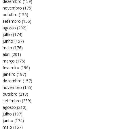
dezembro
(159)
novembro
(175)
outubro
(155)
setembro
(155)
agosto
(202)
julho
(174)
junho
(157)
maio
(176)
abril
(201)
março
(176)
fevereiro
(196)
janeiro
(187)
dezembro
(157)
novembro
(155)
outubro
(218)
setembro
(259)
agosto
(210)
julho
(197)
junho
(174)
maio
(157)