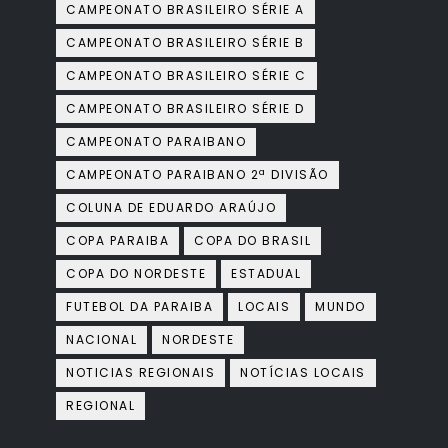
CAMPEONATO BRASILEIRO SÉRIE A
CAMPEONATO BRASILEIRO SÉRIE B
CAMPEONATO BRASILEIRO SÉRIE C
CAMPEONATO BRASILEIRO SÉRIE D
CAMPEONATO PARAIBANO
CAMPEONATO PARAIBANO 2ª DIVISÃO
COLUNA DE EDUARDO ARAÚJO
COPA PARAIBA
COPA DO BRASIL
COPA DO NORDESTE
ESTADUAL
FUTEBOL DA PARAIBA
LOCAIS
MUNDO
NACIONAL
NORDESTE
NOTICIAS REGIONAIS
NOTÍCIAS LOCAIS
REGIONAL