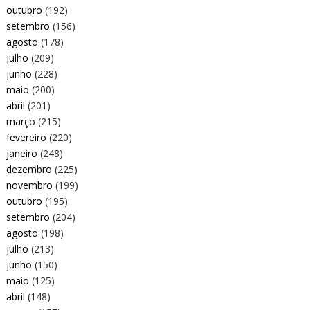
outubro
(192)
setembro
(156)
agosto
(178)
julho
(209)
junho
(228)
maio
(200)
abril
(201)
março
(215)
fevereiro
(220)
janeiro
(248)
dezembro
(225)
novembro
(199)
outubro
(195)
setembro
(204)
agosto
(198)
julho
(213)
junho
(150)
maio
(125)
abril
(148)