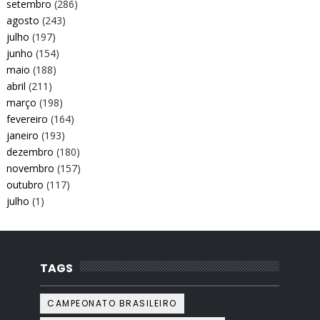
setembro
(286)
agosto
(243)
julho
(197)
junho
(154)
maio
(188)
abril
(211)
março
(198)
fevereiro
(164)
janeiro
(193)
dezembro
(180)
novembro
(157)
outubro
(117)
julho
(1)
TAGS
CAMPEONATO BRASILEIRO