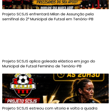
Projeto SCSJS enfrentará Milan de Assunção pela
semifinal do 2º Municipal de Futsal em Tenório-PB
Projeto SCSJS aplica goleada elástica em jogo do
Municipal de Futsal Feminino de Tenório-PB
Projeto SCSJS estreou com vitoria e volta a quadra