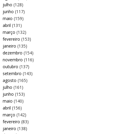
julho
(128)
junho
(117)
maio
(159)
abril
(131)
março
(132)
fevereiro
(153)
janeiro
(135)
dezembro
(154)
novembro
(116)
outubro
(137)
setembro
(143)
agosto
(165)
julho
(161)
junho
(153)
maio
(140)
abril
(156)
março
(142)
fevereiro
(83)
janeiro
(138)