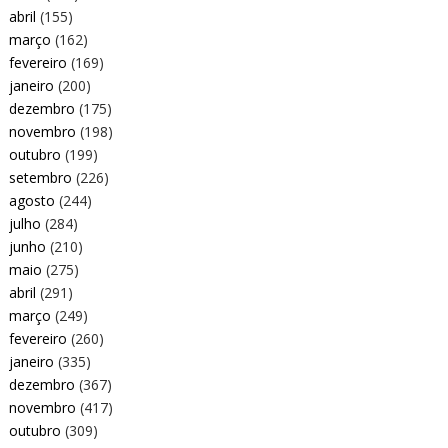
abril
(155)
março
(162)
fevereiro
(169)
janeiro
(200)
dezembro
(175)
novembro
(198)
outubro
(199)
setembro
(226)
agosto
(244)
julho
(284)
junho
(210)
maio
(275)
abril
(291)
março
(249)
fevereiro
(260)
janeiro
(335)
dezembro
(367)
novembro
(417)
outubro
(309)