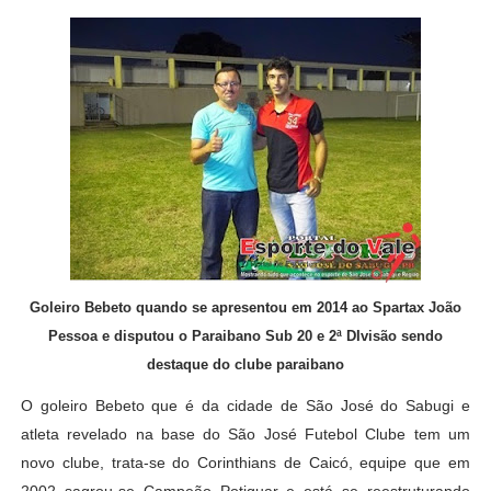
Goleiro Bebeto quando se apresentou em 2014 ao Spartax João
Pessoa e disputou o Paraibano Sub 20 e 2ª DIvisão sendo
destaque do clube paraibano
O goleiro Bebeto que é da cidade de São José do Sabugi e
atleta revelado na base do São José Futebol Clube tem um
novo clube, trata-se do Corinthians de Caicó, equipe que em