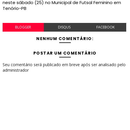
neste sábado (25) no Municipal de Futsal Feminino em
Tenório-PB
BLOGGER
DISQUS
FACEBOOK
NENHUM COMENTÁRIO:
POSTAR UM COMENTÁRIO
Seu comentário será publicado em breve após ser analisado pelo
administrador