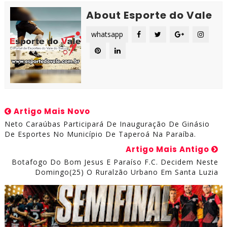
About Esporte do Vale
whatsapp
Artigo Mais Novo
Neto Caraúbas Participará De Inauguração De Ginásio
De Esportes No Município De Taperoá Na Paraíba.
Artigo Mais Antigo
Botafogo Do Bom Jesus E Paraíso F.C. Decidem Neste
Domingo(25) O Ruralzão Urbano Em Santa Luzia