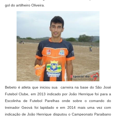
gol do artilheiro Oliveira.
Bebeto é atleta que iniciou sua carreira na base do São José
Futebol Clube, em 2013 indicado por João Henrique foi para a
Escolinha de Futebol Parelhas onde sobre o comando do
treinador Geová foi lapidado e em 2014 mais uma vez com
indicação de João Henrique disputou o Campeonato Paraibano