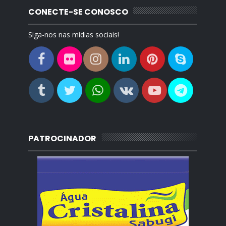
CONECTE-SE CONOSCO
Siga-nos nas mídias sociais!
PATROCINADOR