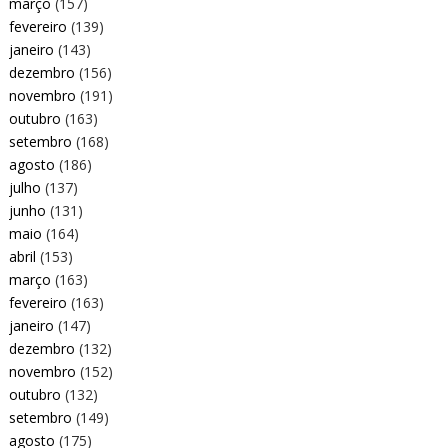
março
(157)
fevereiro
(139)
janeiro
(143)
dezembro
(156)
novembro
(191)
outubro
(163)
setembro
(168)
agosto
(186)
julho
(137)
junho
(131)
maio
(164)
abril
(153)
março
(163)
fevereiro
(163)
janeiro
(147)
dezembro
(132)
novembro
(152)
outubro
(132)
setembro
(149)
agosto
(175)