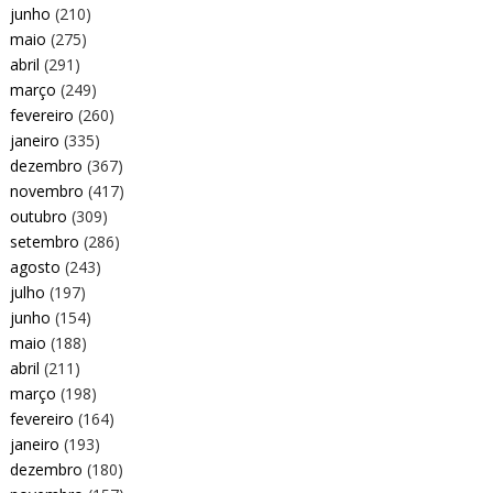
junho
(210)
maio
(275)
abril
(291)
março
(249)
fevereiro
(260)
janeiro
(335)
dezembro
(367)
novembro
(417)
outubro
(309)
setembro
(286)
agosto
(243)
julho
(197)
junho
(154)
maio
(188)
abril
(211)
março
(198)
fevereiro
(164)
janeiro
(193)
dezembro
(180)