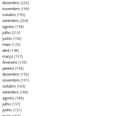
dezembro
(225)
novembro
(199)
outubro
(195)
setembro
(204)
agosto
(198)
julho
(213)
junho
(150)
maio
(125)
abril
(148)
março
(157)
fevereiro
(139)
janeiro
(143)
dezembro
(156)
novembro
(191)
outubro
(163)
setembro
(168)
agosto
(186)
julho
(137)
junho
(131)
maio
(164)