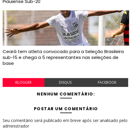
Piauiense Sub-20
Ceará tem atleta convocado para a Seleção Brasileira
sub-15 e chega a 5 representantes nas seleções de
base
BLOGGER
DISQUS
FACEBOOK
NENHUM COMENTÁRIO:
POSTAR UM COMENTÁRIO
Seu comentário será publicado em breve após ser analisado pelo
administrador