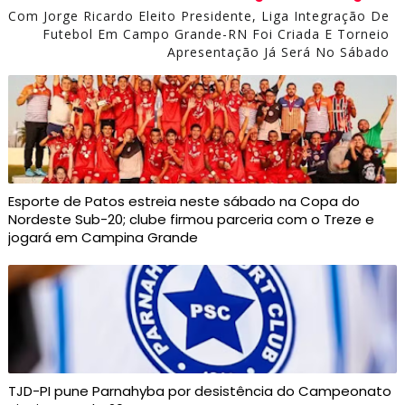
Com Jorge Ricardo Eleito Presidente, Liga Integração De
Futebol Em Campo Grande-RN Foi Criada E Torneio
Apresentação Já Será No Sábado
Esporte de Patos estreia neste sábado na Copa do
Nordeste Sub-20; clube firmou parceria com o Treze e
jogará em Campina Grande
TJD-PI pune Parnahyba por desistência do Campeonato