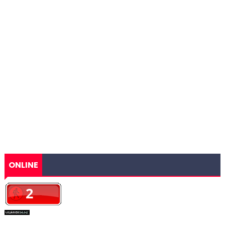
ONLINE