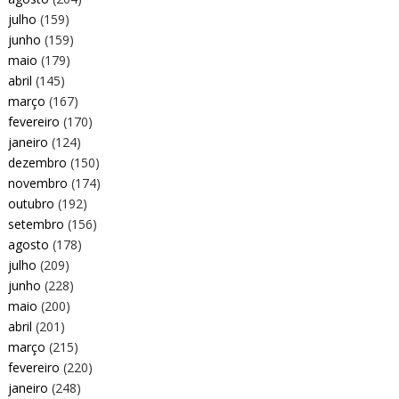
julho
(159)
junho
(159)
maio
(179)
abril
(145)
março
(167)
fevereiro
(170)
janeiro
(124)
dezembro
(150)
novembro
(174)
outubro
(192)
setembro
(156)
agosto
(178)
julho
(209)
junho
(228)
maio
(200)
abril
(201)
março
(215)
fevereiro
(220)
janeiro
(248)