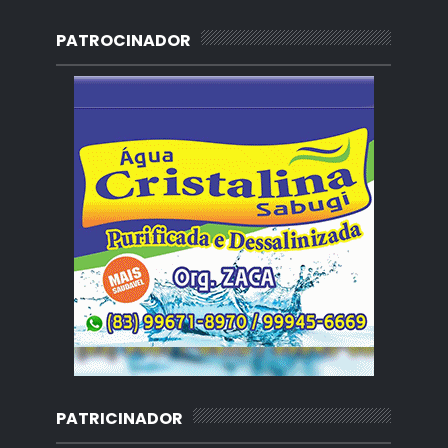
PATROCINADOR
PATRICINADOR