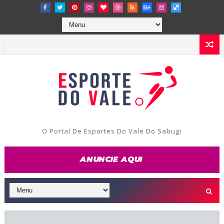
O Portal De Esportes Do Vale Do Sabugi