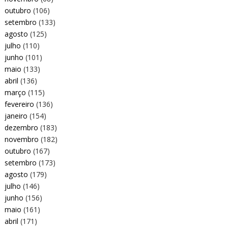
outubro
(106)
setembro
(133)
agosto
(125)
julho
(110)
junho
(101)
maio
(133)
abril
(136)
março
(115)
fevereiro
(136)
janeiro
(154)
dezembro
(183)
novembro
(182)
outubro
(167)
setembro
(173)
agosto
(179)
julho
(146)
junho
(156)
maio
(161)
abril
(171)