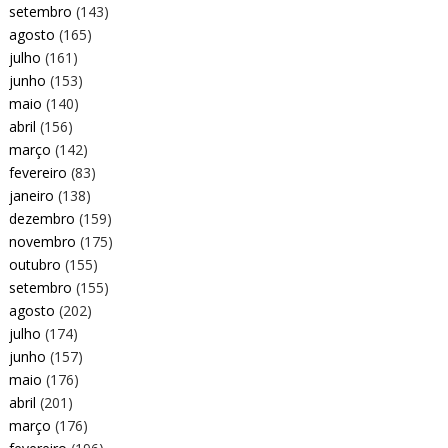
setembro
(143)
agosto
(165)
julho
(161)
junho
(153)
maio
(140)
abril
(156)
março
(142)
fevereiro
(83)
janeiro
(138)
dezembro
(159)
novembro
(175)
outubro
(155)
setembro
(155)
agosto
(202)
julho
(174)
junho
(157)
maio
(176)
abril
(201)
março
(176)