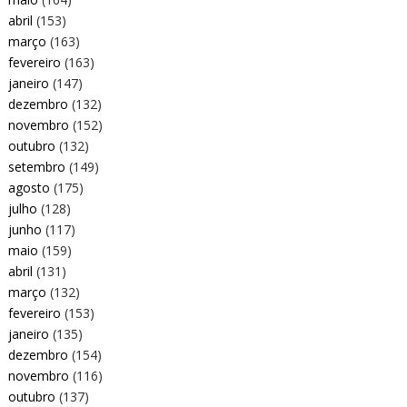
abril
(153)
março
(163)
fevereiro
(163)
janeiro
(147)
dezembro
(132)
novembro
(152)
outubro
(132)
setembro
(149)
agosto
(175)
julho
(128)
junho
(117)
maio
(159)
abril
(131)
março
(132)
fevereiro
(153)
janeiro
(135)
dezembro
(154)
novembro
(116)
outubro
(137)