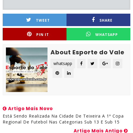
TWEET
SHARE
PIN IT
WHATSAPP
About Esporte do Vale
whatsapp
Artigo Mais Novo
Está Sendo Realizada Na Cidade De Teixeira A 1ª Copa
Regional De Futebol Nas Categorias Sub 13 E Sub 15
Artigo Mais Antigo