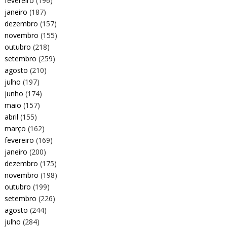
fevereiro
(196)
janeiro
(187)
dezembro
(157)
novembro
(155)
outubro
(218)
setembro
(259)
agosto
(210)
julho
(197)
junho
(174)
maio
(157)
abril
(155)
março
(162)
fevereiro
(169)
janeiro
(200)
dezembro
(175)
novembro
(198)
outubro
(199)
setembro
(226)
agosto
(244)
julho
(284)