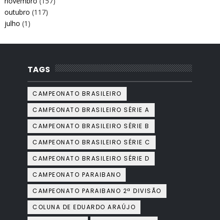
novembro
(157)
outubro
(117)
julho
(1)
TAGS
CAMPEONATO BRASILEIRO
CAMPEONATO BRASILEIRO SÉRIE A
CAMPEONATO BRASILEIRO SÉRIE B
CAMPEONATO BRASILEIRO SÉRIE C
CAMPEONATO BRASILEIRO SÉRIE D
CAMPEONATO PARAIBANO
CAMPEONATO PARAIBANO 2ª DIVISÃO
COLUNA DE EDUARDO ARAÚJO