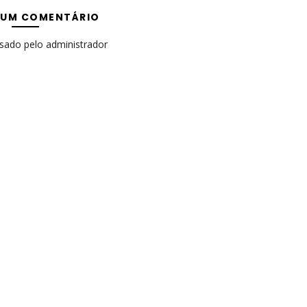
 UM COMENTÁRIO
isado pelo administrador