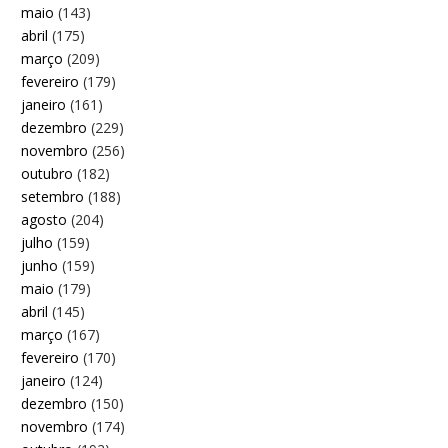
maio
(143)
abril
(175)
março
(209)
fevereiro
(179)
janeiro
(161)
dezembro
(229)
novembro
(256)
outubro
(182)
setembro
(188)
agosto
(204)
julho
(159)
junho
(159)
maio
(179)
abril
(145)
março
(167)
fevereiro
(170)
janeiro
(124)
dezembro
(150)
novembro
(174)