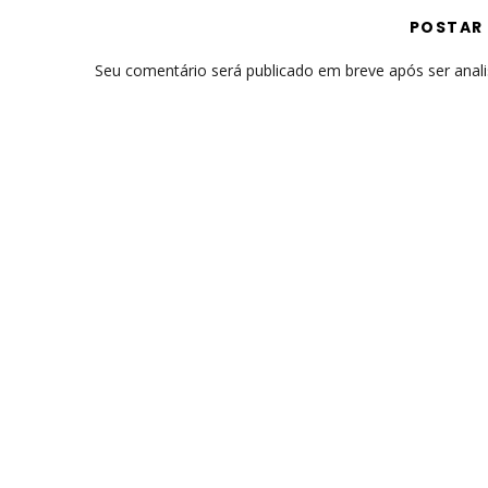
POSTAR
Seu comentário será publicado em breve após ser anal