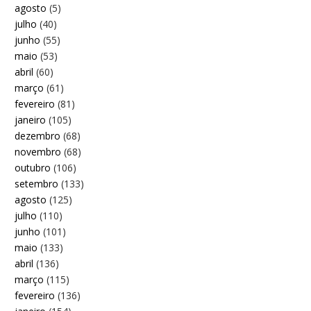
agosto
(5)
julho
(40)
junho
(55)
maio
(53)
abril
(60)
março
(61)
fevereiro
(81)
janeiro
(105)
dezembro
(68)
novembro
(68)
outubro
(106)
setembro
(133)
agosto
(125)
julho
(110)
junho
(101)
maio
(133)
abril
(136)
março
(115)
fevereiro
(136)