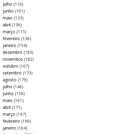
julho
(110)
junho
(101)
maio
(133)
abril
(136)
março
(115)
fevereiro
(136)
janeiro
(154)
dezembro
(183)
novembro
(182)
outubro
(167)
setembro
(173)
agosto
(179)
julho
(146)
junho
(156)
maio
(161)
abril
(171)
março
(197)
fevereiro
(190)
janeiro
(164)