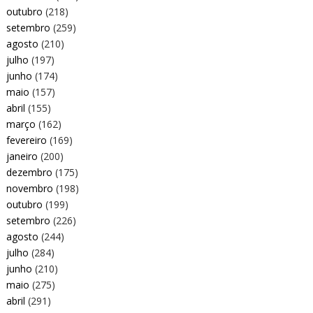
outubro
(218)
setembro
(259)
agosto
(210)
julho
(197)
junho
(174)
maio
(157)
abril
(155)
março
(162)
fevereiro
(169)
janeiro
(200)
dezembro
(175)
novembro
(198)
outubro
(199)
setembro
(226)
agosto
(244)
julho
(284)
junho
(210)
maio
(275)
abril
(291)