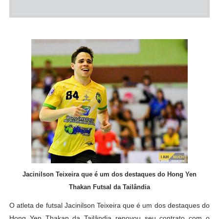
Jacinilson Teixeira que é um dos destaques do Hong Yen
Thakan Futsal da Tailândia
O atleta de futsal Jacinilson Teixeira que é um dos destaques do
Hong Yen Thakan da Tailândia renovou seu contrato com o