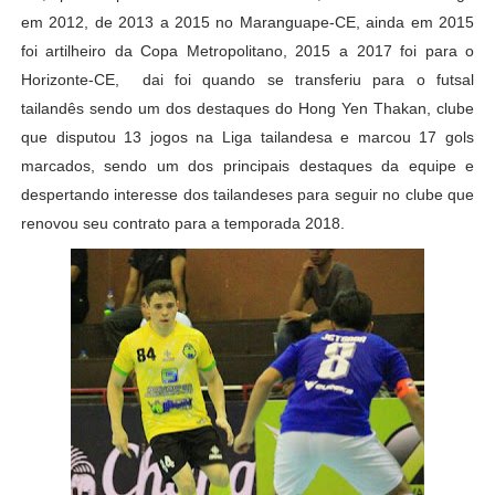
em 2012, de 2013 a 2015 no Maranguape-CE,
ainda em 2015
foi artilheiro da Copa Metropolitano,
2015 a 2017 foi para o
Horizonte-CE, dai foi quando se transferiu para o futsal
tailandês sendo um dos destaques do
Hong Yen Thakan
, clube
que disputou 13 jogos na Liga tailandesa e marcou 17 gols
marcados, sendo um dos principais destaques da equipe e
despertando interesse dos tailandeses para seguir no clube que
renovou seu contrato para a temporada 2018.