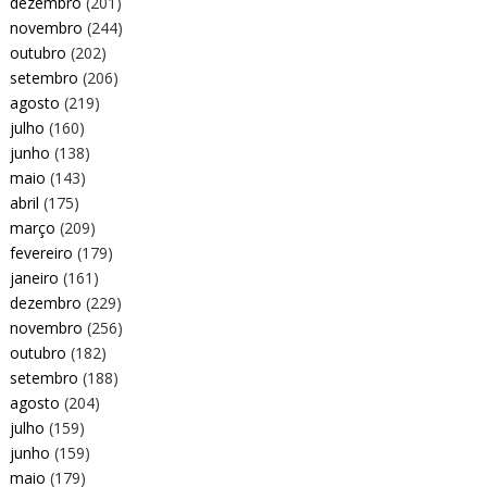
dezembro
(201)
novembro
(244)
outubro
(202)
setembro
(206)
agosto
(219)
julho
(160)
junho
(138)
maio
(143)
abril
(175)
março
(209)
fevereiro
(179)
janeiro
(161)
dezembro
(229)
novembro
(256)
outubro
(182)
setembro
(188)
agosto
(204)
julho
(159)
junho
(159)
maio
(179)