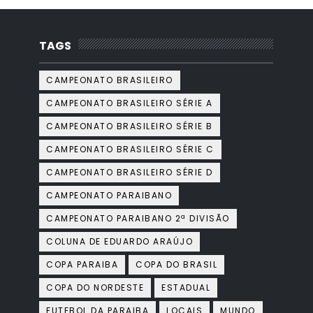
TAGS
CAMPEONATO BRASILEIRO
CAMPEONATO BRASILEIRO SÉRIE A
CAMPEONATO BRASILEIRO SÉRIE B
CAMPEONATO BRASILEIRO SÉRIE C
CAMPEONATO BRASILEIRO SÉRIE D
CAMPEONATO PARAIBANO
CAMPEONATO PARAIBANO 2ª DIVISÃO
COLUNA DE EDUARDO ARAÚJO
COPA PARAIBA
COPA DO BRASIL
COPA DO NORDESTE
ESTADUAL
FUTEBOL DA PARAIBA
LOCAIS
MUNDO