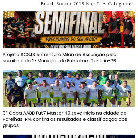
Beach Soccer 2018 Nas Três Categorias
Projeto SCSJS enfrentará Milan de Assunção pela
semifinal do 2º Municipal de Futsal em Tenório-PB
3ª Copa AABB Fut7 Master 40 teve inicio na cidade de
Parelhas-RN, confira os resultados e classificação dos
grupos