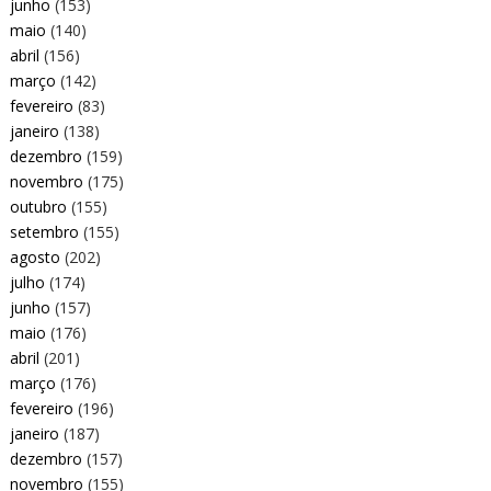
junho
(153)
maio
(140)
abril
(156)
março
(142)
fevereiro
(83)
janeiro
(138)
dezembro
(159)
novembro
(175)
outubro
(155)
setembro
(155)
agosto
(202)
julho
(174)
junho
(157)
maio
(176)
abril
(201)
março
(176)
fevereiro
(196)
janeiro
(187)
dezembro
(157)
novembro
(155)