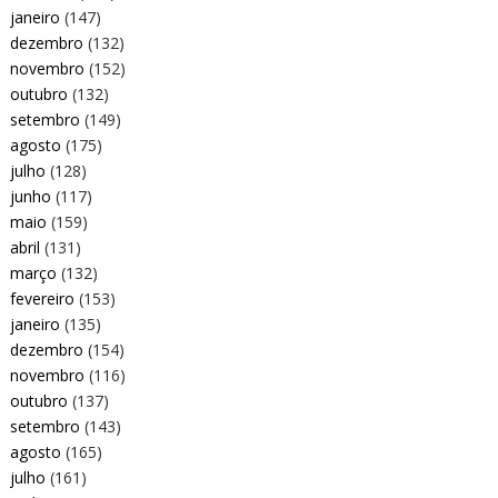
janeiro
(147)
dezembro
(132)
novembro
(152)
outubro
(132)
setembro
(149)
agosto
(175)
julho
(128)
junho
(117)
maio
(159)
abril
(131)
março
(132)
fevereiro
(153)
janeiro
(135)
dezembro
(154)
novembro
(116)
outubro
(137)
setembro
(143)
agosto
(165)
julho
(161)