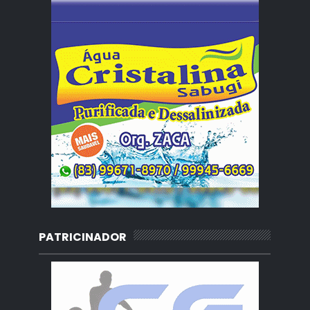
PATRICINADOR