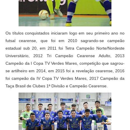
Os títulos conquistados iniciaram logo em seu primeiro ano no
futsal cearense, que foi em 2010 sagrando-se campeão
estadual sub 20, em 2011 foi Tetra Campeão Norte/Nordeste
Universitário, 2012 Tri Campeão Cearense Adulto, 2013
Campeão da I Copa TV Verdes Mares, competição que sagrou-
se artilheiro em 2014, em 2015 foi a revelação cearense, 2016
foi campeão da IV Copa TV Verdes Mares, 2017 Campeão da
Taça Brasil de Clubes 1ª Divisão e Campeão Cearense.