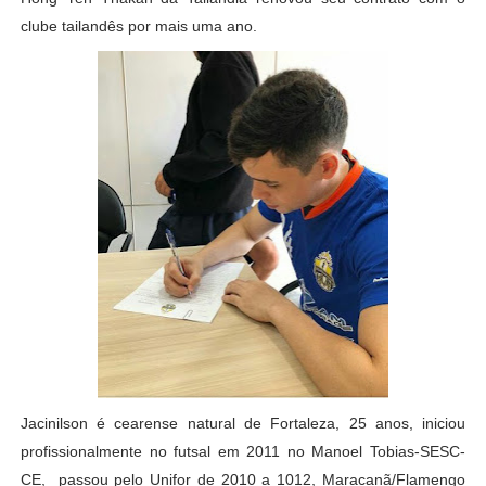
clube tailandês por mais uma ano.
Jacinilson é cearense natural de Fortaleza, 25 anos, iniciou
profissionalmente no futsal em 2011 no Manoel Tobias-SESC-
CE, passou pelo Unifor de 2010 a 1012, Maracanã/Flamengo