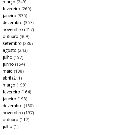
março
(249)
fevereiro
(260)
janeiro
(335)
dezembro
(367)
novembro
(417)
outubro
(309)
setembro
(286)
agosto
(243)
julho
(197)
junho
(154)
maio
(188)
abril
(211)
março
(198)
fevereiro
(164)
janeiro
(193)
dezembro
(180)
novembro
(157)
outubro
(117)
julho
(1)