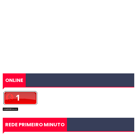
ONLINE
REDE PRIMEIRO MINUTO