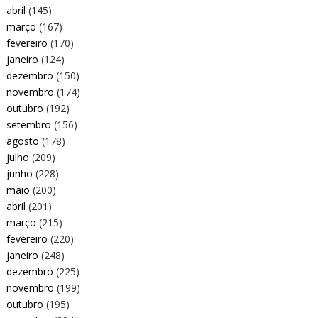
abril
(145)
março
(167)
fevereiro
(170)
janeiro
(124)
dezembro
(150)
novembro
(174)
outubro
(192)
setembro
(156)
agosto
(178)
julho
(209)
junho
(228)
maio
(200)
abril
(201)
março
(215)
fevereiro
(220)
janeiro
(248)
dezembro
(225)
novembro
(199)
outubro
(195)