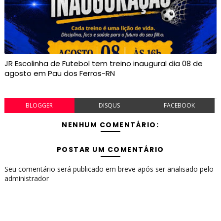
JR Escolinha de Futebol tem treino inaugural dia 08 de
agosto em Pau dos Ferros-RN
BLOGGER
DISQUS
FACEBOOK
NENHUM COMENTÁRIO:
POSTAR UM COMENTÁRIO
Seu comentário será publicado em breve após ser analisado pelo
administrador