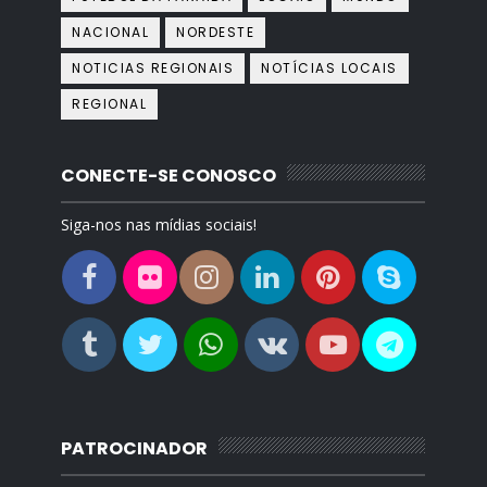
NACIONAL
NORDESTE
NOTICIAS REGIONAIS
NOTÍCIAS LOCAIS
REGIONAL
CONECTE-SE CONOSCO
Siga-nos nas mídias sociais!
PATROCINADOR