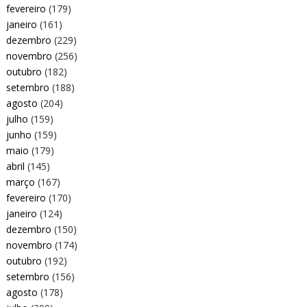
fevereiro
(179)
janeiro
(161)
dezembro
(229)
novembro
(256)
outubro
(182)
setembro
(188)
agosto
(204)
julho
(159)
junho
(159)
maio
(179)
abril
(145)
março
(167)
fevereiro
(170)
janeiro
(124)
dezembro
(150)
novembro
(174)
outubro
(192)
setembro
(156)
agosto
(178)