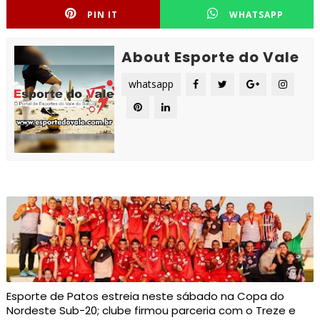
PIN IT
WHATSAPP
About Esporte do Vale
whatsapp
Esporte de Patos estreia neste sábado na Copa do
Nordeste Sub-20; clube firmou parceria com o Treze e