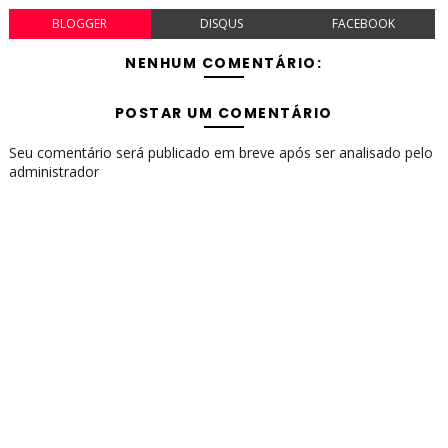
BLOGGER
DISQUS
FACEBOOK
NENHUM COMENTÁRIO:
POSTAR UM COMENTÁRIO
Seu comentário será publicado em breve após ser analisado pelo
administrador