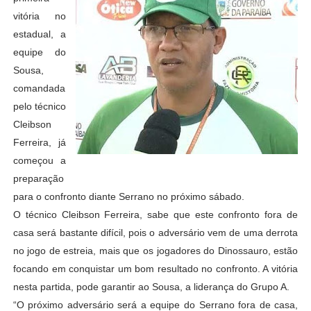
vitória no
estadual, a
equipe do
Sousa,
comandada
pelo técnico
Cleibson
Ferreira, já
começou a
preparação
para o confronto diante Serrano no próximo sábado.
O técnico Cleibson Ferreira, sabe que este confronto fora de
casa será bastante difícil, pois o adversário vem de uma derrota
no jogo de estreia, mais que os jogadores do Dinossauro, estão
focando em conquistar um bom resultado no confronto. A vitória
nesta partida, pode garantir ao Sousa, a liderança do Grupo A.
“O próximo adversário será a equipe do Serrano fora de casa,