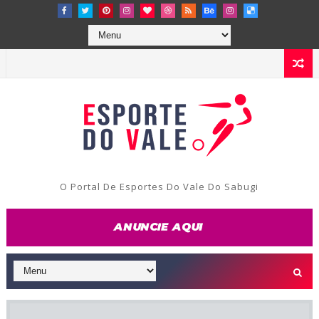
O Portal De Esportes Do Vale Do Sabugi