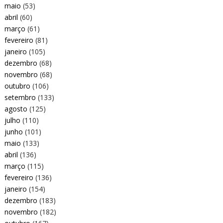
maio
(53)
abril
(60)
março
(61)
fevereiro
(81)
janeiro
(105)
dezembro
(68)
novembro
(68)
outubro
(106)
setembro
(133)
agosto
(125)
julho
(110)
junho
(101)
maio
(133)
abril
(136)
março
(115)
fevereiro
(136)
janeiro
(154)
dezembro
(183)
novembro
(182)