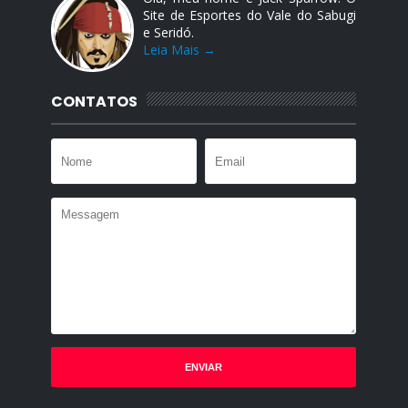
Site de Esportes do Vale do Sabugi
e Seridó.
Leia Mais →
CONTATOS