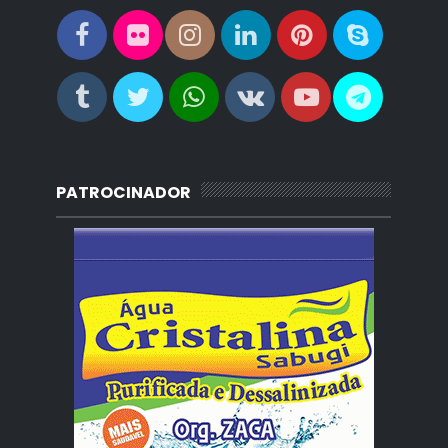
PATROCINADOR