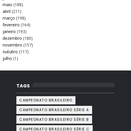
maio
(188)
abril
(211)
março
(198)
fevereiro
(164)
janeiro
(193)
dezembro
(180)
novembro
(157)
outubro
(117)
julho
(1)
TAGS
CAMPEONATO BRASILEIRO
CAMPEONATO BRASILEIRO SÉRIE A
CAMPEONATO BRASILEIRO SÉRIE B
CAMPEONATO BRASILEIRO SÉRIE C