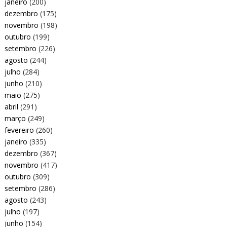
janeiro
(200)
dezembro
(175)
novembro
(198)
outubro
(199)
setembro
(226)
agosto
(244)
julho
(284)
junho
(210)
maio
(275)
abril
(291)
março
(249)
fevereiro
(260)
janeiro
(335)
dezembro
(367)
novembro
(417)
outubro
(309)
setembro
(286)
agosto
(243)
julho
(197)
junho
(154)