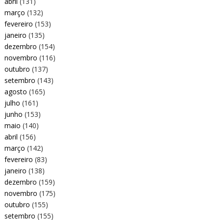
abril
(131)
março
(132)
fevereiro
(153)
janeiro
(135)
dezembro
(154)
novembro
(116)
outubro
(137)
setembro
(143)
agosto
(165)
julho
(161)
junho
(153)
maio
(140)
abril
(156)
março
(142)
fevereiro
(83)
janeiro
(138)
dezembro
(159)
novembro
(175)
outubro
(155)
setembro
(155)