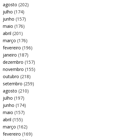
agosto
(202)
julho
(174)
junho
(157)
maio
(176)
abril
(201)
março
(176)
fevereiro
(196)
janeiro
(187)
dezembro
(157)
novembro
(155)
outubro
(218)
setembro
(259)
agosto
(210)
julho
(197)
junho
(174)
maio
(157)
abril
(155)
março
(162)
fevereiro
(169)