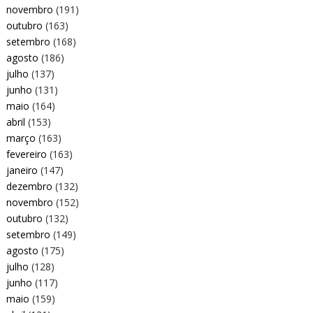
novembro
(191)
outubro
(163)
setembro
(168)
agosto
(186)
julho
(137)
junho
(131)
maio
(164)
abril
(153)
março
(163)
fevereiro
(163)
janeiro
(147)
dezembro
(132)
novembro
(152)
outubro
(132)
setembro
(149)
agosto
(175)
julho
(128)
junho
(117)
maio
(159)