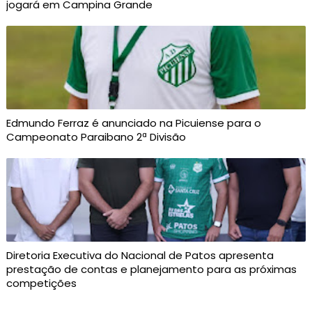
jogará em Campina Grande
Edmundo Ferraz é anunciado na Picuiense para o
Campeonato Paraibano 2ª Divisão
Diretoria Executiva do Nacional de Patos apresenta
prestação de contas e planejamento para as próximas
competições