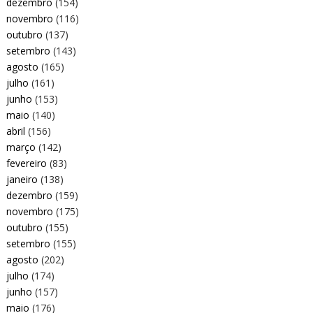
dezembro
(154)
novembro
(116)
outubro
(137)
setembro
(143)
agosto
(165)
julho
(161)
junho
(153)
maio
(140)
abril
(156)
março
(142)
fevereiro
(83)
janeiro
(138)
dezembro
(159)
novembro
(175)
outubro
(155)
setembro
(155)
agosto
(202)
julho
(174)
junho
(157)
maio
(176)