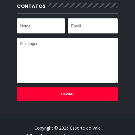
CONTATOS
Copyright ©
2026
Esporte do Vale