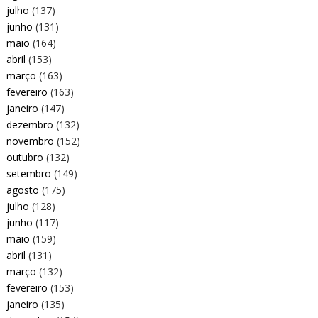
julho
(137)
junho
(131)
maio
(164)
abril
(153)
março
(163)
fevereiro
(163)
janeiro
(147)
dezembro
(132)
novembro
(152)
outubro
(132)
setembro
(149)
agosto
(175)
julho
(128)
junho
(117)
maio
(159)
abril
(131)
março
(132)
fevereiro
(153)
janeiro
(135)