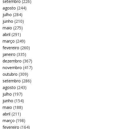
setembro
(226)
agosto
(244)
julho
(284)
junho
(210)
maio
(275)
abril
(291)
março
(249)
fevereiro
(260)
janeiro
(335)
dezembro
(367)
novembro
(417)
outubro
(309)
setembro
(286)
agosto
(243)
julho
(197)
junho
(154)
maio
(188)
abril
(211)
março
(198)
fevereiro
(164)