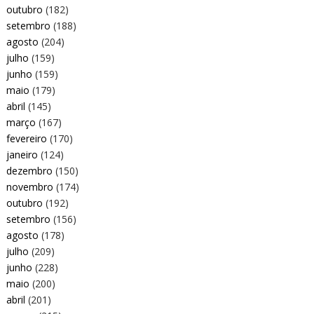
outubro
(182)
setembro
(188)
agosto
(204)
julho
(159)
junho
(159)
maio
(179)
abril
(145)
março
(167)
fevereiro
(170)
janeiro
(124)
dezembro
(150)
novembro
(174)
outubro
(192)
setembro
(156)
agosto
(178)
julho
(209)
junho
(228)
maio
(200)
abril
(201)