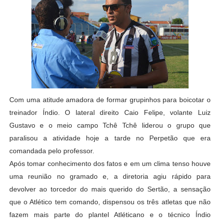
Com uma atitude amadora de formar grupinhos para boicotar o
treinador Índio. O lateral direito Caio Felipe, volante Luiz
Gustavo e o meio campo Tchê Tchê liderou o grupo que
paralisou a atividade hoje a tarde no Perpetão que era
comandada pelo professor.
Após tomar conhecimento dos fatos e em um clima tenso houve
uma reunião no gramado e, a diretoria agiu rápido para
devolver ao torcedor do mais querido do Sertão, a sensação
que o Atlético tem comando, dispensou os três atletas que não
fazem mais parte do plantel Atléticano e o técnico Índio