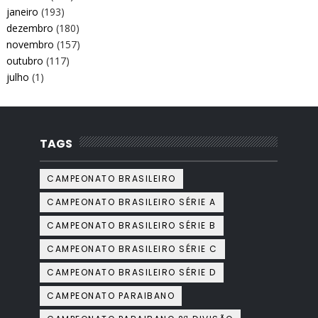
janeiro
(193)
dezembro
(180)
novembro
(157)
outubro
(117)
julho
(1)
TAGS
CAMPEONATO BRASILEIRO
CAMPEONATO BRASILEIRO SÉRIE A
CAMPEONATO BRASILEIRO SÉRIE B
CAMPEONATO BRASILEIRO SÉRIE C
CAMPEONATO BRASILEIRO SÉRIE D
CAMPEONATO PARAIBANO