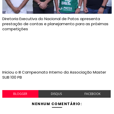
Diretoria Executiva do Nacional de Patos apresenta
prestação de contas e planejamento para as próximas
competições
Iniciou o III Campeonato Interno da Associação Master
SUB 100 PB
BLOGGER
DISQUS
FACEBOOK
NENHUM COMENTÁRIO: