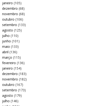
janeiro
(105)
dezembro
(68)
novembro
(68)
outubro
(106)
setembro
(133)
agosto
(125)
julho
(110)
junho
(101)
maio
(133)
abril
(136)
março
(115)
fevereiro
(136)
janeiro
(154)
dezembro
(183)
novembro
(182)
outubro
(167)
setembro
(173)
agosto
(179)
julho
(146)