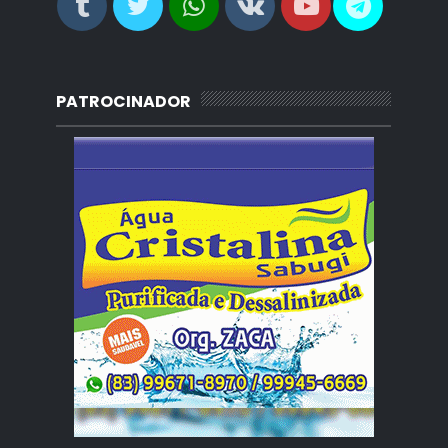
PATROCINADOR