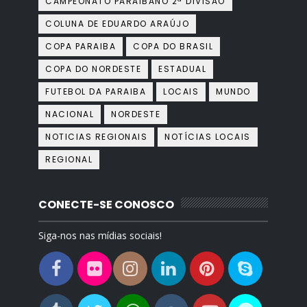
CAMPEONATO PARAIBANO 2ª DIVISÃO
COLUNA DE EDUARDO ARAÚJO
COPA PARAIBA
COPA DO BRASIL
COPA DO NORDESTE
ESTADUAL
FUTEBOL DA PARAIBA
LOCAIS
MUNDO
NACIONAL
NORDESTE
NOTICIAS REGIONAIS
NOTÍCIAS LOCAIS
REGIONAL
CONECTE-SE CONOSCO
Siga-nos nas mídias sociais!