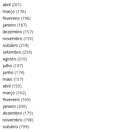
abril
(201)
março
(176)
fevereiro
(196)
janeiro
(187)
dezembro
(157)
novembro
(155)
outubro
(218)
setembro
(259)
agosto
(210)
julho
(197)
junho
(174)
maio
(157)
abril
(155)
março
(162)
fevereiro
(169)
janeiro
(200)
dezembro
(175)
novembro
(198)
outubro
(199)